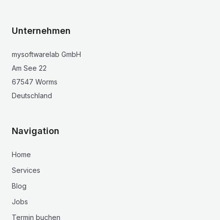
Unternehmen
mysoftwarelab GmbH
Am See 22
67547 Worms
Deutschland
Navigation
Home
Services
Blog
Jobs
Termin buchen