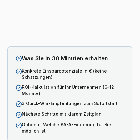
Was Sie in 30 Minuten erhalten
Konkrete Einsparpotenziale in € (keine
Schätzungen)
ROI-Kalkulation für Ihr Unternehmen (6-12
Monate)
3 Quick-Win-Empfehlungen zum Sofortstart
Nächste Schritte mit klarem Zeitplan
Optional: Welche BAFA-Förderung für Sie
möglich ist