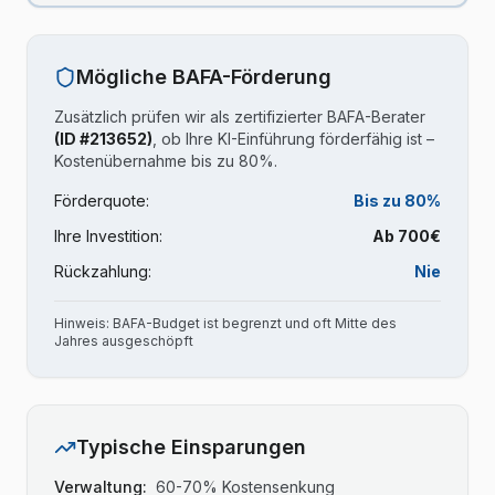
Mögliche BAFA-Förderung
Zusätzlich prüfen wir als zertifizierter BAFA-Berater
(ID #213652)
, ob Ihre KI-Einführung förderfähig ist –
Kostenübernahme bis zu 80%.
Förderquote:
Bis zu 80%
Ihre Investition:
Ab 700€
Rückzahlung:
Nie
Hinweis: BAFA-Budget ist begrenzt und oft Mitte des
Jahres ausgeschöpft
Typische Einsparungen
Verwaltung:
60-70% Kostensenkung