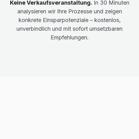
Keine Verkaufsveranstaltung.
In 30 Minuten
analysieren wir Ihre Prozesse und zeigen
konkrete Einsparpotenziale – kostenlos,
unverbindlich und mit sofort umsetzbaren
Empfehlungen.