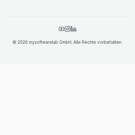
©
2026
mysoftwarelab GmbH.
Alle Rechte vorbehalten.