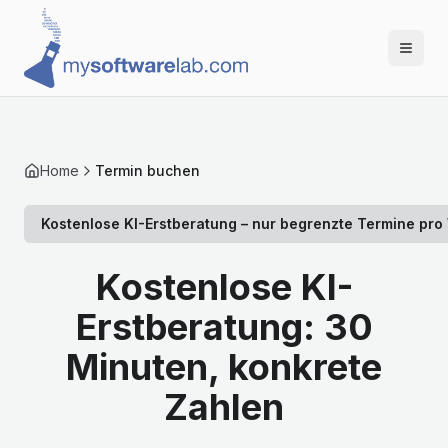
Home
Termin buchen
Kostenlose KI-Erstberatung – nur begrenzte Termine pr
Kostenlose KI-
Erstberatung: 30
Minuten, konkrete
Zahlen