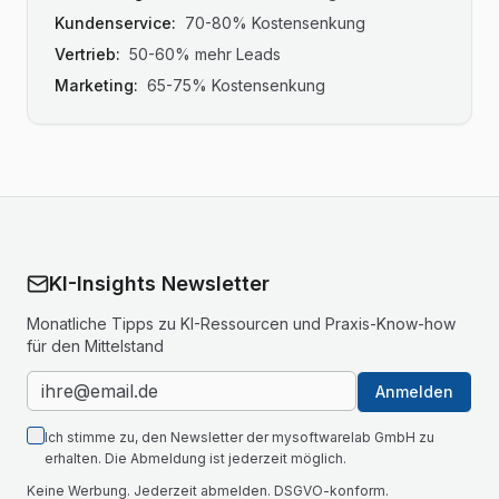
Kundenservice:
70-80% Kostensenkung
Vertrieb:
50-60% mehr Leads
Marketing:
65-75% Kostensenkung
KI-Insights Newsletter
Monatliche Tipps zu KI-Ressourcen und Praxis-Know-how
für den Mittelstand
Anmelden
Ich stimme zu, den Newsletter der mysoftwarelab GmbH zu
erhalten. Die Abmeldung ist jederzeit möglich.
Keine Werbung. Jederzeit abmelden. DSGVO-konform.