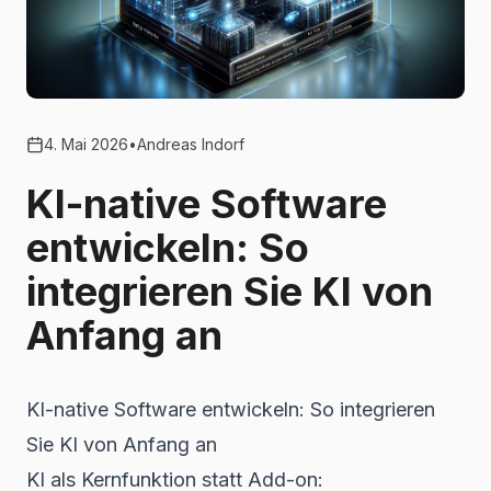
4. Mai 2026
•
Andreas Indorf
KI-native Software
entwickeln: So
integrieren Sie KI von
Anfang an
KI-native Software entwickeln: So integrieren
Sie KI von Anfang an
KI als Kernfunktion statt Add-on: