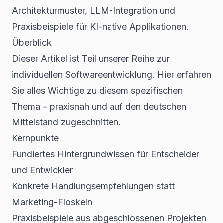
Architekturmuster, LLM-Integration und
Praxisbeispiele für KI-native Applikationen.
Überblick
Dieser Artikel ist Teil unserer Reihe zur
individuellen Softwareentwicklung. Hier erfahren
Sie alles Wichtige zu diesem spezifischen
Thema – praxisnah und auf den deutschen
Mittelstand zugeschnitten.
Kernpunkte
Fundiertes Hintergrundwissen für Entscheider
und Entwickler
Konkrete Handlungsempfehlungen statt
Marketing-Floskeln
Praxisbeispiele aus abgeschlossenen Projekten