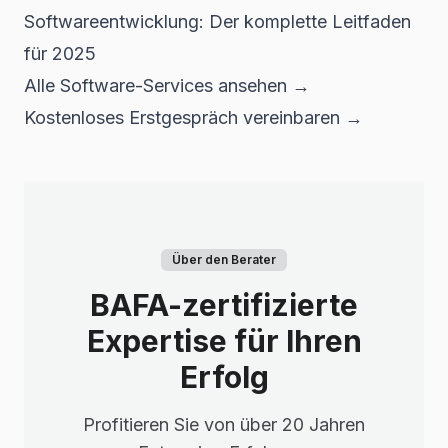
Softwareentwicklung: Der komplette Leitfaden
für 2025
Alle Software-Services ansehen →
Kostenloses Erstgespräch vereinbaren →
Über den Berater
BAFA-zertifizierte
Expertise für Ihren
Erfolg
Profitieren Sie von über 20 Jahren