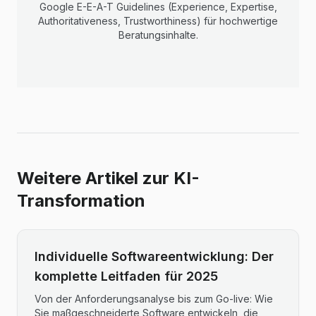
Google E-E-A-T Guidelines (Experience, Expertise,
Authoritativeness, Trustworthiness) für hochwertige
Beratungsinhalte.
Weitere Artikel zur KI-
Transformation
Individuelle Softwareentwicklung: Der
komplette Leitfaden für 2025
Von der Anforderungsanalyse bis zum Go-live: Wie
Sie maßgeschneiderte Software entwickeln, die