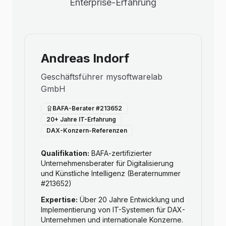
Enterprise-Erfahrung
Andreas Indorf
Geschäftsführer mysoftwarelab
GmbH
BAFA-Berater #213652
20+ Jahre IT-Erfahrung
DAX-Konzern-Referenzen
Qualifikation:
BAFA-zertifizierter
Unternehmensberater für Digitalisierung
und Künstliche Intelligenz (Beraternummer
#213652)
Expertise:
Über 20 Jahre Entwicklung und
Implementierung von IT-Systemen für DAX-
Unternehmen und internationale Konzerne.