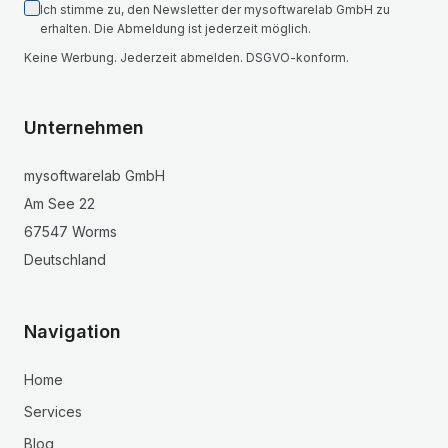
Ich stimme zu, den Newsletter der mysoftwarelab GmbH zu
erhalten. Die Abmeldung ist jederzeit möglich.
Keine Werbung. Jederzeit abmelden. DSGVO-konform.
Unternehmen
mysoftwarelab GmbH
Am See 22
67547 Worms
Deutschland
Navigation
Home
Services
Blog