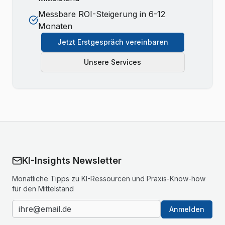
Messbare ROI-Steigerung in 6-12
Monaten
Jetzt Erstgespräch vereinbaren
Unsere Services
KI-Insights Newsletter
Monatliche Tipps zu KI-Ressourcen und Praxis-Know-how
für den Mittelstand
Anmelden