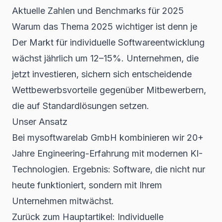
Aktuelle Zahlen und Benchmarks für 2025
Warum das Thema 2025 wichtiger ist denn je
Der Markt für individuelle Softwareentwicklung
wächst jährlich um 12–15%. Unternehmen, die
jetzt investieren, sichern sich entscheidende
Wettbewerbsvorteile gegenüber Mitbewerbern,
die auf Standardlösungen setzen.
Unser Ansatz
Bei mysoftwarelab GmbH kombinieren wir 20+
Jahre Engineering-Erfahrung mit modernen KI-
Technologien. Ergebnis: Software, die nicht nur
heute funktioniert, sondern mit Ihrem
Unternehmen mitwächst.
Zurück zum Hauptartikel:
Individuelle