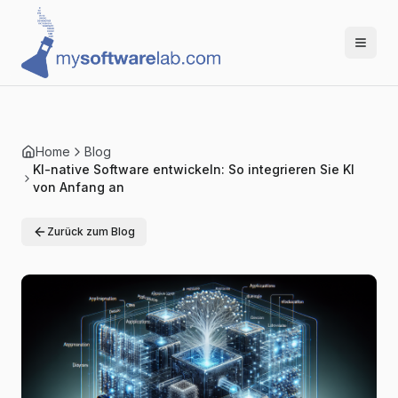
Home
Blog
KI-native Software entwickeln: So integrieren Sie KI
von Anfang an
Zurück zum Blog