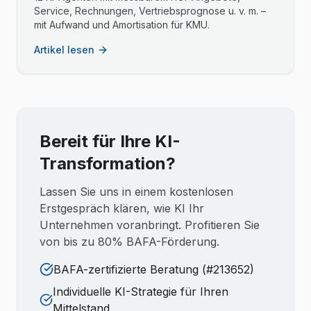
Service, Rechnungen, Vertriebsprognose u. v. m. –
mit Aufwand und Amortisation für KMU.
Artikel lesen
Bereit für Ihre KI-
Transformation?
Lassen Sie uns in einem kostenlosen
Erstgespräch klären, wie KI Ihr
Unternehmen voranbringt. Profitieren Sie
von bis zu 80% BAFA-Förderung.
BAFA-zertifizierte Beratung (#213652)
Individuelle KI-Strategie für Ihren
Mittelstand