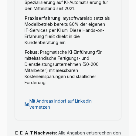
Spezialisierung auf KI-Automatisierung für
den Mittelstand seit 2021.
Praxiserfahrung:
mysoftwarelab setzt als
Modellbetrieb bereits 80% der eigenen
IT-Services per KI um. Diese Hands-on-
Erfahrung fließt direkt in die
Kundenberatung ein.
Fokus:
Pragmatische KI-Einführung für
mittelständische Fertigungs- und
Dienstleistungsunternehmen (50-200
Mitarbeiter) mit messbaren
Kosteneinsparungen und staatlicher
Förderung.
Mit Andreas Indorf auf LinkedIn
vernetzen
E-E-A-T Nachweis:
Alle Angaben entsprechen den