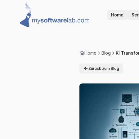
Home
Ser
Home
Blog
KI Transfo
Zurück zum Blog