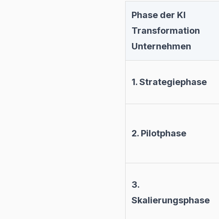
Phase der KI
Transformation
Unternehmen
1. Strategiephase
2. Pilotphase
3.
Skalierungsphase