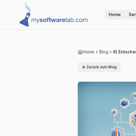
Home
Ser
Home
Blog
KI Entsch
Zurück zum Blog