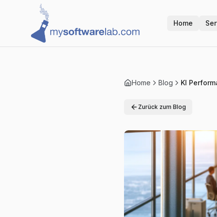
Home
Ser
Home
Blog
KI Perfor
Zurück zum Blog