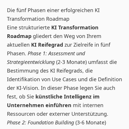
Die fünf Phasen einer erfolgreichen KI
Transformation Roadmap
Eine strukturierte
KI Transformation
Roadmap
gliedert den Weg von Ihrem
aktuellen
KI Reifegrad
zur Zielreife in fünf
Phasen.
Phase 1: Assessment und
Strategieentwicklung
(2-3 Monate) umfasst die
Bestimmung des KI Reifegrads, die
Identifikation von Use Cases und die Definition
der KI-Vision. In dieser Phase legen Sie auch
fest, ob Sie
künstliche Intelligenz im
Unternehmen einführen
mit internen
Ressourcen oder externer Unterstützung.
Phase 2: Foundation Building
(3-6 Monate)