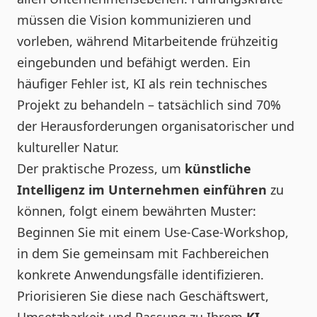
müssen die Vision kommunizieren und
vorleben, während Mitarbeitende frühzeitig
eingebunden und befähigt werden. Ein
häufiger Fehler ist, KI als rein technisches
Projekt zu behandeln – tatsächlich sind 70%
der Herausforderungen organisatorischer und
kultureller Natur.
Der praktische Prozess, um
künstliche
Intelligenz im Unternehmen einführen
zu
können, folgt einem bewährten Muster:
Beginnen Sie mit einem Use-Case-Workshop,
in dem Sie gemeinsam mit Fachbereichen
konkrete Anwendungsfälle identifizieren.
Priorisieren Sie diese nach Geschäftswert,
Umsetzbarkeit und Passung zu Ihrem
KI