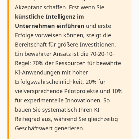
Akzeptanz schaffen. Erst wenn Sie
künstliche Intelligenz im
Unternehmen einführen
und erste
Erfolge vorweisen können, steigt die
Bereitschaft für größere Investitionen.
Ein bewährter Ansatz ist die 70-20-10-
Regel: 70% der Ressourcen für bewährte
KI-Anwendungen mit hoher
Erfolgswahrscheinlichkeit, 20% für
vielversprechende Pilotprojekte und 10%
für experimentelle Innovationen. So
bauen Sie systematisch Ihren KI
Reifegrad aus, während Sie gleichzeitig
Geschäftswert generieren.