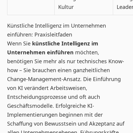
Kultur
Leade
Künstliche Intelligenz im Unternehmen
einführen: Praxisleitfaden
Wenn Sie
künstliche Intelligenz im
Unternehmen einführen
möchten,
benötigen Sie mehr als nur technisches Know-
how – Sie brauchen einen ganzheitlichen
Change-Management-Ansatz. Die Einführung
von KI verändert Arbeitsweisen,
Entscheidungsprozesse und oft auch
Geschäftsmodelle. Erfolgreiche KI-
Implementierungen beginnen mit der
Schaffung von Bewusstsein und Akzeptanz auf
allen Unternehmensebenen. Führungskräfte