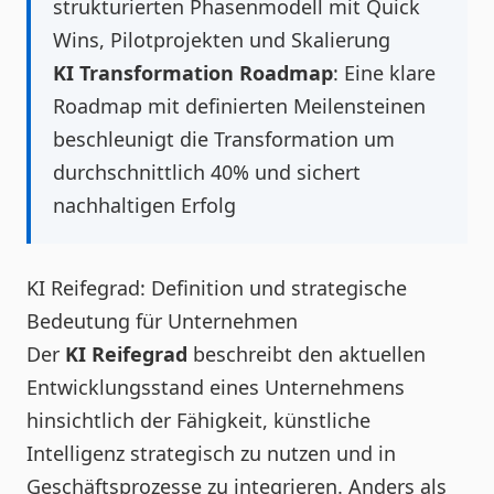
strukturierten Phasenmodell mit Quick
Wins, Pilotprojekten und Skalierung
KI Transformation Roadmap
: Eine klare
Roadmap mit definierten Meilensteinen
beschleunigt die Transformation um
durchschnittlich 40% und sichert
nachhaltigen Erfolg
KI Reifegrad: Definition und strategische
Bedeutung für Unternehmen
Der
KI Reifegrad
beschreibt den aktuellen
Entwicklungsstand eines Unternehmens
hinsichtlich der Fähigkeit, künstliche
Intelligenz strategisch zu nutzen und in
Geschäftsprozesse zu integrieren. Anders als