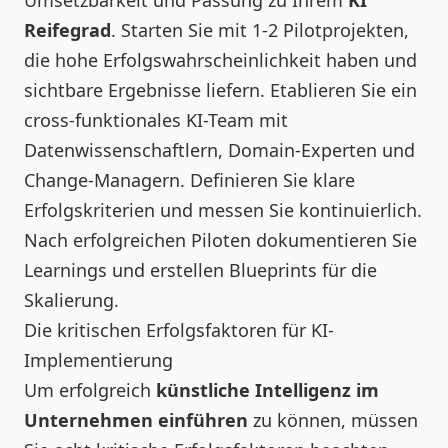
Reifegrad
. Starten Sie mit 1-2 Pilotprojekten,
die hohe Erfolgswahrscheinlichkeit haben und
sichtbare Ergebnisse liefern. Etablieren Sie ein
cross-funktionales KI-Team mit
Datenwissenschaftlern, Domain-Experten und
Change-Managern. Definieren Sie klare
Erfolgskriterien und messen Sie kontinuierlich.
Nach erfolgreichen Piloten dokumentieren Sie
Learnings und erstellen Blueprints für die
Skalierung.
Die kritischen Erfolgsfaktoren für KI-
Implementierung
Um erfolgreich
künstliche Intelligenz im
Unternehmen einführen
zu können, müssen