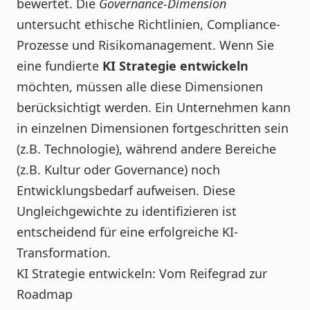
bewertet. Die
Governance-Dimension
untersucht ethische Richtlinien, Compliance-
Prozesse und Risikomanagement. Wenn Sie
eine fundierte
KI Strategie entwickeln
möchten, müssen alle diese Dimensionen
berücksichtigt werden. Ein Unternehmen kann
in einzelnen Dimensionen fortgeschritten sein
(z.B. Technologie), während andere Bereiche
(z.B. Kultur oder Governance) noch
Entwicklungsbedarf aufweisen. Diese
Ungleichgewichte zu identifizieren ist
entscheidend für eine erfolgreiche KI-
Transformation.
KI Strategie entwickeln: Vom Reifegrad zur
Roadmap