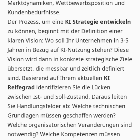
Marktdynamiken, Wettbewerbsposition und
Kundenbedürfnisse.
Der Prozess, um eine
KI Strategie entwickeln
zu können, beginnt mit der Definition einer
klaren Vision: Wo soll Ihr Unternehmen in 3-5
Jahren in Bezug auf KI-Nutzung stehen? Diese
Vision wird dann in konkrete strategische Ziele
übersetzt, die messbar und zeitlich definiert
sind. Basierend auf Ihrem aktuellen
KI
Reifegrad
identifizieren Sie die Lücken
zwischen Ist- und Soll-Zustand. Daraus leiten
Sie Handlungsfelder ab: Welche technischen
Grundlagen müssen geschaffen werden?
Welche organisatorischen Veränderungen sind
notwendig? Welche Kompetenzen müssen