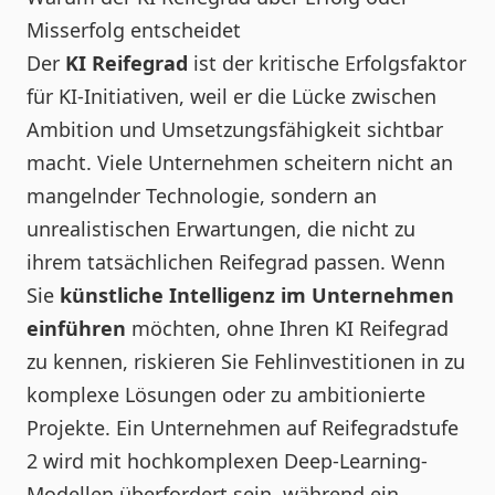
Misserfolg entscheidet
Der
KI Reifegrad
ist der kritische Erfolgsfaktor
für KI-Initiativen, weil er die Lücke zwischen
Ambition und Umsetzungsfähigkeit sichtbar
macht. Viele Unternehmen scheitern nicht an
mangelnder Technologie, sondern an
unrealistischen Erwartungen, die nicht zu
ihrem tatsächlichen Reifegrad passen. Wenn
Sie
künstliche Intelligenz im Unternehmen
einführen
möchten, ohne Ihren KI Reifegrad
zu kennen, riskieren Sie Fehlinvestitionen in zu
komplexe Lösungen oder zu ambitionierte
Projekte. Ein Unternehmen auf Reifegradstufe
2 wird mit hochkomplexen Deep-Learning-
Modellen überfordert sein, während ein