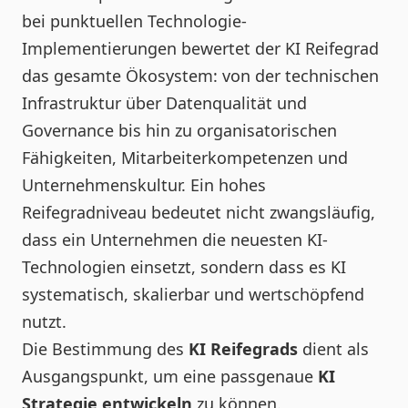
bei punktuellen Technologie-
Implementierungen bewertet der KI Reifegrad
das gesamte Ökosystem: von der technischen
Infrastruktur über Datenqualität und
Governance bis hin zu organisatorischen
Fähigkeiten, Mitarbeiterkompetenzen und
Unternehmenskultur. Ein hohes
Reifegradniveau bedeutet nicht zwangsläufig,
dass ein Unternehmen die neuesten KI-
Technologien einsetzt, sondern dass es KI
systematisch, skalierbar und wertschöpfend
nutzt.
Die Bestimmung des
KI Reifegrads
dient als
Ausgangspunkt, um eine passgenaue
KI
Strategie entwickeln
zu können.