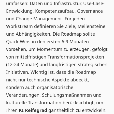
umfassen: Daten und Infrastruktur, Use-Case-
Entwicklung, Kompetenzaufbau, Governance
und Change Management. Für jeden
Workstream definieren Sie Ziele, Meilensteine
und Abhängigkeiten. Die Roadmap sollte
Quick Wins in den ersten 6-9 Monaten
vorsehen, um Momentum zu erzeugen, gefolgt
von mittelfristigen Transformationsprojekten
(12-24 Monate) und langfristigen strategischen
Initiativen. Wichtig ist, dass die Roadmap
nicht nur technische Aspekte abdeckt,
sondern auch organisatorische
Veränderungen, Schulungsmaßnahmen und
kulturelle Transformation berücksichtigt, um
Ihren
KI Reifegrad
ganzheitlich zu entwickeln.