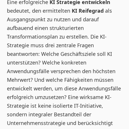
Eine erfolgreiche
KI Strategie entwickeln
bedeutet, den ermittelten
KI Reifegrad
als
Ausgangspunkt zu nutzen und darauf
aufbauend einen strukturierten
Transformationsplan zu erstellen. Die KI-
Strategie muss drei zentrale Fragen
beantworten: Welche Geschäftsziele soll KI
unterstützen? Welche konkreten
Anwendungsfälle versprechen den höchsten
Mehrwert? Und welche Fähigkeiten müssen
entwickelt werden, um diese Anwendungsfälle
erfolgreich umzusetzen? Eine wirksame KI-
Strategie ist keine isolierte IT-Initiative,
sondern integraler Bestandteil der
Unternehmensstrategie und berücksichtigt