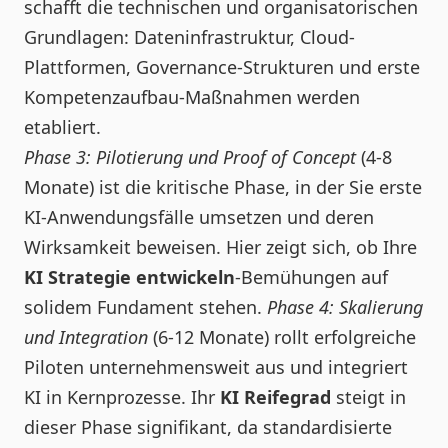
schafft die technischen und organisatorischen
Grundlagen: Dateninfrastruktur, Cloud-
Plattformen, Governance-Strukturen und erste
Kompetenzaufbau-Maßnahmen werden
etabliert.
Phase 3: Pilotierung und Proof of Concept
(4-8
Monate) ist die kritische Phase, in der Sie erste
KI-Anwendungsfälle umsetzen und deren
Wirksamkeit beweisen. Hier zeigt sich, ob Ihre
KI Strategie entwickeln
-Bemühungen auf
solidem Fundament stehen.
Phase 4: Skalierung
und Integration
(6-12 Monate) rollt erfolgreiche
Piloten unternehmensweit aus und integriert
KI in Kernprozesse. Ihr
KI Reifegrad
steigt in
dieser Phase signifikant, da standardisierte