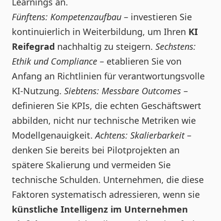
Learnings an.
Fünftens: Kompetenzaufbau
– investieren Sie
kontinuierlich in Weiterbildung, um Ihren
KI
Reifegrad
nachhaltig zu steigern.
Sechstens:
Ethik und Compliance
– etablieren Sie von
Anfang an Richtlinien für verantwortungsvolle
KI-Nutzung.
Siebtens: Messbare Outcomes
–
definieren Sie KPIs, die echten Geschäftswert
abbilden, nicht nur technische Metriken wie
Modellgenauigkeit.
Achtens: Skalierbarkeit
–
denken Sie bereits bei Pilotprojekten an
spätere Skalierung und vermeiden Sie
technische Schulden. Unternehmen, die diese
Faktoren systematisch adressieren, wenn sie
künstliche Intelligenz im Unternehmen