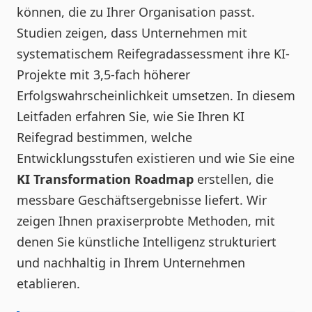
können, die zu Ihrer Organisation passt.
Studien zeigen, dass Unternehmen mit
systematischem Reifegradassessment ihre KI-
Projekte mit 3,5-fach höherer
Erfolgswahrscheinlichkeit umsetzen. In diesem
Leitfaden erfahren Sie, wie Sie Ihren KI
Reifegrad bestimmen, welche
Entwicklungsstufen existieren und wie Sie eine
KI Transformation Roadmap
erstellen, die
messbare Geschäftsergebnisse liefert. Wir
zeigen Ihnen praxiserprobte Methoden, mit
denen Sie künstliche Intelligenz strukturiert
und nachhaltig in Ihrem Unternehmen
etablieren.