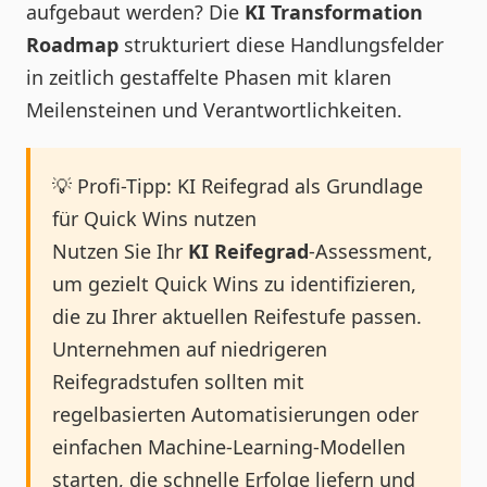
aufgebaut werden? Die
KI Transformation
Roadmap
strukturiert diese Handlungsfelder
in zeitlich gestaffelte Phasen mit klaren
Meilensteinen und Verantwortlichkeiten.
💡 Profi-Tipp: KI Reifegrad als Grundlage
für Quick Wins nutzen
Nutzen Sie Ihr
KI Reifegrad
-Assessment,
um gezielt Quick Wins zu identifizieren,
die zu Ihrer aktuellen Reifestufe passen.
Unternehmen auf niedrigeren
Reifegradstufen sollten mit
regelbasierten Automatisierungen oder
einfachen Machine-Learning-Modellen
starten, die schnelle Erfolge liefern und