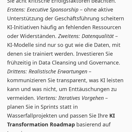
Sie acht kritische Erfolgsfaktoren beachten.
Erstens: Executive Sponsorship
– ohne aktive
Unterstützung der Geschäftsführung scheitern
KI-Initiativen häufig an fehlenden Ressourcen
oder Widerständen.
Zweitens: Datenqualität
–
KI-Modelle sind nur so gut wie die Daten, mit
denen sie trainiert werden. Investieren Sie
frühzeitig in Data Cleansing und Governance.
Drittens: Realistische Erwartungen
–
kommunizieren Sie transparent, was KI leisten
kann und was nicht, um Enttäuschungen zu
vermeiden.
Viertens: Iteratives Vorgehen
–
planen Sie in Sprints statt in
Wasserfallprojekten und passen Sie Ihre
KI
Transformation Roadmap
basierend auf