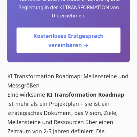
Begleitung in der KI TRANSFORMATION von
Unternehmen!
Kostenloses Erstgespräch
vereinbaren →
KI Transformation Roadmap: Meilensteine und
Messgrößen
Eine wirksame
KI Transformation Roadmap
ist mehr als ein Projektplan – sie ist ein
strategisches Dokument, das Vision, Ziele,
Meilensteine und Ressourcen über einen
Zeitraum von 2-5 Jahren definiert. Die