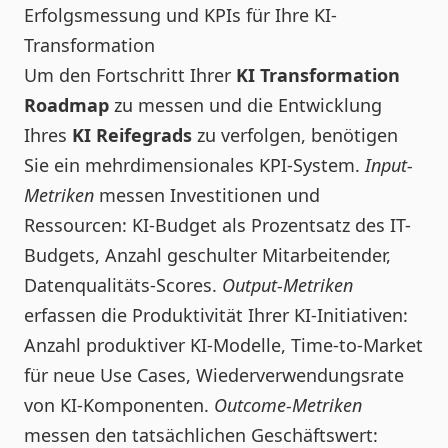
Erfolgsmessung und KPIs für Ihre KI-
Transformation
Um den Fortschritt Ihrer
KI Transformation
Roadmap
zu messen und die Entwicklung
Ihres
KI Reifegrads
zu verfolgen, benötigen
Sie ein mehrdimensionales KPI-System.
Input-
Metriken
messen Investitionen und
Ressourcen: KI-Budget als Prozentsatz des IT-
Budgets, Anzahl geschulter Mitarbeitender,
Datenqualitäts-Scores.
Output-Metriken
erfassen die Produktivität Ihrer KI-Initiativen:
Anzahl produktiver KI-Modelle, Time-to-Market
für neue Use Cases, Wiederverwendungsrate
von KI-Komponenten.
Outcome-Metriken
messen den tatsächlichen Geschäftswert: