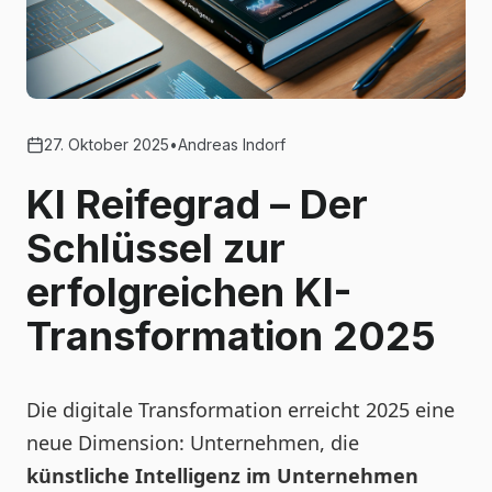
27. Oktober 2025
•
Andreas Indorf
KI Reifegrad – Der
Schlüssel zur
erfolgreichen KI-
Transformation 2025
Die digitale Transformation erreicht 2025 eine
neue Dimension: Unternehmen, die
künstliche Intelligenz im Unternehmen