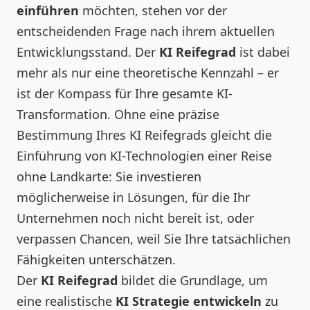
einführen
möchten, stehen vor der
entscheidenden Frage nach ihrem aktuellen
Entwicklungsstand. Der
KI Reifegrad
ist dabei
mehr als nur eine theoretische Kennzahl – er
ist der Kompass für Ihre gesamte KI-
Transformation. Ohne eine präzise
Bestimmung Ihres KI Reifegrads gleicht die
Einführung von KI-Technologien einer Reise
ohne Landkarte: Sie investieren
möglicherweise in Lösungen, für die Ihr
Unternehmen noch nicht bereit ist, oder
verpassen Chancen, weil Sie Ihre tatsächlichen
Fähigkeiten unterschätzen.
Der
KI Reifegrad
bildet die Grundlage, um
eine realistische
KI Strategie entwickeln
zu