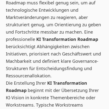
Roadmap muss flexibel genug sein, um auf
technologische Entwicklungen und
Marktveränderungen zu reagieren, aber
strukturiert genug, um Orientierung zu geben
und Fortschritte messbar zu machen. Eine
professionelle
KI Transformation Roadmap
berücksichtigt Abhängigkeiten zwischen
Initiativen, priorisiert nach Geschäftswert und
Machbarkeit und definiert klare Governance-
Strukturen für Entscheidungsfindung und
Ressourcenallokation.
Die Erstellung Ihrer
KI Transformation
Roadmap
beginnt mit der Übersetzung Ihrer
KI-Vision in konkrete Themenbereiche oder
Workstreams. Typische Workstreams