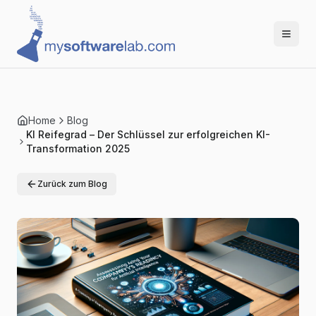
Home
Blog
KI Reifegrad – Der Schlüssel zur erfolgreichen KI-
Transformation 2025
Zurück zum Blog