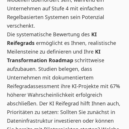
Unternehmen auf Stufe 4 mit einfachen
Regelbasierten Systemen sein Potenzial
verschenkt.
Die systematische Bewertung des
KI
Reifegrads
ermöglicht es Ihnen, realistische
Meilensteine zu definieren und Ihre
KI
Transformation Roadmap
schrittweise
aufzubauen. Studien belegen, dass
Unternehmen mit dokumentiertem
Reifegradassessment ihre KI-Projekte mit 67%
höherer Wahrscheinlichkeit erfolgreich
abschließen. Der KI Reifegrad hilft Ihnen auch,
Prioritäten zu setzen: Sollten Sie zunächst in
Dateninfrastruktur investieren oder können