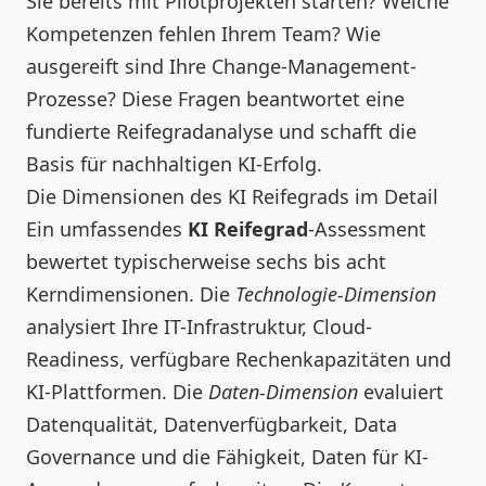
Sie bereits mit Pilotprojekten starten? Welche
Kompetenzen fehlen Ihrem Team? Wie
ausgereift sind Ihre Change-Management-
Prozesse? Diese Fragen beantwortet eine
fundierte Reifegradanalyse und schafft die
Basis für nachhaltigen KI-Erfolg.
Die Dimensionen des KI Reifegrads im Detail
Ein umfassendes
KI Reifegrad
-Assessment
bewertet typischerweise sechs bis acht
Kerndimensionen. Die
Technologie-Dimension
analysiert Ihre IT-Infrastruktur, Cloud-
Readiness, verfügbare Rechenkapazitäten und
KI-Plattformen. Die
Daten-Dimension
evaluiert
Datenqualität, Datenverfügbarkeit, Data
Governance und die Fähigkeit, Daten für KI-