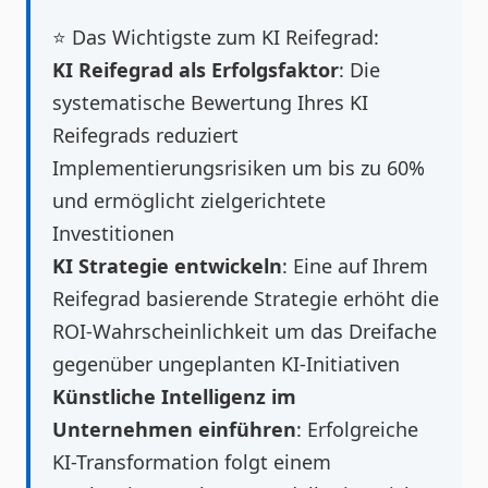
⭐ Das Wichtigste zum KI Reifegrad:
KI Reifegrad als Erfolgsfaktor
: Die
systematische Bewertung Ihres KI
Reifegrads reduziert
Implementierungsrisiken um bis zu 60%
und ermöglicht zielgerichtete
Investitionen
KI Strategie entwickeln
: Eine auf Ihrem
Reifegrad basierende Strategie erhöht die
ROI-Wahrscheinlichkeit um das Dreifache
gegenüber ungeplanten KI-Initiativen
Künstliche Intelligenz im
Unternehmen einführen
: Erfolgreiche
KI-Transformation folgt einem