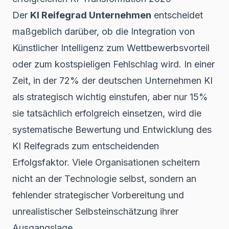
Der
KI Reifegrad Unternehmen
entscheidet
maßgeblich darüber, ob die Integration von
Künstlicher Intelligenz zum Wettbewerbsvorteil
oder zum kostspieligen Fehlschlag wird. In einer
Zeit, in der 72% der deutschen Unternehmen KI
als strategisch wichtig einstufen, aber nur 15%
sie tatsächlich erfolgreich einsetzen, wird die
systematische Bewertung und Entwicklung des
KI Reifegrads zum entscheidenden
Erfolgsfaktor. Viele Organisationen scheitern
nicht an der Technologie selbst, sondern an
fehlender strategischer Vorbereitung und
unrealistischer Selbsteinschätzung ihrer
Ausgangslage.