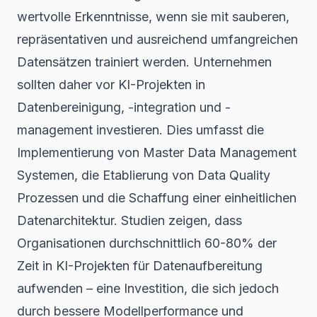
wertvolle Erkenntnisse, wenn sie mit sauberen,
repräsentativen und ausreichend umfangreichen
Datensätzen trainiert werden. Unternehmen
sollten daher vor KI-Projekten in
Datenbereinigung, -integration und -
management investieren. Dies umfasst die
Implementierung von Master Data Management
Systemen, die Etablierung von Data Quality
Prozessen und die Schaffung einer einheitlichen
Datenarchitektur. Studien zeigen, dass
Organisationen durchschnittlich 60-80% der
Zeit in KI-Projekten für Datenaufbereitung
aufwenden – eine Investition, die sich jedoch
durch bessere Modellperformance und