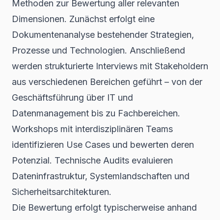
Methoden zur Bewertung aller relevanten
Dimensionen. Zunächst erfolgt eine
Dokumentenanalyse bestehender Strategien,
Prozesse und Technologien. Anschließend
werden strukturierte Interviews mit Stakeholdern
aus verschiedenen Bereichen geführt – von der
Geschäftsführung über IT und
Datenmanagement bis zu Fachbereichen.
Workshops mit interdisziplinären Teams
identifizieren Use Cases und bewerten deren
Potenzial. Technische Audits evaluieren
Dateninfrastruktur, Systemlandschaften und
Sicherheitsarchitekturen.
Die Bewertung erfolgt typischerweise anhand