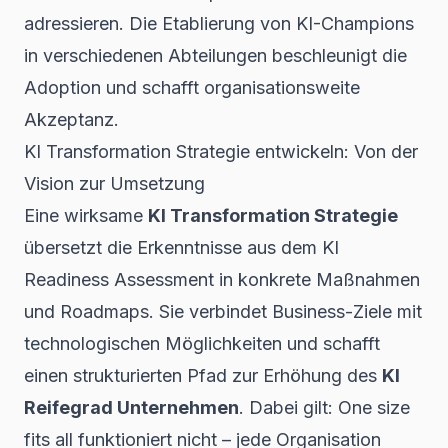
adressieren. Die Etablierung von KI-Champions
in verschiedenen Abteilungen beschleunigt die
Adoption und schafft organisationsweite
Akzeptanz.
KI Transformation Strategie entwickeln: Von der
Vision zur Umsetzung
Eine wirksame
KI Transformation Strategie
übersetzt die Erkenntnisse aus dem KI
Readiness Assessment in konkrete Maßnahmen
und Roadmaps. Sie verbindet Business-Ziele mit
technologischen Möglichkeiten und schafft
einen strukturierten Pfad zur Erhöhung des
KI
Reifegrad Unternehmen
. Dabei gilt: One size
fits all funktioniert nicht – jede Organisation