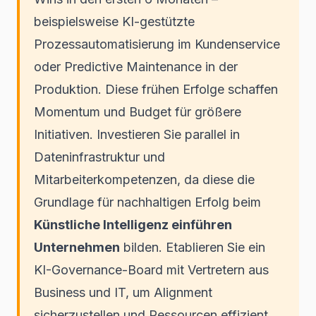
beispielsweise KI-gestützte
Prozessautomatisierung im Kundenservice
oder Predictive Maintenance in der
Produktion. Diese frühen Erfolge schaffen
Momentum und Budget für größere
Initiativen. Investieren Sie parallel in
Dateninfrastruktur und
Mitarbeiterkompetenzen, da diese die
Grundlage für nachhaltigen Erfolg beim
Künstliche Intelligenz einführen
Unternehmen
bilden. Etablieren Sie ein
KI-Governance-Board mit Vertretern aus
Business und IT, um Alignment
sicherzustellen und Ressourcen effizient