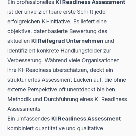
Ein professionelles
KI Readiness Assessment
ist der unverzichtbare erste Schritt jeder
erfolgreichen KI-Initiative. Es liefert eine
objektive, datenbasierte Bewertung des
aktuellen
KI Reifegrad Unternehmen
und
identifiziert konkrete Handlungsfelder zur
Verbesserung. Während viele Organisationen
ihre KI-Readiness überschätzen, deckt ein
strukturiertes Assessment Lücken auf, die ohne
externe Perspektive oft unentdeckt bleiben.
Methodik und Durchführung eines KI Readiness
Assessments
Ein umfassendes
KI Readiness Assessment
kombiniert quantitative und qualitative