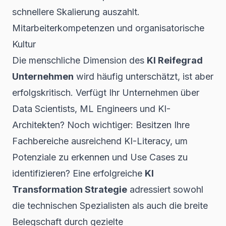
schnellere Skalierung auszahlt.
Mitarbeiterkompetenzen und organisatorische
Kultur
Die menschliche Dimension des
KI Reifegrad
Unternehmen
wird häufig unterschätzt, ist aber
erfolgskritisch. Verfügt Ihr Unternehmen über
Data Scientists, ML Engineers und KI-
Architekten? Noch wichtiger: Besitzen Ihre
Fachbereiche ausreichend KI-Literacy, um
Potenziale zu erkennen und Use Cases zu
identifizieren? Eine erfolgreiche
KI
Transformation Strategie
adressiert sowohl
die technischen Spezialisten als auch die breite
Belegschaft durch gezielte