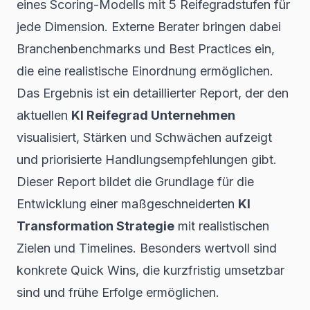
eines Scoring-Modells mit 5 Reifegradstufen für
jede Dimension. Externe Berater bringen dabei
Branchenbenchmarks und Best Practices ein,
die eine realistische Einordnung ermöglichen.
Das Ergebnis ist ein detaillierter Report, der den
aktuellen
KI Reifegrad Unternehmen
visualisiert, Stärken und Schwächen aufzeigt
und priorisierte Handlungsempfehlungen gibt.
Dieser Report bildet die Grundlage für die
Entwicklung einer maßgeschneiderten
KI
Transformation Strategie
mit realistischen
Zielen und Timelines. Besonders wertvoll sind
konkrete Quick Wins, die kurzfristig umsetzbar
sind und frühe Erfolge ermöglichen.