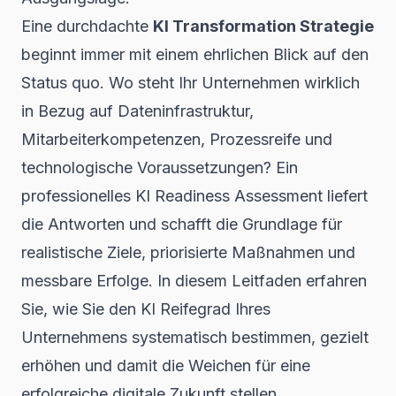
Eine durchdachte
KI Transformation Strategie
beginnt immer mit einem ehrlichen Blick auf den
Status quo. Wo steht Ihr Unternehmen wirklich
in Bezug auf Dateninfrastruktur,
Mitarbeiterkompetenzen, Prozessreife und
technologische Voraussetzungen? Ein
professionelles KI Readiness Assessment liefert
die Antworten und schafft die Grundlage für
realistische Ziele, priorisierte Maßnahmen und
messbare Erfolge. In diesem Leitfaden erfahren
Sie, wie Sie den KI Reifegrad Ihres
Unternehmens systematisch bestimmen, gezielt
erhöhen und damit die Weichen für eine
erfolgreiche digitale Zukunft stellen.