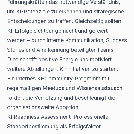
Führungskräften das notwendige Verständnis,
um KI-Potenziale zu erkennen und strategische
Entscheidungen zu treffen. Gleichzeitig sollten
KI-Erfolge sichtbar gemacht und gefeiert
werden – durch interne Kommunikation, Success
Stories und Anerkennung beteiligter Teams.
Dies schafft positive Energie und motiviert
weitere Abteilungen, KI-Initiativen zu starten.
Ein internes KI-Community-Programm mit
regelmäßigen Meetups und Wissensaustausch
fördert die Vernetzung und beschleunigt die
organisationsweite Adoption.
KI Readiness Assessment: Professionelle
Standortbestimmung als Erfolgsfaktor