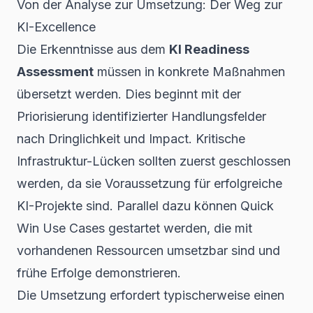
Von der Analyse zur Umsetzung: Der Weg zur
KI-Excellence
Die Erkenntnisse aus dem
KI Readiness
Assessment
müssen in konkrete Maßnahmen
übersetzt werden. Dies beginnt mit der
Priorisierung identifizierter Handlungsfelder
nach Dringlichkeit und Impact. Kritische
Infrastruktur-Lücken sollten zuerst geschlossen
werden, da sie Voraussetzung für erfolgreiche
KI-Projekte sind. Parallel dazu können Quick
Win Use Cases gestartet werden, die mit
vorhandenen Ressourcen umsetzbar sind und
frühe Erfolge demonstrieren.
Die Umsetzung erfordert typischerweise einen