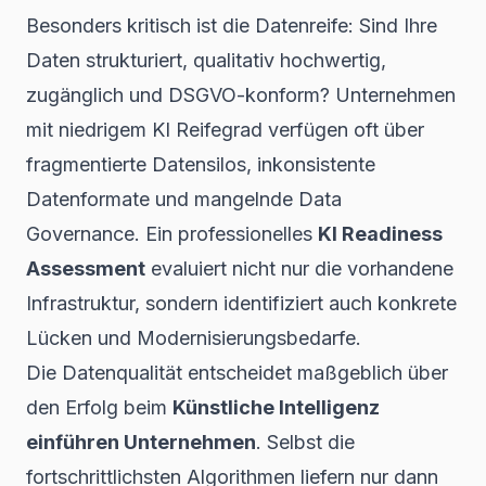
Besonders kritisch ist die Datenreife: Sind Ihre
Daten strukturiert, qualitativ hochwertig,
zugänglich und DSGVO-konform? Unternehmen
mit niedrigem KI Reifegrad verfügen oft über
fragmentierte Datensilos, inkonsistente
Datenformate und mangelnde Data
Governance. Ein professionelles
KI Readiness
Assessment
evaluiert nicht nur die vorhandene
Infrastruktur, sondern identifiziert auch konkrete
Lücken und Modernisierungsbedarfe.
Die Datenqualität entscheidet maßgeblich über
den Erfolg beim
Künstliche Intelligenz
einführen Unternehmen
. Selbst die
fortschrittlichsten Algorithmen liefern nur dann