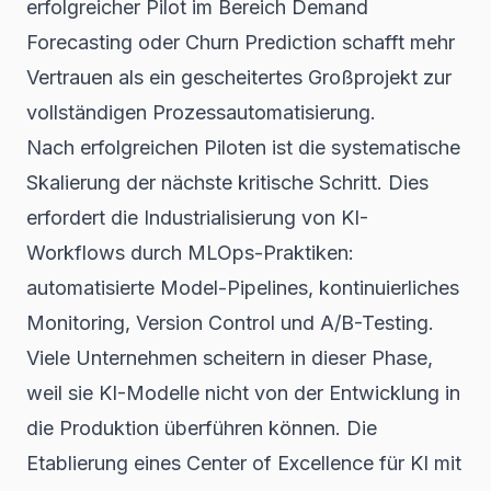
erfolgreicher Pilot im Bereich Demand
Forecasting oder Churn Prediction schafft mehr
Vertrauen als ein gescheitertes Großprojekt zur
vollständigen Prozessautomatisierung.
Nach erfolgreichen Piloten ist die systematische
Skalierung der nächste kritische Schritt. Dies
erfordert die Industrialisierung von KI-
Workflows durch MLOps-Praktiken:
automatisierte Model-Pipelines, kontinuierliches
Monitoring, Version Control und A/B-Testing.
Viele Unternehmen scheitern in dieser Phase,
weil sie KI-Modelle nicht von der Entwicklung in
die Produktion überführen können. Die
Etablierung eines Center of Excellence für KI mit