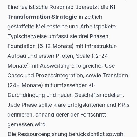
Eine realistische Roadmap übersetzt die
KI
Transformation Strategie
in zeitlich
gestaffelte Meilensteine und Arbeitspakete.
Typischerweise umfasst sie drei Phasen:
Foundation (6-12 Monate) mit Infrastruktur-
Aufbau und ersten Piloten, Scale (12-24
Monate) mit Ausweitung erfolgreicher Use
Cases und Prozessintegration, sowie Transform
(24+ Monate) mit umfassender KI-
Durchdringung und neuen Geschäftsmodellen.
Jede Phase sollte klare Erfolgskriterien und KPIs
definieren, anhand derer der Fortschritt
gemessen wird.
Die Ressourcenplanung berücksichtigt sowohl