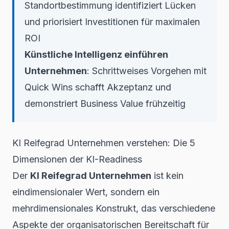
Standortbestimmung identifiziert Lücken
und priorisiert Investitionen für maximalen
ROI
Künstliche Intelligenz einführen
Unternehmen
: Schrittweises Vorgehen mit
Quick Wins schafft Akzeptanz und
demonstriert Business Value frühzeitig
KI Reifegrad Unternehmen verstehen: Die 5
Dimensionen der KI-Readiness
Der
KI Reifegrad Unternehmen
ist kein
eindimensionaler Wert, sondern ein
mehrdimensionales Konstrukt, das verschiedene
Aspekte der organisatorischen Bereitschaft für