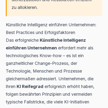
zu allokieren.
Künstliche Intelligenz einführen Unternehmen:
Best Practices und Erfolgsfaktoren
Das erfolgreiche
Künstliche Intelligenz
einführen Unternehmen
erfordert mehr als
technologisches Know-how – es ist ein
ganzheitlicher Change-Prozess, der
Technologie, Menschen und Prozesse
gleichermaßen adressiert. Unternehmen, die
ihren
KI Reifegrad
erfolgreich erhöht haben,
folgen bewährten Prinzipien und vermeiden
typische Fallstricke, die viele KI-Initiativen