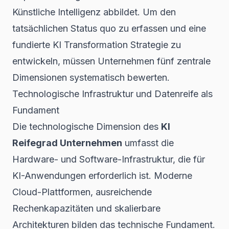
Künstliche Intelligenz abbildet. Um den
tatsächlichen Status quo zu erfassen und eine
fundierte KI Transformation Strategie zu
entwickeln, müssen Unternehmen fünf zentrale
Dimensionen systematisch bewerten.
Technologische Infrastruktur und Datenreife als
Fundament
Die technologische Dimension des
KI
Reifegrad Unternehmen
umfasst die
Hardware- und Software-Infrastruktur, die für
KI-Anwendungen erforderlich ist. Moderne
Cloud-Plattformen, ausreichende
Rechenkapazitäten und skalierbare
Architekturen bilden das technische Fundament.