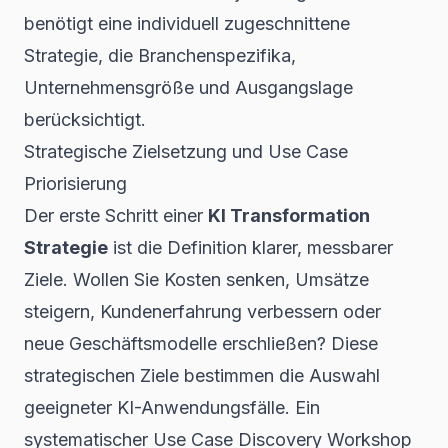
benötigt eine individuell zugeschnittene
Strategie, die Branchenspezifika,
Unternehmensgröße und Ausgangslage
berücksichtigt.
Strategische Zielsetzung und Use Case
Priorisierung
Der erste Schritt einer
KI Transformation
Strategie
ist die Definition klarer, messbarer
Ziele. Wollen Sie Kosten senken, Umsätze
steigern, Kundenerfahrung verbessern oder
neue Geschäftsmodelle erschließen? Diese
strategischen Ziele bestimmen die Auswahl
geeigneter KI-Anwendungsfälle. Ein
systematischer Use Case Discovery Workshop