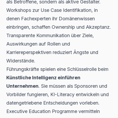
als Betroffene, sondern als aktive Gestalter.
Workshops zur Use Case Identifikation, in
denen Fachexperten ihr Domänenwissen
einbringen, schaffen Ownership und Akzeptanz.
Transparente Kommunikation über Ziele,
Auswirkungen auf Rollen und
Karriereperspektiven reduziert Ängste und
Widerstände.
Führungskräfte spielen eine Schlüsselrolle beim
Künstliche Intelligenz einführen
Unternehmen
. Sie müssen als Sponsoren und
Vorbilder fungieren, KI-Literacy entwickeln und
datengetriebene Entscheidungen vorleben.
Executive Education Programme vermitteln