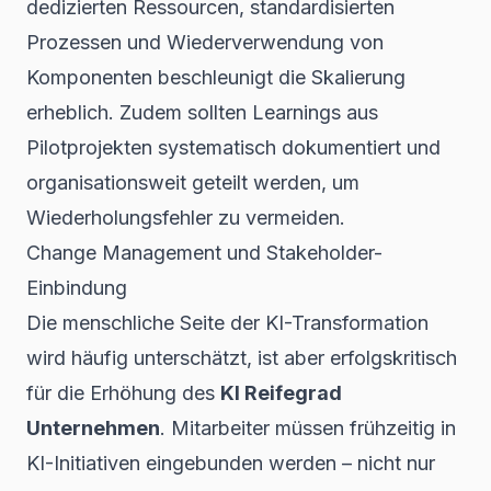
dedizierten Ressourcen, standardisierten
Prozessen und Wiederverwendung von
Komponenten beschleunigt die Skalierung
erheblich. Zudem sollten Learnings aus
Pilotprojekten systematisch dokumentiert und
organisationsweit geteilt werden, um
Wiederholungsfehler zu vermeiden.
Change Management und Stakeholder-
Einbindung
Die menschliche Seite der KI-Transformation
wird häufig unterschätzt, ist aber erfolgskritisch
für die Erhöhung des
KI Reifegrad
Unternehmen
. Mitarbeiter müssen frühzeitig in
KI-Initiativen eingebunden werden – nicht nur