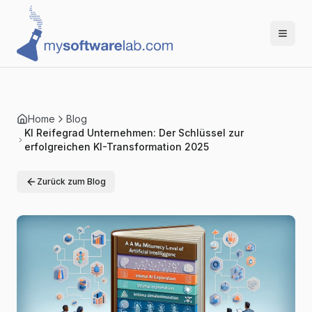
Home
Blog
KI Reifegrad Unternehmen: Der Schlüssel zur
erfolgreichen KI-Transformation 2025
Zurück zum Blog