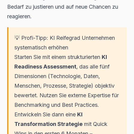
Bedarf zu justieren und auf neue Chancen zu
reagieren.
💡 Profi-Tipp: KI Reifegrad Unternehmen
systematisch erhöhen
Starten Sie mit einem strukturierten
KI
Readiness Assessment
, das alle fünf
Dimensionen (Technologie, Daten,
Menschen, Prozesse, Strategie) objektiv
bewertet. Nutzen Sie externe Expertise für
Benchmarking und Best Practices.
Entwickeln Sie dann eine
KI
Transformation Strategie
mit Quick
Wins in den ersten 6 Monaten –