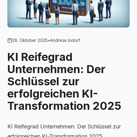
26. Oktober 2025
•
Andreas Indorf
KI Reifegrad
Unternehmen: Der
Schlüssel zur
erfolgreichen KI-
Transformation 2025
KI Reifegrad Unternehmen: Der Schlüssel zur
erfolgreichen KI-Transformation 2025