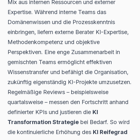
Mix aus internen Ressourcen und externer
Expertise. Während interne Teams das
Domänenwissen und die Prozesskenntnis
einbringen, liefern externe Berater KI-Expertise,
Methodenkompetenz und objektive
Perspektiven. Eine enge Zusammenarbeit in
gemischten Teams ermöglicht effektiven
Wissenstransfer und befähigt die Organisation,
zukünftig eigenständig KI-Projekte umzusetzen.
Regelmäßige Reviews – beispielsweise
quartalsweise – messen den Fortschritt anhand
definierter KPIs und justieren die
KI
Transformation Strategie
bei Bedarf. So wird
die kontinuierliche Erhöhung des
KI Reifegrad