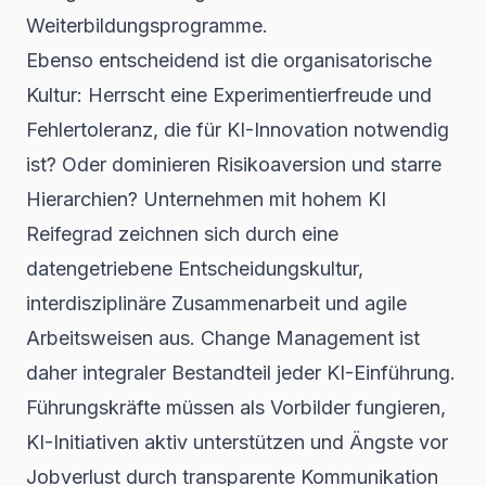
Weiterbildungsprogramme.
Ebenso entscheidend ist die organisatorische
Kultur: Herrscht eine Experimentierfreude und
Fehlertoleranz, die für KI-Innovation notwendig
ist? Oder dominieren Risikoaversion und starre
Hierarchien? Unternehmen mit hohem KI
Reifegrad zeichnen sich durch eine
datengetriebene Entscheidungskultur,
interdisziplinäre Zusammenarbeit und agile
Arbeitsweisen aus. Change Management ist
daher integraler Bestandteil jeder KI-Einführung.
Führungskräfte müssen als Vorbilder fungieren,
KI-Initiativen aktiv unterstützen und Ängste vor
Jobverlust durch transparente Kommunikation