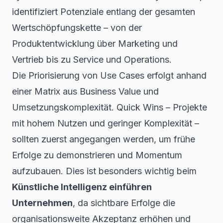
identifiziert Potenziale entlang der gesamten
Wertschöpfungskette – von der
Produktentwicklung über Marketing und
Vertrieb bis zu Service und Operations.
Die Priorisierung von Use Cases erfolgt anhand
einer Matrix aus Business Value und
Umsetzungskomplexität. Quick Wins – Projekte
mit hohem Nutzen und geringer Komplexität –
sollten zuerst angegangen werden, um frühe
Erfolge zu demonstrieren und Momentum
aufzubauen. Dies ist besonders wichtig beim
Künstliche Intelligenz einführen
Unternehmen
, da sichtbare Erfolge die
organisationsweite Akzeptanz erhöhen und