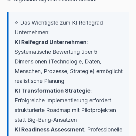
⭐ Das Wichtigste zum KI Reifegrad
Unternehmen:
KI Reifegrad Unternehmen
:
Systematische Bewertung über 5
Dimensionen (Technologie, Daten,
Menschen, Prozesse, Strategie) ermöglicht
realistische Planung
KI Transformation Strategie
:
Erfolgreiche Implementierung erfordert
strukturierte Roadmap mit Pilotprojekten
statt Big-Bang-Ansätzen
KI Readiness Assessment
: Professionelle