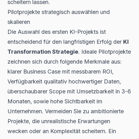
scheitern lassen.
Pilotprojekte strategisch auswählen und
skalieren
Die Auswahl des ersten KI-Projekts ist
entscheidend für den langfristigen Erfolg der
KI
Transformation Strategie
. Ideale Pilotprojekte
zeichnen sich durch folgende Merkmale aus:
klarer Business Case mit messbarem ROI,
Verfügbarkeit qualitativ hochwertiger Daten,
überschaubarer Scope mit Umsetzbarkeit in 3-6
Monaten, sowie hohe Sichtbarkeit im
Unternehmen. Vermeiden Sie zu ambitionierte
Projekte, die unrealistische Erwartungen
wecken oder an Komplexität scheitern. Ein