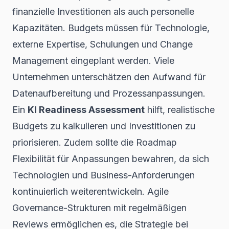
finanzielle Investitionen als auch personelle
Kapazitäten. Budgets müssen für Technologie,
externe Expertise, Schulungen und Change
Management eingeplant werden. Viele
Unternehmen unterschätzen den Aufwand für
Datenaufbereitung und Prozessanpassungen.
Ein
KI Readiness Assessment
hilft, realistische
Budgets zu kalkulieren und Investitionen zu
priorisieren. Zudem sollte die Roadmap
Flexibilität für Anpassungen bewahren, da sich
Technologien und Business-Anforderungen
kontinuierlich weiterentwickeln. Agile
Governance-Strukturen mit regelmäßigen
Reviews ermöglichen es, die Strategie bei