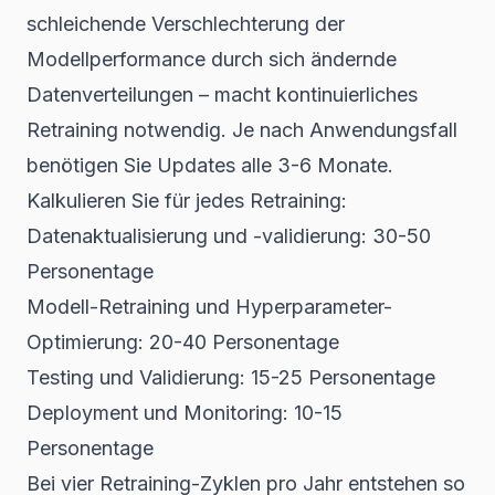
schleichende Verschlechterung der
Modellperformance durch sich ändernde
Datenverteilungen – macht kontinuierliches
Retraining notwendig. Je nach Anwendungsfall
benötigen Sie Updates alle 3-6 Monate.
Kalkulieren Sie für jedes Retraining:
Datenaktualisierung und -validierung: 30-50
Personentage
Modell-Retraining und Hyperparameter-
Optimierung: 20-40 Personentage
Testing und Validierung: 15-25 Personentage
Deployment und Monitoring: 10-15
Personentage
Bei vier Retraining-Zyklen pro Jahr entstehen so