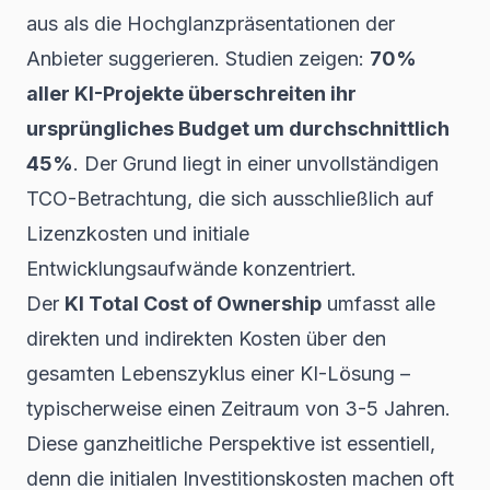
aus als die Hochglanzpräsentationen der
Anbieter suggerieren. Studien zeigen:
70%
aller KI-Projekte überschreiten ihr
ursprüngliches Budget um durchschnittlich
45%
. Der Grund liegt in einer unvollständigen
TCO-Betrachtung, die sich ausschließlich auf
Lizenzkosten und initiale
Entwicklungsaufwände konzentriert.
Der
KI Total Cost of Ownership
umfasst alle
direkten und indirekten Kosten über den
gesamten Lebenszyklus einer KI-Lösung –
typischerweise einen Zeitraum von 3-5 Jahren.
Diese ganzheitliche Perspektive ist essentiell,
denn die initialen Investitionskosten machen oft