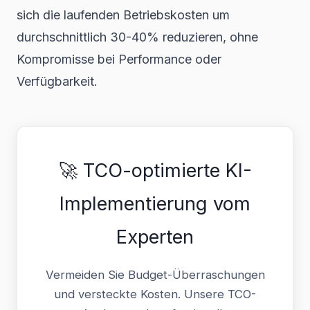
sich die laufenden Betriebskosten um
durchschnittlich 30-40% reduzieren, ohne
Kompromisse bei Performance oder
Verfügbarkeit.
🚀 TCO-optimierte KI-
Implementierung vom
Experten
Vermeiden Sie Budget-Überraschungen
und versteckte Kosten. Unsere TCO-