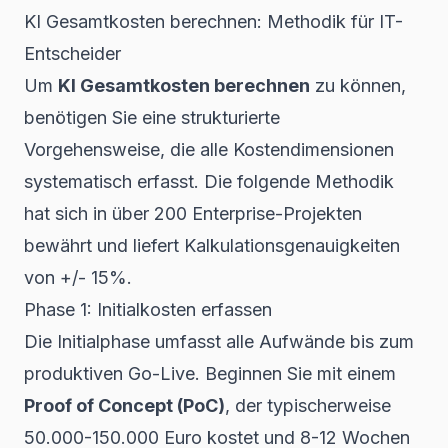
KI Gesamtkosten berechnen: Methodik für IT-
Entscheider
Um
KI Gesamtkosten berechnen
zu können,
benötigen Sie eine strukturierte
Vorgehensweise, die alle Kostendimensionen
systematisch erfasst. Die folgende Methodik
hat sich in über 200 Enterprise-Projekten
bewährt und liefert Kalkulationsgenauigkeiten
von +/- 15%.
Phase 1: Initialkosten erfassen
Die Initialphase umfasst alle Aufwände bis zum
produktiven Go-Live. Beginnen Sie mit einem
Proof of Concept (PoC)
, der typischerweise
50.000-150.000 Euro kostet und 8-12 Wochen