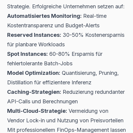
Strategie. Erfolgreiche Unternehmen setzen auf:
Automatisiertes Monitoring:
Real-time
Kostentransparenz und Budget-Alerts
Reserved Instances:
30-50% Kostenersparnis
für planbare Workloads
Spot Instances:
60-80% Ersparnis für
fehlertolerante Batch-Jobs
Model Optimization:
Quantisierung, Pruning,
Distillation für effizientere Inferenz
Caching-Strategien:
Reduzierung redundanter
API-Calls und Berechnungen
Multi-Cloud-Strategie:
Vermeidung von
Vendor Lock-in und Nutzung von Preisvorteilen
Mit professionellem FinOps-Management lassen