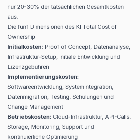
nur 20-30% der tatsächlichen Gesamtkosten
aus.
Die fünf Dimensionen des KI Total Cost of
Ownership
Initialkosten:
Proof of Concept, Datenanalyse,
Infrastruktur-Setup, initiale Entwicklung und
Lizenzgebühren
Implementierungskosten:
Softwareentwicklung, Systemintegration,
Datenmigration, Testing, Schulungen und
Change Management
Betriebskosten:
Cloud-Infrastruktur, API-Calls,
Storage, Monitoring, Support und
kontinuierliche Optimierung