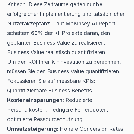
Kritisch: Diese Zeiträume gelten nur bei
erfolgreicher Implementierung und tatsächlicher
Nutzerakzeptanz. Laut
McKinsey AI Report
scheitern 60% der KI-Projekte daran, den
geplanten Business Value zu realisieren.
Business Value realistisch quantifizieren
Um den ROI Ihrer KI-Investition zu berechnen,
müssen Sie den Business Value quantifizieren.
Fokussieren Sie auf messbare KPIs:
Quantifizierbare Business Benefits
Kosteneinsparungen:
Reduzierte
Personalkosten, niedrigere Fehlerquoten,
optimierte Ressourcennutzung
Umsatzsteigerung:
Höhere Conversion Rates,