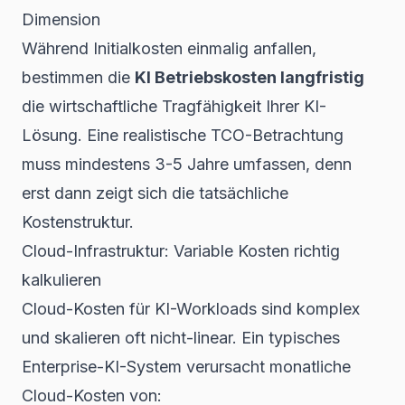
Dimension
Während Initialkosten einmalig anfallen,
bestimmen die
KI Betriebskosten langfristig
die wirtschaftliche Tragfähigkeit Ihrer KI-
Lösung. Eine realistische TCO-Betrachtung
muss mindestens 3-5 Jahre umfassen, denn
erst dann zeigt sich die tatsächliche
Kostenstruktur.
Cloud-Infrastruktur: Variable Kosten richtig
kalkulieren
Cloud-Kosten für KI-Workloads sind komplex
und skalieren oft nicht-linear. Ein typisches
Enterprise-KI-System verursacht monatliche
Cloud-Kosten von: