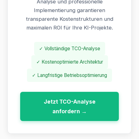
Analyse und professionelle
Implementierung garantieren
transparente Kostenstrukturen und
maximalen ROI für Ihre KI-Projekte.
✓ Vollständige TCO-Analyse
✓ Kostenoptimierte Architektur
✓ Langfristige Betriebsoptimierung
Jetzt TCO-Analyse
anfordern →