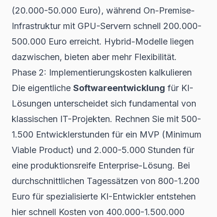
(20.000-50.000 Euro), während On-Premise-
Infrastruktur mit GPU-Servern schnell 200.000-
500.000 Euro erreicht. Hybrid-Modelle liegen
dazwischen, bieten aber mehr Flexibilität.
Phase 2: Implementierungskosten kalkulieren
Die eigentliche
Softwareentwicklung
für KI-
Lösungen unterscheidet sich fundamental von
klassischen IT-Projekten. Rechnen Sie mit 500-
1.500 Entwicklerstunden für ein MVP (Minimum
Viable Product) und 2.000-5.000 Stunden für
eine produktionsreife Enterprise-Lösung. Bei
durchschnittlichen Tagessätzen von 800-1.200
Euro für spezialisierte KI-Entwickler entstehen
hier schnell Kosten von 400.000-1.500.000