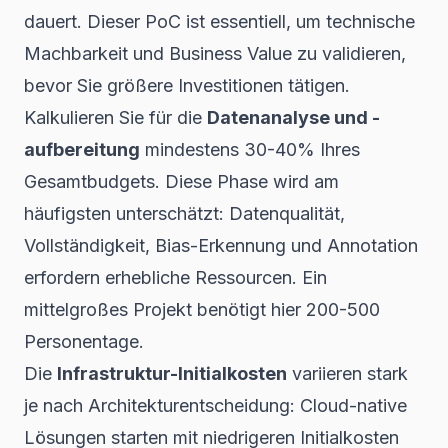
dauert. Dieser PoC ist essentiell, um technische
Machbarkeit und Business Value zu validieren,
bevor Sie größere Investitionen tätigen.
Kalkulieren Sie für die
Datenanalyse und -
aufbereitung
mindestens 30-40% Ihres
Gesamtbudgets. Diese Phase wird am
häufigsten unterschätzt: Datenqualität,
Vollständigkeit, Bias-Erkennung und Annotation
erfordern erhebliche Ressourcen. Ein
mittelgroßes Projekt benötigt hier 200-500
Personentage.
Die
Infrastruktur-Initialkosten
variieren stark
je nach Architekturentscheidung: Cloud-native
Lösungen starten mit niedrigeren Initialkosten