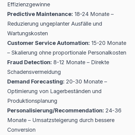
Effizienzgewinne
Predictive Maintenance:
18-24 Monate –
Reduzierung ungeplanter Ausfälle und
Wartungskosten
Customer Service Automation:
15-20 Monate
– Skalierung ohne proportionale Personalkosten
Fraud Detection:
8-12 Monate – Direkte
Schadensvermeidung
Demand Forecasting:
20-30 Monate –
Optimierung von Lagerbeständen und
Produktionsplanung
Personalisierung/Recommendation:
24-36
Monate – Umsatzsteigerung durch bessere
Conversion