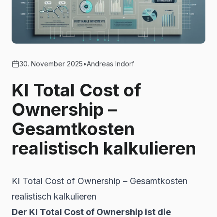
30. November 2025
•
Andreas Indorf
KI Total Cost of
Ownership –
Gesamtkosten
realistisch kalkulieren
KI Total Cost of Ownership – Gesamtkosten
realistisch kalkulieren
Der KI Total Cost of Ownership ist die