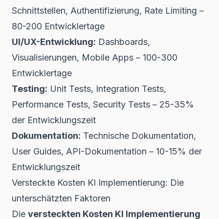
Schnittstellen, Authentifizierung, Rate Limiting –
80-200 Entwicklertage
UI/UX-Entwicklung:
Dashboards,
Visualisierungen, Mobile Apps – 100-300
Entwicklertage
Testing:
Unit Tests, Integration Tests,
Performance Tests, Security Tests – 25-35%
der Entwicklungszeit
Dokumentation:
Technische Dokumentation,
User Guides, API-Dokumentation – 10-15% der
Entwicklungszeit
Versteckte Kosten KI Implementierung: Die
unterschätzten Faktoren
Die
versteckten Kosten KI Implementierung