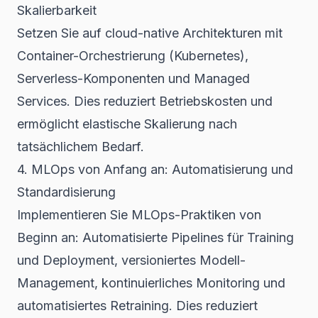
Skalierbarkeit
Setzen Sie auf cloud-native Architekturen mit
Container-Orchestrierung (Kubernetes),
Serverless-Komponenten und Managed
Services. Dies reduziert Betriebskosten und
ermöglicht elastische Skalierung nach
tatsächlichem Bedarf.
4. MLOps von Anfang an: Automatisierung und
Standardisierung
Implementieren Sie MLOps-Praktiken von
Beginn an: Automatisierte Pipelines für Training
und Deployment, versioniertes Modell-
Management, kontinuierliches Monitoring und
automatisiertes Retraining. Dies reduziert