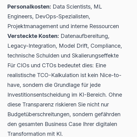
Personalkosten:
Data Scientists, ML
Engineers, DevOps-Spezialisten,
Projektmanagement und interne Ressourcen
Versteckte Kosten:
Datenaufbereitung,
Legacy-Integration, Model Drift, Compliance,
technische Schulden und Skalierungseffekte
Für CIOs und CTOs bedeutet dies: Eine
realistische TCO-Kalkulation ist kein Nice-to-
have, sondern die Grundlage für jede
Investitionsentscheidung im KI-Bereich. Ohne
diese Transparenz riskieren Sie nicht nur
Budgetüberschreitungen, sondern gefährden
den gesamten Business Case Ihrer
digitalen
Transformation mit KI
.