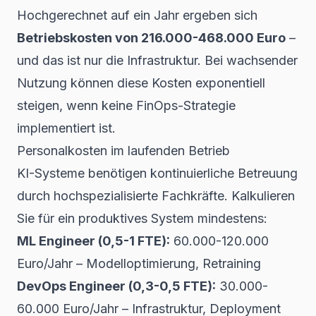
Hochgerechnet auf ein Jahr ergeben sich
Betriebskosten von 216.000-468.000 Euro
–
und das ist nur die Infrastruktur. Bei wachsender
Nutzung können diese Kosten exponentiell
steigen, wenn keine FinOps-Strategie
implementiert ist.
Personalkosten im laufenden Betrieb
KI-Systeme benötigen kontinuierliche Betreuung
durch hochspezialisierte Fachkräfte. Kalkulieren
Sie für ein produktives System mindestens:
ML Engineer (0,5-1 FTE):
60.000-120.000
Euro/Jahr – Modelloptimierung, Retraining
DevOps Engineer (0,3-0,5 FTE):
30.000-
60.000 Euro/Jahr – Infrastruktur, Deployment