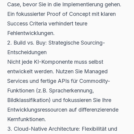
Case, bevor Sie in die Implementierung gehen.
Ein fokussierter Proof of Concept mit klaren
Success Criteria verhindert teure
Fehlentwicklungen.
2. Build vs. Buy: Strategische Sourcing-
Entscheidungen
Nicht jede KI-Komponente muss selbst
entwickelt werden. Nutzen Sie Managed
Services und fertige APIs für Commodity-
Funktionen (z.B. Spracherkennung,
Bildklassifikation) und fokussieren Sie Ihre
Entwicklungsressourcen auf differenzierende
Kernfunktionen.
3. Cloud-Native Architecture: Flexibilität und