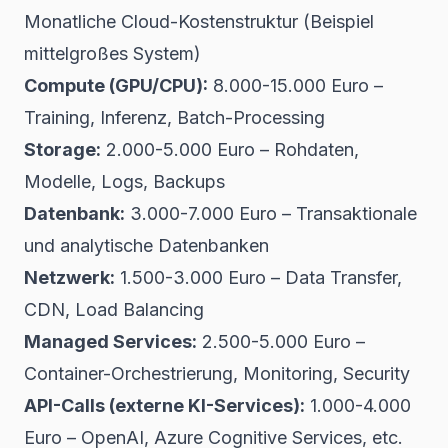
Monatliche Cloud-Kostenstruktur (Beispiel
mittelgroßes System)
Compute (GPU/CPU):
8.000-15.000 Euro –
Training, Inferenz, Batch-Processing
Storage:
2.000-5.000 Euro – Rohdaten,
Modelle, Logs, Backups
Datenbank:
3.000-7.000 Euro – Transaktionale
und analytische Datenbanken
Netzwerk:
1.500-3.000 Euro – Data Transfer,
CDN, Load Balancing
Managed Services:
2.500-5.000 Euro –
Container-Orchestrierung, Monitoring, Security
API-Calls (externe KI-Services):
1.000-4.000
Euro – OpenAI, Azure Cognitive Services, etc.