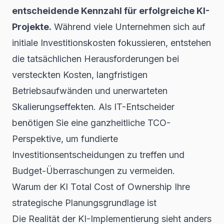
entscheidende Kennzahl für erfolgreiche KI-
Projekte.
Während viele Unternehmen sich auf
initiale Investitionskosten fokussieren, entstehen
die tatsächlichen Herausforderungen bei
versteckten Kosten, langfristigen
Betriebsaufwänden und unerwarteten
Skalierungseffekten. Als IT-Entscheider
benötigen Sie eine ganzheitliche TCO-
Perspektive, um fundierte
Investitionsentscheidungen zu treffen und
Budget-Überraschungen zu vermeiden.
Warum der KI Total Cost of Ownership Ihre
strategische Planungsgrundlage ist
Die Realität der KI-Implementierung sieht anders