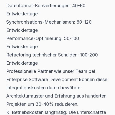
Datenformat-Konvertierungen: 40-80
Entwicklertage
Synchronisations-Mechanismen: 60-120
Entwicklertage
Performance-Optimierung: 50-100
Entwicklertage
Refactoring technischer Schulden: 100-200
Entwicklertage
Professionelle Partner wie unser Team bei
Enterprise Software Development
können diese
Integrationskosten durch bewährte
Architekturmuster und Erfahrung aus hunderten
Projekten um 30-40% reduzieren.
KI Betriebskosten langfristig: Die unterschätzte