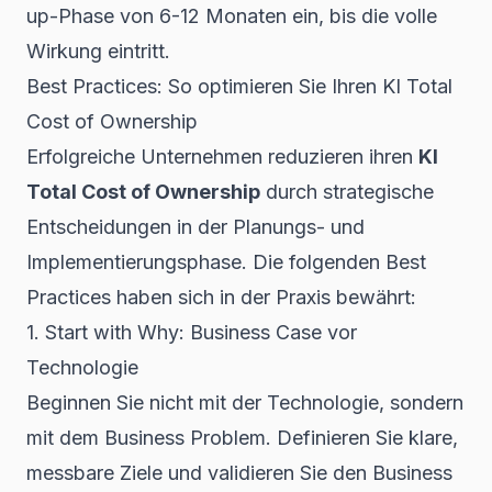
up-Phase von 6-12 Monaten ein, bis die volle
Wirkung eintritt.
Best Practices: So optimieren Sie Ihren KI Total
Cost of Ownership
Erfolgreiche Unternehmen reduzieren ihren
KI
Total Cost of Ownership
durch strategische
Entscheidungen in der Planungs- und
Implementierungsphase. Die folgenden Best
Practices haben sich in der Praxis bewährt:
1. Start with Why: Business Case vor
Technologie
Beginnen Sie nicht mit der Technologie, sondern
mit dem Business Problem. Definieren Sie klare,
messbare Ziele und validieren Sie den Business