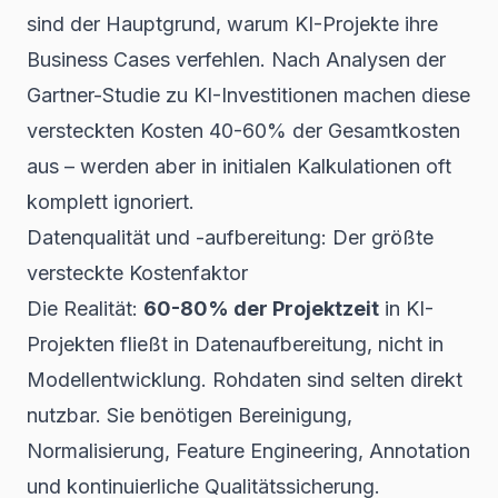
sind der Hauptgrund, warum KI-Projekte ihre
Business Cases verfehlen. Nach Analysen der
Gartner-Studie zu KI-Investitionen
machen diese
versteckten Kosten 40-60% der Gesamtkosten
aus – werden aber in initialen Kalkulationen oft
komplett ignoriert.
Datenqualität und -aufbereitung: Der größte
versteckte Kostenfaktor
Die Realität:
60-80% der Projektzeit
in KI-
Projekten fließt in Datenaufbereitung, nicht in
Modellentwicklung. Rohdaten sind selten direkt
nutzbar. Sie benötigen Bereinigung,
Normalisierung, Feature Engineering, Annotation
und kontinuierliche Qualitätssicherung.