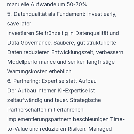
manuelle Aufwände um 50-70%.
5. Datenqualität als Fundament: Invest early,
save later
Investieren Sie frühzeitig in Datenqualität und
Data Governance. Saubere, gut strukturierte
Daten reduzieren Entwicklungszeit, verbessern
Modellperformance und senken langfristige
Wartungskosten erheblich.
6. Partnering: Expertise statt Aufbau
Der Aufbau interner KI-Expertise ist
zeitaufwändig und teuer. Strategische
Partnerschaften mit erfahrenen
Implementierungspartnern beschleunigen Time-
to-Value und reduzieren Risiken. Managed