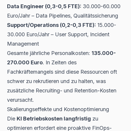
Data Engineer (0,3-0,5 FTE):
30.000-60.000
Euro/Jahr – Data Pipelines, Qualitätssicherung
Support/Operations (0,2-0,3 FTE):
15.000-
30.000 Euro/Jahr – User Support, Incident
Management
Gesamte jährliche Personalkosten:
135.000-
270.000 Euro
. In Zeiten des
Fachkräftemangels sind diese Ressourcen oft
schwer zu rekrutieren und zu halten, was
zusätzliche Recruiting- und Retention-Kosten
verursacht.
Skalierungseffekte und Kostenoptimierung
Die
KI Betriebskosten langfristig
zu
optimieren erfordert eine proaktive FinOps-