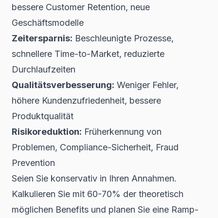
bessere Customer Retention, neue
Geschäftsmodelle
Zeitersparnis:
Beschleunigte Prozesse,
schnellere Time-to-Market, reduzierte
Durchlaufzeiten
Qualitätsverbesserung:
Weniger Fehler,
höhere Kundenzufriedenheit, bessere
Produktqualität
Risikoreduktion:
Früherkennung von
Problemen, Compliance-Sicherheit, Fraud
Prevention
Seien Sie konservativ in Ihren Annahmen.
Kalkulieren Sie mit 60-70% der theoretisch
möglichen Benefits und planen Sie eine Ramp-