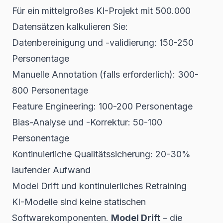
Für ein mittelgroßes KI-Projekt mit 500.000
Datensätzen kalkulieren Sie:
Datenbereinigung und -validierung: 150-250
Personentage
Manuelle Annotation (falls erforderlich): 300-
800 Personentage
Feature Engineering: 100-200 Personentage
Bias-Analyse und -Korrektur: 50-100
Personentage
Kontinuierliche Qualitätssicherung: 20-30%
laufender Aufwand
Model Drift und kontinuierliches Retraining
KI-Modelle sind keine statischen
Softwarekomponenten.
Model Drift
– die