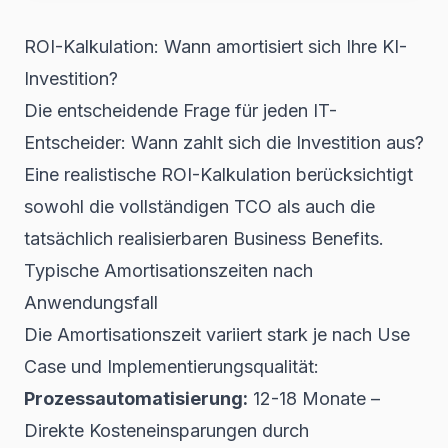
ROI-Kalkulation: Wann amortisiert sich Ihre KI-
Investition?
Die entscheidende Frage für jeden IT-
Entscheider: Wann zahlt sich die Investition aus?
Eine realistische ROI-Kalkulation berücksichtigt
sowohl die vollständigen TCO als auch die
tatsächlich realisierbaren Business Benefits.
Typische Amortisationszeiten nach
Anwendungsfall
Die Amortisationszeit variiert stark je nach Use
Case und Implementierungsqualität:
Prozessautomatisierung:
12-18 Monate –
Direkte Kosteneinsparungen durch