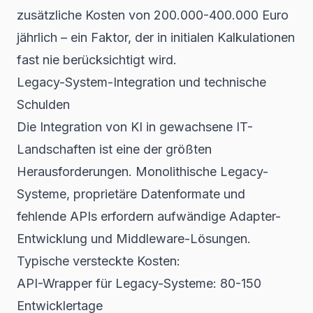
zusätzliche Kosten von 200.000-400.000 Euro
jährlich – ein Faktor, der in initialen Kalkulationen
fast nie berücksichtigt wird.
Legacy-System-Integration und technische
Schulden
Die Integration von KI in gewachsene IT-
Landschaften ist eine der größten
Herausforderungen. Monolithische Legacy-
Systeme, proprietäre Datenformate und
fehlende APIs erfordern aufwändige Adapter-
Entwicklung und Middleware-Lösungen.
Typische versteckte Kosten:
API-Wrapper für Legacy-Systeme: 80-150
Entwicklertage