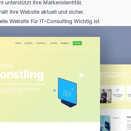
 unterstützt Ihre Markenidentität.
lt Ihre Website aktuell und sicher.
lle Website Für IT-Consulting Wichtig Ist