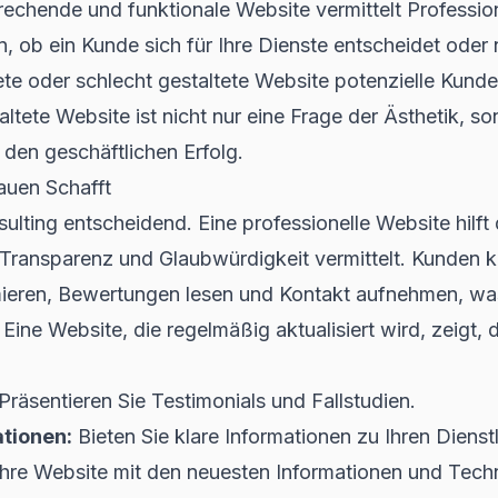
rechende und funktionale Website vermittelt Professio
 ob ein Kunde sich für Ihre Dienste entscheidet oder 
tete oder schlecht gestaltete Website potenzielle Kun
ltete Website ist nicht nur eine Frage der Ästhetik, s
 den geschäftlichen Erfolg.
auen Schafft
sulting entscheidend. Eine professionelle Website hilft
Transparenz und Glaubwürdigkeit vermittelt. Kunden k
mieren, Bewertungen lesen und Kontakt aufnehmen, wa
. Eine Website, die regelmäßig aktualisiert wird, zeigt
Präsentieren Sie Testimonials und Fallstudien.
tionen:
Bieten Sie klare Informationen zu Ihren Dienst
Ihre Website mit den neuesten Informationen und Tec