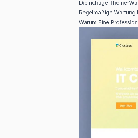
Die richtige Theme-Wahl
Regelmäßige Wartung hä
Warum Eine Professione