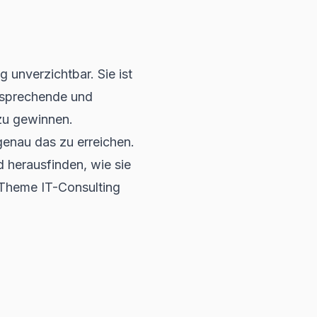
g unverzichtbar. Sie ist
ansprechende und
 zu gewinnen.
genau das zu erreichen.
 herausfinden, wie sie
 Theme IT-Consulting