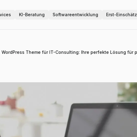
vices
KI-Beratung
Softwareentwicklung
Erst-Einschät
 WordPress Theme für IT-Consulting: Ihre perfekte Lösung für 