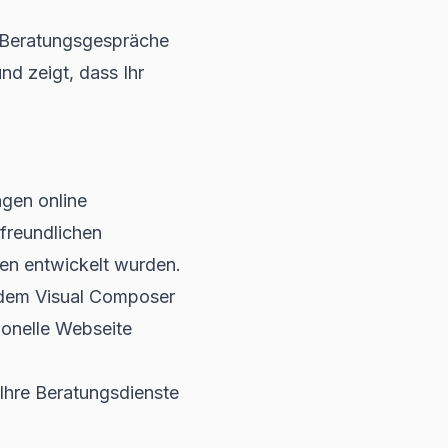
, Beratungsgespräche
nd zeigt, dass Ihr
ngen online
freundlichen
en entwickelt wurden.
e dem Visual Composer
ionelle Webseite
Ihre Beratungsdienste