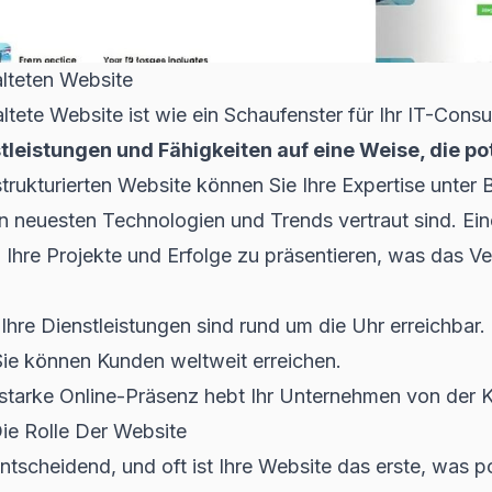
alteten Website
altete Website ist wie ein Schaufenster für Ihr IT-Cons
stleistungen und Fähigkeiten auf eine Weise, die p
strukturierten Website können Sie Ihre Expertise unter 
en neuesten Technologien und Trends vertraut sind. Ein
Ihre Projekte und Erfolge zu präsentieren, was das Ver
Ihre Dienstleistungen sind rund um die Uhr erreichbar.
ie können Kunden weltweit erreichen.
starke Online-Präsenz hebt Ihr Unternehmen von der 
Die Rolle Der Website
entscheidend, und oft ist Ihre Website das erste, was 