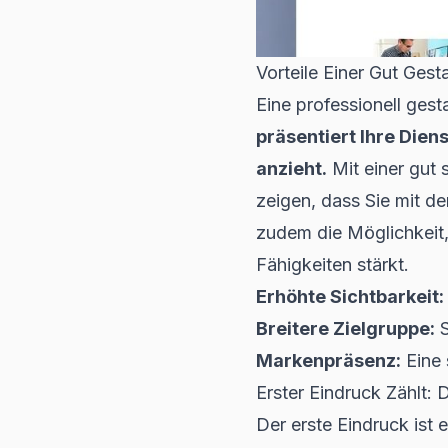
Vorteile Einer Gut Gest
Eine professionell gest
präsentiert Ihre Dien
anzieht.
Mit einer gut 
zeigen, dass Sie mit d
zudem die Möglichkeit, 
Fähigkeiten stärkt.
Erhöhte Sichtbarkeit:
Breitere Zielgruppe:
S
Markenpräsenz:
Eine 
Erster Eindruck Zählt: 
Der erste Eindruck ist 