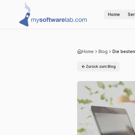
Home
Ser
Home
Blog
Die besten
Zurück zum Blog