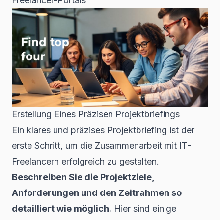
Freelancer-Portals
Erstellung Eines Präzisen Projektbriefings
Ein klares und präzises Projektbriefing ist der
erste Schritt, um die Zusammenarbeit mit IT-
Freelancern erfolgreich zu gestalten.
Beschreiben Sie die Projektziele,
Anforderungen und den Zeitrahmen so
detailliert wie möglich.
Hier sind einige