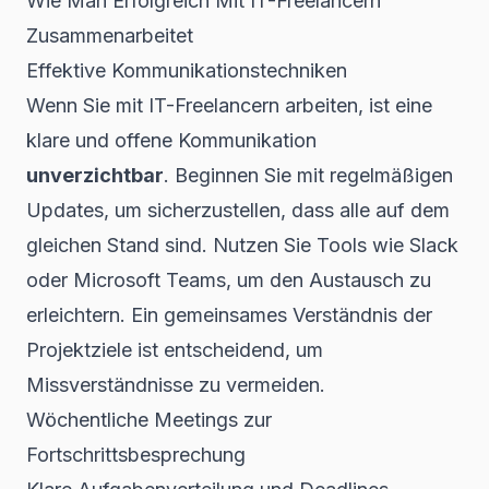
Wie Man Erfolgreich Mit IT-Freelancern
Zusammenarbeitet
Effektive Kommunikationstechniken
Wenn Sie mit IT-Freelancern arbeiten, ist eine
klare und offene Kommunikation
unverzichtbar
. Beginnen Sie mit regelmäßigen
Updates, um sicherzustellen, dass alle auf dem
gleichen Stand sind. Nutzen Sie Tools wie Slack
oder Microsoft Teams, um den Austausch zu
erleichtern. Ein gemeinsames Verständnis der
Projektziele ist entscheidend, um
Missverständnisse zu vermeiden.
Wöchentliche Meetings zur
Fortschrittsbesprechung