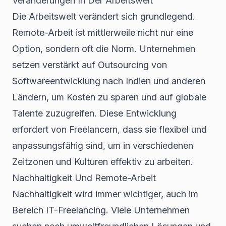
Veränderungen In Der Arbeitswelt
Die Arbeitswelt verändert sich grundlegend.
Remote-Arbeit ist mittlerweile nicht nur eine
Option, sondern oft die Norm. Unternehmen
setzen verstärkt auf
Outsourcing von
Softwareentwicklung
nach Indien und anderen
Ländern, um Kosten zu sparen und auf globale
Talente zuzugreifen. Diese Entwicklung
erfordert von Freelancern, dass sie flexibel und
anpassungsfähig sind, um in verschiedenen
Zeitzonen und Kulturen effektiv zu arbeiten.
Nachhaltigkeit Und Remote-Arbeit
Nachhaltigkeit wird immer wichtiger, auch im
Bereich IT-Freelancing. Viele Unternehmen