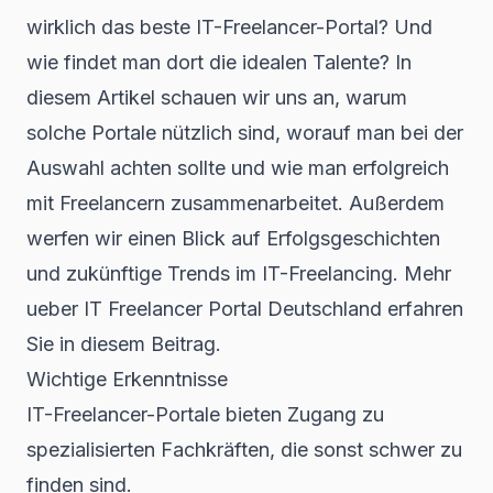
wirklich das beste IT-Freelancer-Portal? Und
wie findet man dort die idealen Talente? In
diesem Artikel schauen wir uns an, warum
solche Portale nützlich sind, worauf man bei der
Auswahl achten sollte und wie man erfolgreich
mit Freelancern zusammenarbeitet. Außerdem
werfen wir einen Blick auf Erfolgsgeschichten
und zukünftige Trends im IT-Freelancing. Mehr
ueber IT Freelancer Portal Deutschland erfahren
Sie in diesem Beitrag.
Wichtige Erkenntnisse
IT-Freelancer-Portale bieten Zugang zu
spezialisierten Fachkräften, die sonst schwer zu
finden sind.