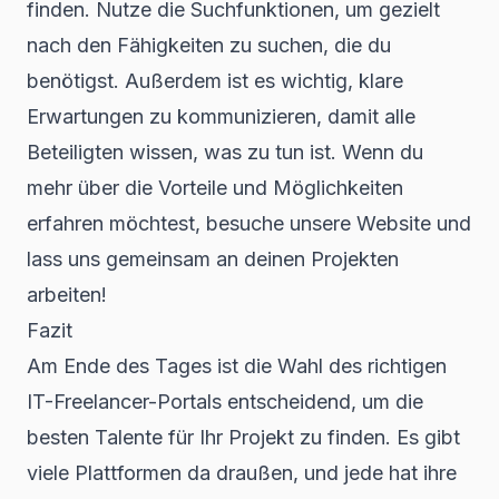
finden. Nutze die Suchfunktionen, um gezielt
nach den Fähigkeiten zu suchen, die du
benötigst. Außerdem ist es wichtig, klare
Erwartungen zu kommunizieren, damit alle
Beteiligten wissen, was zu tun ist. Wenn du
mehr über die Vorteile und Möglichkeiten
erfahren möchtest, besuche unsere Website und
lass uns gemeinsam an deinen Projekten
arbeiten!
Fazit
Am Ende des Tages ist die Wahl des richtigen
IT-Freelancer-Portals entscheidend, um die
besten Talente für Ihr Projekt zu finden. Es gibt
viele Plattformen da draußen, und jede hat ihre