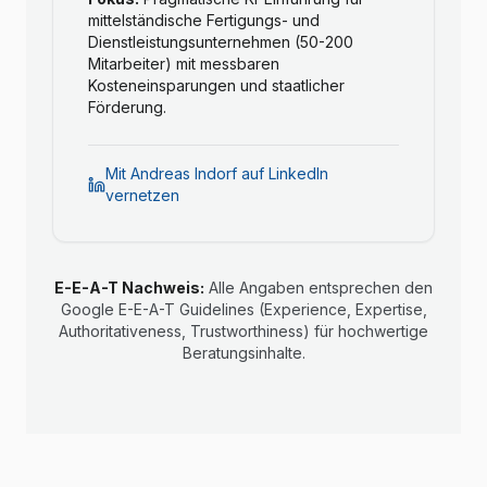
mittelständische Fertigungs- und
Dienstleistungsunternehmen (50-200
Mitarbeiter) mit messbaren
Kosteneinsparungen und staatlicher
Förderung.
Mit Andreas Indorf auf LinkedIn
vernetzen
E-E-A-T Nachweis:
Alle Angaben entsprechen den
Google E-E-A-T Guidelines (Experience, Expertise,
Authoritativeness, Trustworthiness) für hochwertige
Beratungsinhalte.