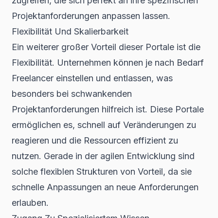
zugreifen, die sich perfekt an ihre spezifischen
Projektanforderungen anpassen lassen.
Flexibilität Und Skalierbarkeit
Ein weiterer großer Vorteil dieser Portale ist die
Flexibilität. Unternehmen können je nach Bedarf
Freelancer einstellen und entlassen, was
besonders bei schwankenden
Projektanforderungen hilfreich ist. Diese Portale
ermöglichen es, schnell auf Veränderungen zu
reagieren und die Ressourcen effizient zu
nutzen. Gerade in der
agilen Entwicklung
sind
solche flexiblen Strukturen von Vorteil, da sie
schnelle Anpassungen an neue Anforderungen
erlauben.