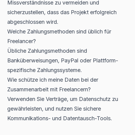
Missverständnisse zu vermeiden und
sicherzustellen, dass das Projekt erfolgreich
abgeschlossen wird.
Welche Zahlungsmethoden sind üblich für
Freelancer?
Übliche Zahlungsmethoden sind
Banküberweisungen, PayPal oder Plattform-
spezifische Zahlungssysteme.
Wie schütze ich meine Daten bei der
Zusammenarbeit mit Freelancern?
Verwenden Sie Verträge, um Datenschutz zu
gewährleisten, und nutzen Sie sichere
Kommunikations- und Datentausch-Tools.