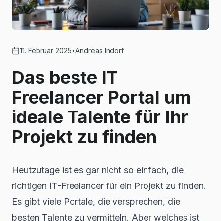
11. Februar 2025
•
Andreas Indorf
Das beste IT
Freelancer Portal um
ideale Talente für Ihr
Projekt zu finden
Heutzutage ist es gar nicht so einfach, die
richtigen IT-Freelancer für ein Projekt zu finden.
Es gibt viele Portale, die versprechen, die
besten Talente zu vermitteln. Aber welches ist