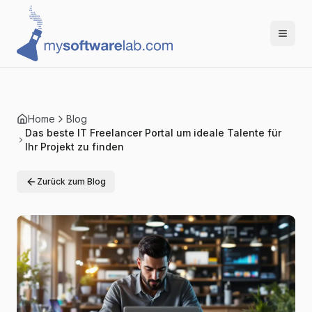
Home
Blog
Das beste IT Freelancer Portal um ideale Talente für
Ihr Projekt zu finden
Zurück zum Blog