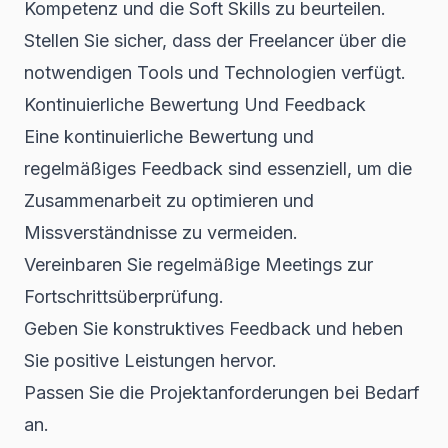
Kompetenz und die Soft Skills zu beurteilen.
Stellen Sie sicher, dass der Freelancer über die
notwendigen Tools und Technologien verfügt.
Kontinuierliche Bewertung Und Feedback
Eine kontinuierliche Bewertung und
regelmäßiges Feedback sind essenziell, um die
Zusammenarbeit zu optimieren und
Missverständnisse zu vermeiden.
Vereinbaren Sie regelmäßige Meetings zur
Fortschrittsüberprüfung.
Geben Sie konstruktives Feedback und heben
Sie positive Leistungen hervor.
Passen Sie die Projektanforderungen bei Bedarf
an.