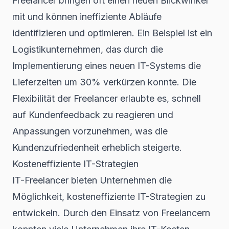
Freelancer bringen oft einen neuen Blickwinkel
mit und können ineffiziente Abläufe
identifizieren und optimieren. Ein Beispiel ist ein
Logistikunternehmen, das durch die
Implementierung eines neuen IT-Systems die
Lieferzeiten um 30% verkürzen konnte. Die
Flexibilität der Freelancer erlaubte es, schnell
auf Kundenfeedback zu reagieren und
Anpassungen vorzunehmen, was die
Kundenzufriedenheit erheblich steigerte.
Kosteneffiziente IT-Strategien
IT-Freelancer bieten Unternehmen die
Möglichkeit, kosteneffiziente IT-Strategien zu
entwickeln. Durch den Einsatz von Freelancern