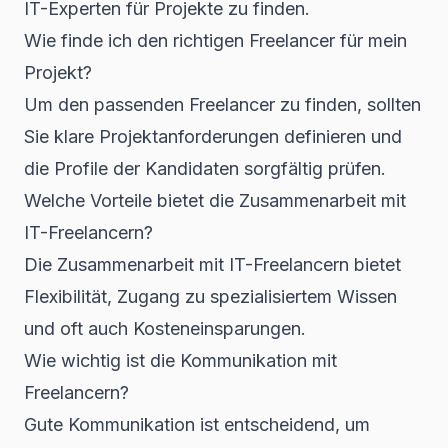
IT-Experten für Projekte zu finden.
Wie finde ich den richtigen Freelancer für mein
Projekt?
Um den passenden Freelancer zu finden, sollten
Sie klare Projektanforderungen definieren und
die Profile der Kandidaten sorgfältig prüfen.
Welche Vorteile bietet die Zusammenarbeit mit
IT-Freelancern?
Die Zusammenarbeit mit IT-Freelancern bietet
Flexibilität, Zugang zu spezialisiertem Wissen
und oft auch Kosteneinsparungen.
Wie wichtig ist die Kommunikation mit
Freelancern?
Gute Kommunikation ist entscheidend, um