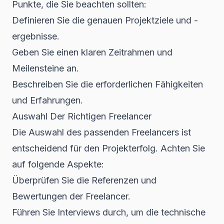
Punkte, die Sie beachten sollten:
Definieren Sie die genauen Projektziele und -
ergebnisse.
Geben Sie einen klaren Zeitrahmen und
Meilensteine an.
Beschreiben Sie die erforderlichen Fähigkeiten
und Erfahrungen.
Auswahl Der Richtigen Freelancer
Die Auswahl des passenden Freelancers ist
entscheidend für den Projekterfolg. Achten Sie
auf folgende Aspekte:
Überprüfen Sie die Referenzen und
Bewertungen der Freelancer.
Führen Sie Interviews durch, um die technische