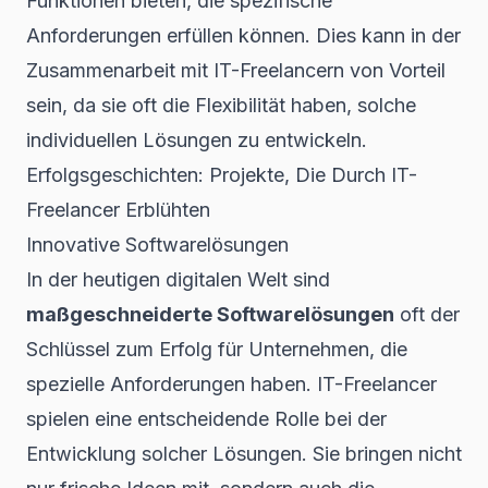
Funktionen
bieten, die spezifische
Anforderungen erfüllen können. Dies kann in der
Zusammenarbeit mit IT-Freelancern von Vorteil
sein, da sie oft die Flexibilität haben, solche
individuellen Lösungen zu entwickeln.
Erfolgsgeschichten: Projekte, Die Durch IT-
Freelancer Erblühten
Innovative Softwarelösungen
In der heutigen digitalen Welt sind
maßgeschneiderte Softwarelösungen
oft der
Schlüssel zum Erfolg für Unternehmen, die
spezielle Anforderungen haben. IT-Freelancer
spielen eine entscheidende Rolle bei der
Entwicklung solcher Lösungen. Sie bringen nicht