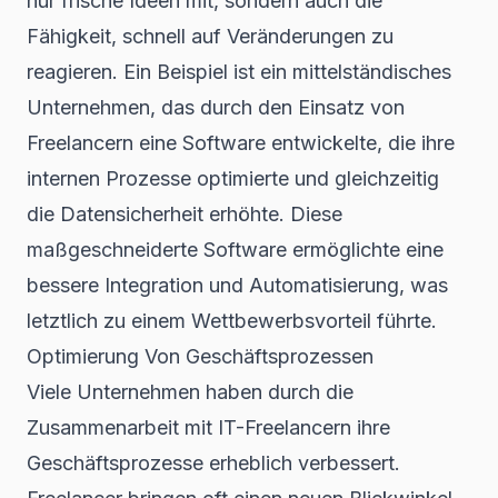
nur frische Ideen mit, sondern auch die
Fähigkeit, schnell auf Veränderungen zu
reagieren. Ein Beispiel ist ein mittelständisches
Unternehmen, das durch den Einsatz von
Freelancern eine Software entwickelte, die ihre
internen Prozesse optimierte und gleichzeitig
die Datensicherheit erhöhte. Diese
maßgeschneiderte Software
ermöglichte eine
bessere Integration und Automatisierung, was
letztlich zu einem Wettbewerbsvorteil führte.
Optimierung Von Geschäftsprozessen
Viele Unternehmen haben durch die
Zusammenarbeit mit IT-Freelancern ihre
Geschäftsprozesse erheblich verbessert.