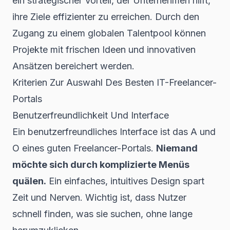
ein strategischer Vorteil, der Unternehmen hilft,
ihre Ziele effizienter zu erreichen. Durch den
Zugang zu einem globalen Talentpool können
Projekte mit frischen Ideen und innovativen
Ansätzen bereichert werden.
Kriterien Zur Auswahl Des Besten IT-Freelancer-
Portals
Benutzerfreundlichkeit Und Interface
Ein benutzerfreundliches Interface ist das A und
O eines guten Freelancer-Portals.
Niemand
möchte sich durch komplizierte Menüs
quälen.
Ein einfaches, intuitives Design spart
Zeit und Nerven. Wichtig ist, dass Nutzer
schnell finden, was sie suchen, ohne lange