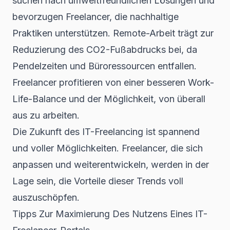
suchen nach umweltfreundlichen Lösungen und
bevorzugen Freelancer, die nachhaltige
Praktiken unterstützen. Remote-Arbeit trägt zur
Reduzierung des CO2-Fußabdrucks bei, da
Pendelzeiten und Büroressourcen entfallen.
Freelancer profitieren von einer besseren Work-
Life-Balance und der Möglichkeit, von überall
aus zu arbeiten.
Die Zukunft des IT-Freelancing ist spannend
und voller Möglichkeiten. Freelancer, die sich
anpassen und weiterentwickeln, werden in der
Lage sein, die Vorteile dieser Trends voll
auszuschöpfen.
Tipps Zur Maximierung Des Nutzens Eines IT-