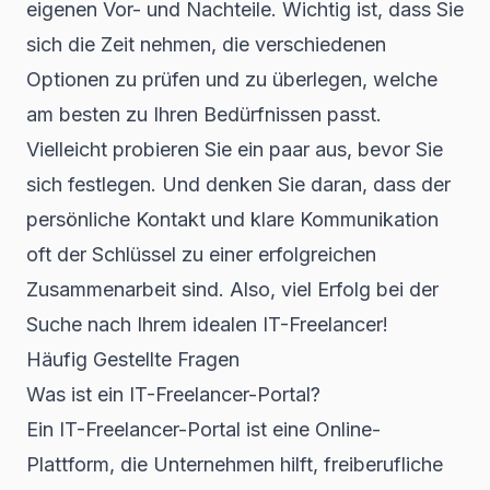
eigenen Vor- und Nachteile. Wichtig ist, dass Sie
sich die Zeit nehmen, die verschiedenen
Optionen zu prüfen und zu überlegen, welche
am besten zu Ihren Bedürfnissen passt.
Vielleicht probieren Sie ein paar aus, bevor Sie
sich festlegen. Und denken Sie daran, dass der
persönliche Kontakt und klare Kommunikation
oft der Schlüssel zu einer erfolgreichen
Zusammenarbeit sind. Also, viel Erfolg bei der
Suche nach Ihrem idealen IT-Freelancer!
Häufig Gestellte Fragen
Was ist ein IT-Freelancer-Portal?
Ein IT-Freelancer-Portal ist eine Online-
Plattform, die Unternehmen hilft, freiberufliche