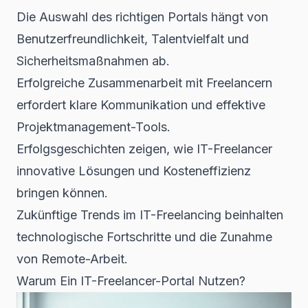
Die Auswahl des richtigen Portals hängt von
Benutzerfreundlichkeit, Talentvielfalt und
Sicherheitsmaßnahmen ab.
Erfolgreiche Zusammenarbeit mit Freelancern
erfordert klare Kommunikation und effektive
Projektmanagement-Tools.
Erfolgsgeschichten zeigen, wie IT-Freelancer
innovative Lösungen und Kosteneffizienz
bringen können.
Zukünftige Trends im IT-Freelancing beinhalten
technologische Fortschritte und die Zunahme
von Remote-Arbeit.
Warum Ein IT-Freelancer-Portal Nutzen?