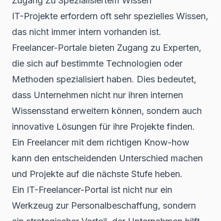
Zugang Zu Spezialisiertem Wissen
IT-Projekte erfordern oft sehr spezielles Wissen,
das nicht immer intern vorhanden ist.
Freelancer-Portale bieten Zugang zu Experten,
die sich auf bestimmte Technologien oder
Methoden spezialisiert haben. Dies bedeutet,
dass Unternehmen nicht nur ihren internen
Wissensstand erweitern können, sondern auch
innovative Lösungen für ihre Projekte finden.
Ein Freelancer mit dem richtigen Know-how
kann den entscheidenden Unterschied machen
und Projekte auf die nächste Stufe heben.
Ein IT-Freelancer-Portal ist nicht nur ein
Werkzeug zur Personalbeschaffung, sondern