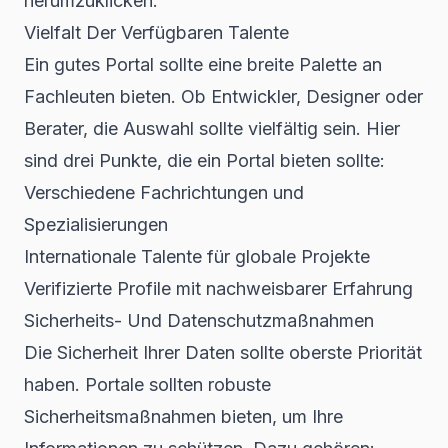
herumzuklicken.
Vielfalt Der Verfügbaren Talente
Ein gutes Portal sollte eine breite Palette an
Fachleuten bieten. Ob Entwickler, Designer oder
Berater, die Auswahl sollte vielfältig sein. Hier
sind drei Punkte, die ein Portal bieten sollte:
Verschiedene Fachrichtungen und
Spezialisierungen
Internationale Talente für globale Projekte
Verifizierte Profile mit nachweisbarer Erfahrung
Sicherheits- Und Datenschutzmaßnahmen
Die Sicherheit Ihrer Daten sollte oberste Priorität
haben. Portale sollten robuste
Sicherheitsmaßnahmen bieten, um Ihre