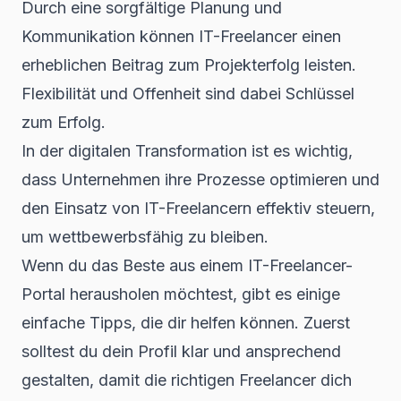
Durch eine sorgfältige Planung und
Kommunikation können IT-Freelancer einen
erheblichen Beitrag zum Projekterfolg leisten.
Flexibilität und Offenheit sind dabei Schlüssel
zum Erfolg.
In der
digitalen Transformation
ist es wichtig,
dass Unternehmen ihre Prozesse optimieren und
den Einsatz von IT-Freelancern effektiv steuern,
um wettbewerbsfähig zu bleiben.
Wenn du das Beste aus einem
IT-Freelancer-
Portal
herausholen möchtest, gibt es einige
einfache Tipps, die dir helfen können. Zuerst
solltest du dein Profil klar und ansprechend
gestalten, damit die richtigen Freelancer dich