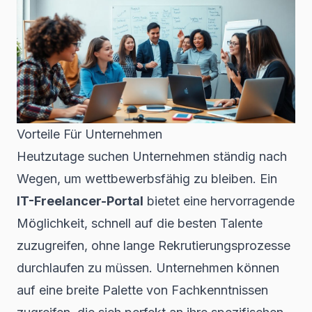
Vorteile Für Unternehmen
Heutzutage suchen Unternehmen ständig nach
Wegen, um wettbewerbsfähig zu bleiben. Ein
IT-Freelancer-Portal
bietet eine hervorragende
Möglichkeit, schnell auf die besten Talente
zuzugreifen, ohne lange Rekrutierungsprozesse
durchlaufen zu müssen. Unternehmen können
auf eine breite Palette von Fachkenntnissen