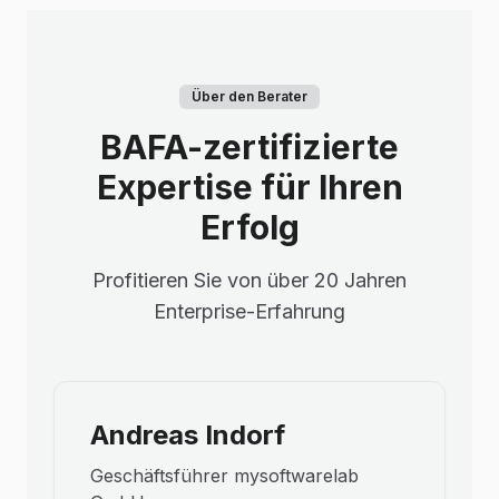
Über den Berater
BAFA-zertifizierte
Expertise für Ihren
Erfolg
Profitieren Sie von über 20 Jahren
Enterprise-Erfahrung
Andreas Indorf
Geschäftsführer mysoftwarelab