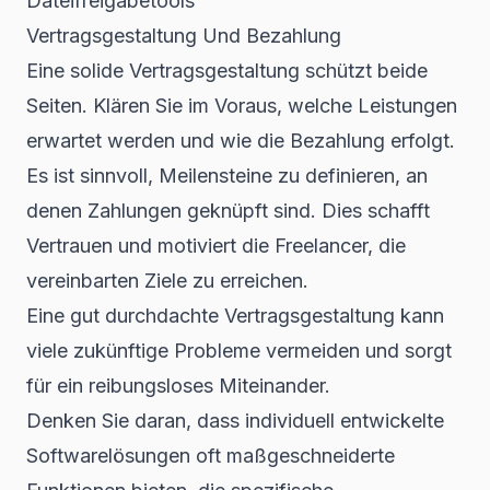
Dateifreigabetools
Vertragsgestaltung Und Bezahlung
Eine solide Vertragsgestaltung schützt beide
Seiten. Klären Sie im Voraus, welche Leistungen
erwartet werden und wie die Bezahlung erfolgt.
Es ist sinnvoll, Meilensteine zu definieren, an
denen Zahlungen geknüpft sind. Dies schafft
Vertrauen und motiviert die Freelancer, die
vereinbarten Ziele zu erreichen.
Eine gut durchdachte Vertragsgestaltung kann
viele zukünftige Probleme vermeiden und sorgt
für ein reibungsloses Miteinander.
Denken Sie daran, dass individuell entwickelte
Softwarelösungen oft
maßgeschneiderte