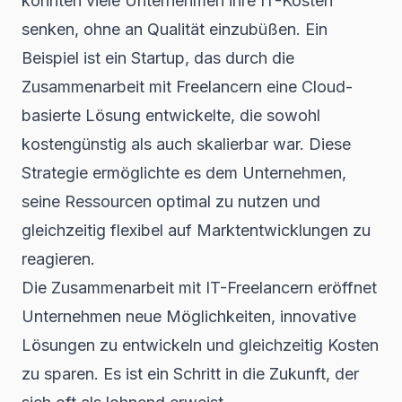
konnten viele Unternehmen ihre IT-Kosten
senken, ohne an Qualität einzubüßen. Ein
Beispiel ist ein Startup, das durch die
Zusammenarbeit mit Freelancern eine Cloud-
basierte Lösung entwickelte, die sowohl
kostengünstig als auch skalierbar war. Diese
Strategie ermöglichte es dem Unternehmen,
seine Ressourcen optimal zu nutzen und
gleichzeitig flexibel auf Marktentwicklungen zu
reagieren.
Die Zusammenarbeit mit IT-Freelancern eröffnet
Unternehmen neue Möglichkeiten, innovative
Lösungen zu entwickeln und gleichzeitig Kosten
zu sparen. Es ist ein Schritt in die Zukunft, der