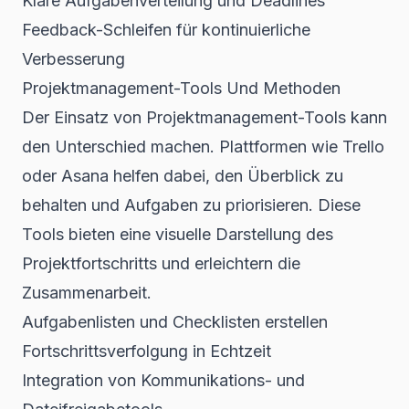
Klare Aufgabenverteilung und Deadlines
Feedback-Schleifen für kontinuierliche
Verbesserung
Projektmanagement-Tools Und Methoden
Der Einsatz von Projektmanagement-Tools kann
den Unterschied machen. Plattformen wie Trello
oder Asana helfen dabei, den Überblick zu
behalten und Aufgaben zu priorisieren. Diese
Tools bieten eine visuelle Darstellung des
Projektfortschritts und erleichtern die
Zusammenarbeit.
Aufgabenlisten und Checklisten erstellen
Fortschrittsverfolgung in Echtzeit
Integration von Kommunikations- und