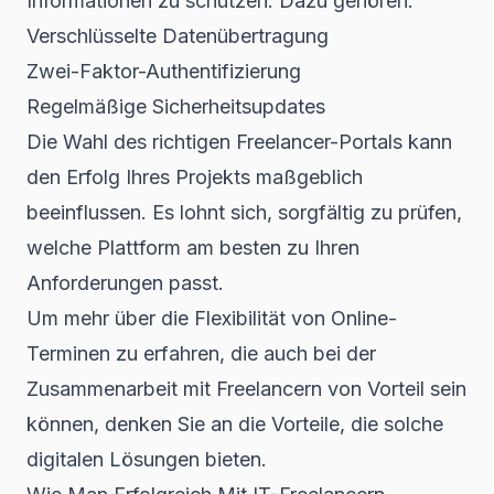
Informationen zu schützen. Dazu gehören:
Verschlüsselte Datenübertragung
Zwei-Faktor-Authentifizierung
Regelmäßige Sicherheitsupdates
Die Wahl des richtigen Freelancer-Portals kann
den Erfolg Ihres Projekts maßgeblich
beeinflussen. Es lohnt sich, sorgfältig zu prüfen,
welche Plattform am besten zu Ihren
Anforderungen passt.
Um mehr über die
Flexibilität von Online-
Terminen
zu erfahren, die auch bei der
Zusammenarbeit mit Freelancern von Vorteil sein
können, denken Sie an die Vorteile, die solche
digitalen Lösungen bieten.