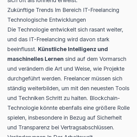
sich oft als lohnend erweist.
Zukünftige Trends Im Bereich IT-Freelancing
Technologische Entwicklungen
Die Technologie entwickelt sich rasant weiter,
und das IT-Freelancing wird davon stark
beeinflusst.
Künstliche Intelligenz und
maschinelles Lernen
sind auf dem Vormarsch
und verändern die Art und Weise, wie Projekte
durchgeführt werden. Freelancer müssen sich
ständig weiterbilden, um mit den neuesten Tools
und Techniken Schritt zu halten. Blockchain-
Technologie könnte ebenfalls eine größere Rolle
spielen, insbesondere in Bezug auf Sicherheit
und Transparenz bei Vertragsabschlüssen.