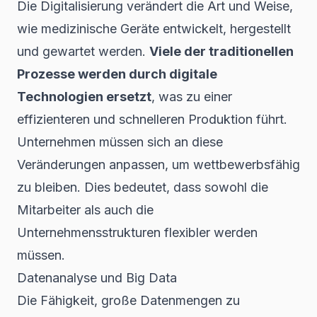
Die Digitalisierung verändert die Art und Weise,
wie medizinische Geräte entwickelt, hergestellt
und gewartet werden.
Viele der traditionellen
Prozesse werden durch digitale
Technologien ersetzt
, was zu einer
effizienteren und schnelleren Produktion führt.
Unternehmen müssen sich an diese
Veränderungen anpassen, um wettbewerbsfähig
zu bleiben. Dies bedeutet, dass sowohl die
Mitarbeiter als auch die
Unternehmensstrukturen flexibler werden
müssen.
Datenanalyse und Big Data
Die Fähigkeit, große Datenmengen zu