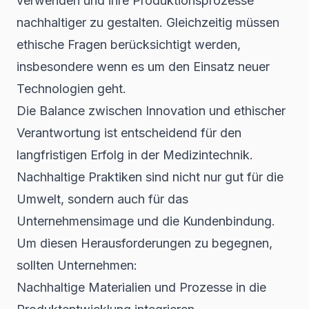
verwenden und ihre Produktionsprozesse
nachhaltiger zu gestalten. Gleichzeitig müssen
ethische Fragen berücksichtigt werden,
insbesondere wenn es um den Einsatz neuer
Technologien geht.
Die Balance zwischen Innovation und ethischer
Verantwortung ist entscheidend für den
langfristigen Erfolg in der Medizintechnik.
Nachhaltige Praktiken sind nicht nur gut für die
Umwelt, sondern auch für das
Unternehmensimage und die Kundenbindung.
Um diesen Herausforderungen zu begegnen,
sollten Unternehmen:
Nachhaltige Materialien und Prozesse in die