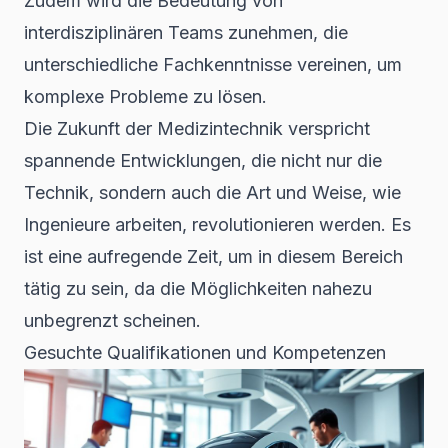
Zudem wird die Bedeutung von
interdisziplinären Teams zunehmen, die
unterschiedliche Fachkenntnisse vereinen, um
komplexe Probleme zu lösen.
Die Zukunft der Medizintechnik verspricht
spannende Entwicklungen, die nicht nur die
Technik, sondern auch die Art und Weise, wie
Ingenieure arbeiten, revolutionieren werden. Es
ist eine aufregende Zeit, um in diesem Bereich
tätig zu sein, da die Möglichkeiten nahezu
unbegrenzt scheinen.
Gesuchte Qualifikationen und Kompetenzen