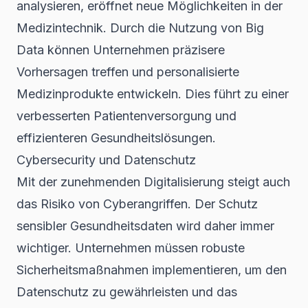
analysieren, eröffnet neue Möglichkeiten in der
Medizintechnik. Durch die Nutzung von Big
Data können Unternehmen präzisere
Vorhersagen treffen und personalisierte
Medizinprodukte entwickeln. Dies führt zu einer
verbesserten Patientenversorgung und
effizienteren Gesundheitslösungen.
Cybersecurity und Datenschutz
Mit der zunehmenden Digitalisierung steigt auch
das Risiko von Cyberangriffen. Der Schutz
sensibler Gesundheitsdaten wird daher immer
wichtiger. Unternehmen müssen robuste
Sicherheitsmaßnahmen implementieren, um den
Datenschutz zu gewährleisten und das