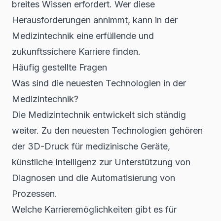
breites Wissen erfordert. Wer diese
Herausforderungen annimmt, kann in der
Medizintechnik eine erfüllende und
zukunftssichere Karriere finden.
Häufig gestellte Fragen
Was sind die neuesten Technologien in der
Medizintechnik?
Die Medizintechnik entwickelt sich ständig
weiter. Zu den neuesten Technologien gehören
der 3D-Druck für medizinische Geräte,
künstliche Intelligenz zur Unterstützung von
Diagnosen und die Automatisierung von
Prozessen.
Welche Karrieremöglichkeiten gibt es für