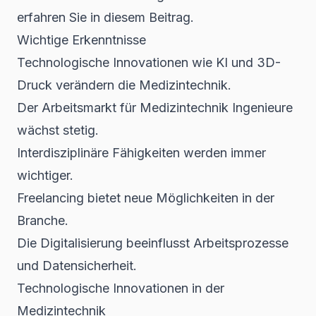
erfahren Sie in diesem Beitrag.
Wichtige Erkenntnisse
Technologische Innovationen wie KI und 3D-
Druck verändern die Medizintechnik.
Der Arbeitsmarkt für Medizintechnik Ingenieure
wächst stetig.
Interdisziplinäre Fähigkeiten werden immer
wichtiger.
Freelancing bietet neue Möglichkeiten in der
Branche.
Die Digitalisierung beeinflusst Arbeitsprozesse
und Datensicherheit.
Technologische Innovationen in der
Medizintechnik