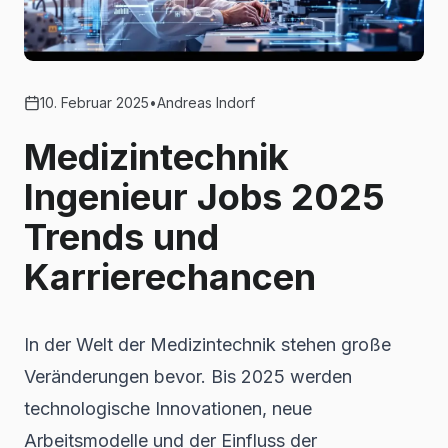
10. Februar 2025
•
Andreas Indorf
Medizintechnik
Ingenieur Jobs 2025
Trends und
Karrierechancen
In der Welt der Medizintechnik stehen große
Veränderungen bevor. Bis 2025 werden
technologische Innovationen, neue
Arbeitsmodelle und der Einfluss der