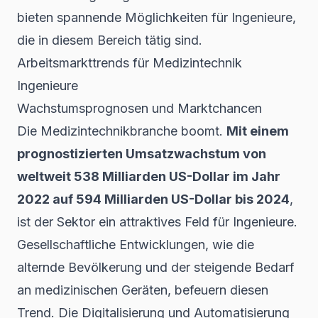
bieten spannende Möglichkeiten für Ingenieure,
die in diesem Bereich tätig sind.
Arbeitsmarkttrends für Medizintechnik
Ingenieure
Wachstumsprognosen und Marktchancen
Die Medizintechnikbranche boomt.
Mit einem
prognostizierten Umsatzwachstum von
weltweit 538 Milliarden US-Dollar im Jahr
2022 auf 594 Milliarden US-Dollar bis 2024
,
ist der Sektor ein attraktives Feld für Ingenieure.
Gesellschaftliche Entwicklungen, wie die
alternde Bevölkerung und der steigende Bedarf
an medizinischen Geräten, befeuern diesen
Trend. Die Digitalisierung und Automatisierung