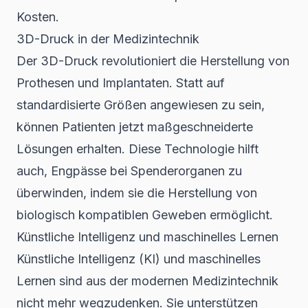
Kosten.
3D-Druck in der Medizintechnik
Der 3D-Druck revolutioniert die Herstellung von
Prothesen und Implantaten. Statt auf
standardisierte Größen angewiesen zu sein,
können Patienten jetzt maßgeschneiderte
Lösungen erhalten. Diese Technologie hilft
auch, Engpässe bei Spenderorganen zu
überwinden, indem sie die Herstellung von
biologisch kompatiblen Geweben ermöglicht.
Künstliche Intelligenz und maschinelles Lernen
Künstliche Intelligenz (KI) und maschinelles
Lernen sind aus der modernen Medizintechnik
nicht mehr wegzudenken. Sie unterstützen