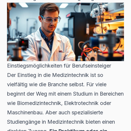
Einstiegsmöglichkeiten für Berufseinsteiger
Der Einstieg in die Medizintechnik ist so
vielfältig wie die Branche selbst. Für viele
beginnt der Weg mit einem Studium in Bereichen
wie Biomedizintechnik, Elektrotechnik oder
Maschinenbau. Aber auch spezialisierte
Studiengänge in Medizintechnik bieten einen