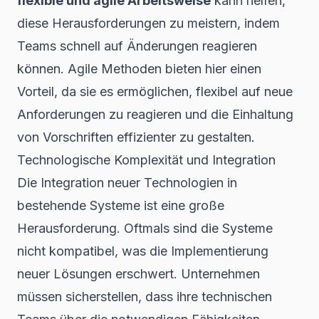
flexible und agile Arbeitsweise
kann helfen,
diese Herausforderungen zu meistern, indem
Teams schnell auf Änderungen reagieren
können.
Agile Methoden
bieten hier einen
Vorteil, da sie es ermöglichen, flexibel auf neue
Anforderungen zu reagieren und die Einhaltung
von Vorschriften effizienter zu gestalten.
Technologische Komplexität und Integration
Die Integration neuer Technologien in
bestehende Systeme ist eine große
Herausforderung. Oftmals sind die Systeme
nicht kompatibel, was die Implementierung
neuer Lösungen erschwert. Unternehmen
müssen sicherstellen, dass ihre technischen