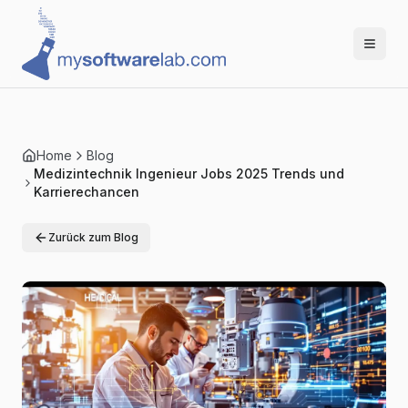
Home
Blog
Medizintechnik Ingenieur Jobs 2025 Trends und
Karrierechancen
Zurück zum Blog