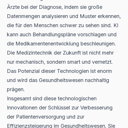
Ärzte bei der Diagnose, indem sie große
Datenmengen analysieren und Muster erkennen,
die für den Menschen schwer zu sehen sind. KI
kann auch Behandlungspläne vorschlagen und
die Medikamentenentwicklung beschleunigen.
Die Medizintechnik der Zukunft ist nicht mehr
nur mechanisch, sondern smart und vernetzt.
Das Potenzial dieser Technologien ist enorm
und wird das Gesundheitswesen nachhaltig
prägen.
Insgesamt sind diese technologischen
Innovationen der Schlüssel zur Verbesserung
der Patientenversorgung und zur
Effizienzsteigerung im Gesundheitswesen. Sie