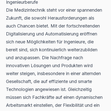
Ingenieurberufe
Die Medizintechnik steht vor einer spannenden
Zukunft, die sowohl Herausforderungen als
auch Chancen bietet. Mit der fortschreitenden
Digitalisierung und Automatisierung eröffnen
sich neue Möglichkeiten für Ingenieure, die
bereit sind, sich kontinuierlich weiterzubilden
und anzupassen. Die Nachfrage nach
innovativen Lösungen und Produkten wird
weiter steigen, insbesondere in einer alternden
Gesellschaft, die auf effiziente und smarte
Technologien angewiesen ist. Gleichzeitig
müssen sich Fachkräfte auf einen dynamischen
Arbeitsmarkt einstellen, der Flexibilität und ein