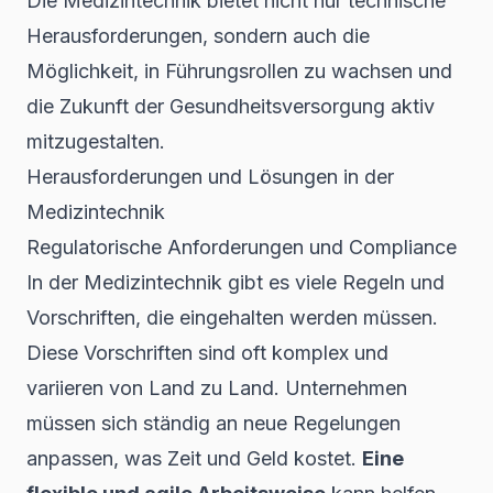
Die Medizintechnik bietet nicht nur technische
Herausforderungen, sondern auch die
Möglichkeit, in Führungsrollen zu wachsen und
die Zukunft der Gesundheitsversorgung aktiv
mitzugestalten.
Herausforderungen und Lösungen in der
Medizintechnik
Regulatorische Anforderungen und Compliance
In der Medizintechnik gibt es viele Regeln und
Vorschriften, die eingehalten werden müssen.
Diese Vorschriften sind oft komplex und
variieren von Land zu Land. Unternehmen
müssen sich ständig an neue Regelungen
anpassen, was Zeit und Geld kostet.
Eine