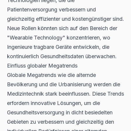
Technologien liegen, die die
Patientenversorgung verbessern und
gleichzeitig effizienter und kostengünstiger sind.
Neue Rollen könnten sich auf den Bereich der
"Wearable Technology" konzentrieren, wo
Ingenieure tragbare Geräte entwickeln, die
kontinuierlich Gesundheitsdaten überwachen.
Einfluss globaler Megatrends
Globale Megatrends wie die alternde
Bevölkerung und die Urbanisierung werden die
Medizintechnik stark beeinflussen. Diese Trends
erfordern innovative Lösungen, um die
Gesundheitsversorgung in dicht besiedelten
Gebieten zu verbessern und gleichzeitig den