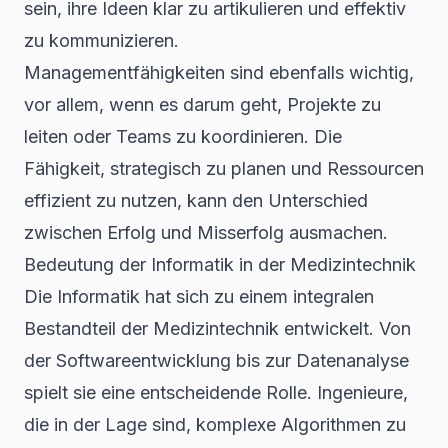
sein, ihre Ideen klar zu artikulieren und effektiv
zu kommunizieren.
Managementfähigkeiten sind ebenfalls wichtig,
vor allem, wenn es darum geht, Projekte zu
leiten oder Teams zu koordinieren. Die
Fähigkeit, strategisch zu planen und Ressourcen
effizient zu nutzen, kann den Unterschied
zwischen Erfolg und Misserfolg ausmachen.
Bedeutung der Informatik in der Medizintechnik
Die Informatik hat sich zu einem integralen
Bestandteil der Medizintechnik entwickelt. Von
der Softwareentwicklung bis zur Datenanalyse
spielt sie eine entscheidende Rolle. Ingenieure,
die in der Lage sind, komplexe Algorithmen zu