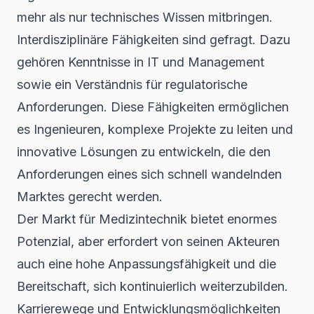
mehr als nur technisches Wissen mitbringen.
Interdisziplinäre Fähigkeiten sind gefragt. Dazu
gehören Kenntnisse in IT und Management
sowie ein Verständnis für regulatorische
Anforderungen. Diese Fähigkeiten ermöglichen
es Ingenieuren, komplexe Projekte zu leiten und
innovative Lösungen zu entwickeln, die den
Anforderungen eines sich schnell wandelnden
Marktes gerecht werden.
Der Markt für Medizintechnik bietet enormes
Potenzial, aber erfordert von seinen Akteuren
auch eine hohe Anpassungsfähigkeit und die
Bereitschaft, sich kontinuierlich weiterzubilden.
Karrierewege und Entwicklungsmöglichkeiten