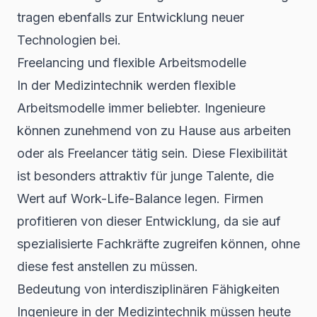
tragen ebenfalls zur Entwicklung neuer
Technologien bei.
Freelancing und flexible Arbeitsmodelle
In der Medizintechnik werden flexible
Arbeitsmodelle immer beliebter. Ingenieure
können zunehmend von zu Hause aus arbeiten
oder als Freelancer tätig sein. Diese Flexibilität
ist besonders attraktiv für junge Talente, die
Wert auf Work-Life-Balance legen. Firmen
profitieren von dieser Entwicklung, da sie auf
spezialisierte Fachkräfte zugreifen können, ohne
diese fest anstellen zu müssen.
Bedeutung von interdisziplinären Fähigkeiten
Ingenieure in der Medizintechnik müssen heute