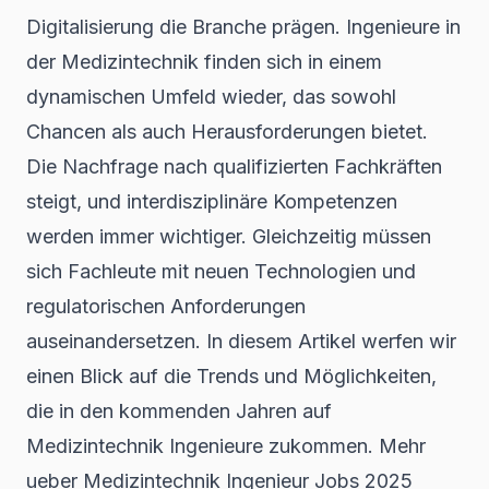
Digitalisierung die Branche prägen. Ingenieure in
der Medizintechnik finden sich in einem
dynamischen Umfeld wieder, das sowohl
Chancen als auch Herausforderungen bietet.
Die Nachfrage nach qualifizierten Fachkräften
steigt, und interdisziplinäre Kompetenzen
werden immer wichtiger. Gleichzeitig müssen
sich Fachleute mit neuen Technologien und
regulatorischen Anforderungen
auseinandersetzen. In diesem Artikel werfen wir
einen Blick auf die Trends und Möglichkeiten,
die in den kommenden Jahren auf
Medizintechnik Ingenieure zukommen. Mehr
ueber Medizintechnik Ingenieur Jobs 2025