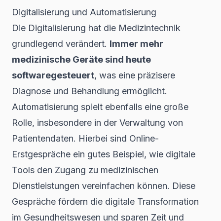
Digitalisierung und Automatisierung
Die Digitalisierung hat die Medizintechnik
grundlegend verändert.
Immer mehr
medizinische Geräte sind heute
softwaregesteuert
, was eine präzisere
Diagnose und Behandlung ermöglicht.
Automatisierung spielt ebenfalls eine große
Rolle, insbesondere in der Verwaltung von
Patientendaten. Hierbei sind
Online-
Erstgespräche
ein gutes Beispiel, wie digitale
Tools den Zugang zu medizinischen
Dienstleistungen vereinfachen können. Diese
Gespräche fördern die digitale Transformation
im Gesundheitswesen und sparen Zeit und