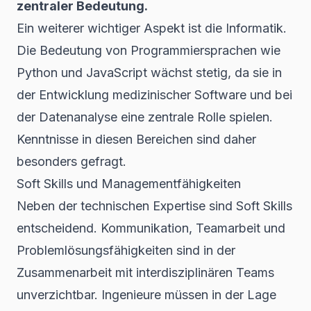
zentraler Bedeutung.
Ein weiterer wichtiger Aspekt ist die Informatik.
Die Bedeutung von
Programmiersprachen wie
Python
und JavaScript wächst stetig, da sie in
der Entwicklung medizinischer Software und bei
der Datenanalyse eine zentrale Rolle spielen.
Kenntnisse in diesen Bereichen sind daher
besonders gefragt.
Soft Skills und Managementfähigkeiten
Neben der technischen Expertise sind Soft Skills
entscheidend. Kommunikation, Teamarbeit und
Problemlösungsfähigkeiten sind in der
Zusammenarbeit mit interdisziplinären Teams
unverzichtbar. Ingenieure müssen in der Lage