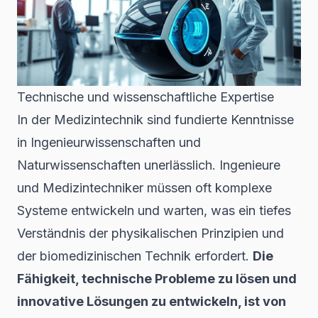
Technische und wissenschaftliche Expertise
In der Medizintechnik sind fundierte Kenntnisse
in Ingenieurwissenschaften und
Naturwissenschaften unerlässlich. Ingenieure
und Medizintechniker müssen oft komplexe
Systeme entwickeln und warten, was ein tiefes
Verständnis der physikalischen Prinzipien und
der biomedizinischen Technik erfordert.
Die
Fähigkeit, technische Probleme zu lösen und
innovative Lösungen zu entwickeln, ist von