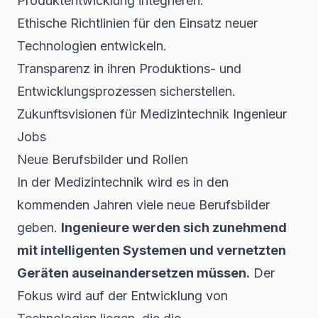
Produktentwicklung integrieren.
Ethische Richtlinien für den Einsatz neuer
Technologien entwickeln.
Transparenz in ihren Produktions- und
Entwicklungsprozessen sicherstellen.
Zukunftsvisionen für Medizintechnik Ingenieur
Jobs
Neue Berufsbilder und Rollen
In der Medizintechnik wird es in den
kommenden Jahren viele neue Berufsbilder
geben.
Ingenieure werden sich zunehmend
mit intelligenten Systemen und vernetzten
Geräten auseinandersetzen müssen.
Der
Fokus wird auf der Entwicklung von