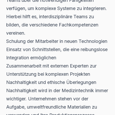
Teams über die notwendigen Fähigkeiten
verfügen, um komplexe Systeme zu integrieren.
Hierbei hilft es, interdisziplinäre Teams zu
bilden, die verschiedene Fachkompetenzen
vereinen.
Schulung der Mitarbeiter in neuen Technologien
Einsatz von Schnittstellen, die eine reibungslose
Integration ermöglichen
Zusammenarbeit mit externen Experten zur
Unterstützung bei komplexen Projekten
Nachhaltigkeit und ethische Überlegungen
Nachhaltigkeit wird in der Medizintechnik immer
wichtiger. Unternehmen stehen vor der
Aufgabe, umweltfreundliche Materialien zu