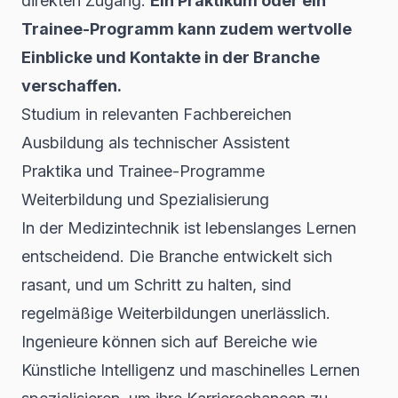
direkten Zugang.
Ein Praktikum oder ein
Trainee-Programm kann zudem wertvolle
Einblicke und Kontakte in der Branche
verschaffen.
Studium in relevanten Fachbereichen
Ausbildung als technischer Assistent
Praktika und Trainee-Programme
Weiterbildung und Spezialisierung
In der Medizintechnik ist lebenslanges Lernen
entscheidend. Die Branche entwickelt sich
rasant, und um Schritt zu halten, sind
regelmäßige Weiterbildungen unerlässlich.
Ingenieure können sich auf Bereiche wie
Künstliche Intelligenz und maschinelles Lernen