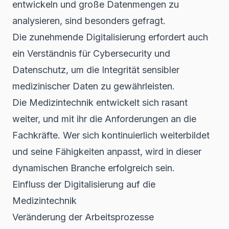
entwickeln und große Datenmengen zu
analysieren, sind besonders gefragt.
Die zunehmende Digitalisierung erfordert auch
ein Verständnis für Cybersecurity und
Datenschutz, um die Integrität sensibler
medizinischer Daten zu gewährleisten.
Die Medizintechnik entwickelt sich rasant
weiter, und mit ihr die Anforderungen an die
Fachkräfte. Wer sich kontinuierlich weiterbildet
und seine Fähigkeiten anpasst, wird in dieser
dynamischen Branche erfolgreich sein.
Einfluss der Digitalisierung auf die
Medizintechnik
Veränderung der Arbeitsprozesse