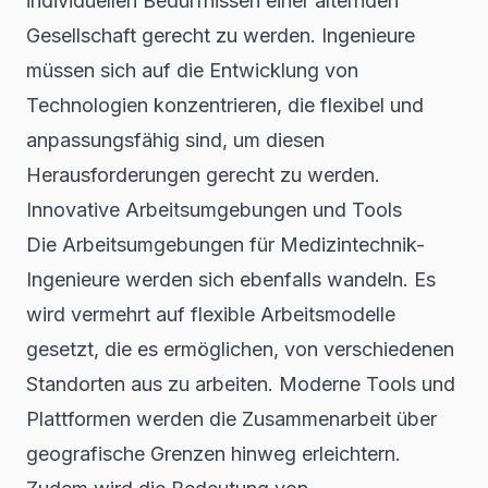
individuellen Bedürfnissen einer alternden
Gesellschaft gerecht zu werden. Ingenieure
müssen sich auf die Entwicklung von
Technologien konzentrieren, die flexibel und
anpassungsfähig sind, um diesen
Herausforderungen gerecht zu werden.
Innovative Arbeitsumgebungen und Tools
Die Arbeitsumgebungen für Medizintechnik-
Ingenieure werden sich ebenfalls wandeln. Es
wird vermehrt auf
flexible Arbeitsmodelle
gesetzt, die es ermöglichen, von verschiedenen
Standorten aus zu arbeiten. Moderne Tools und
Plattformen werden die Zusammenarbeit über
geografische Grenzen hinweg erleichtern.