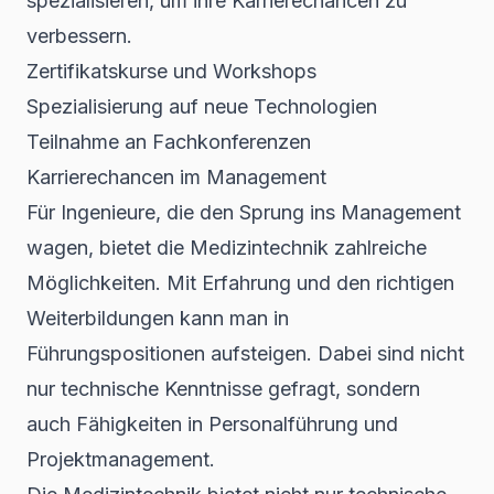
spezialisieren, um ihre Karrierechancen zu
verbessern.
Zertifikatskurse und Workshops
Spezialisierung auf neue Technologien
Teilnahme an Fachkonferenzen
Karrierechancen im Management
Für Ingenieure, die den Sprung ins Management
wagen, bietet die Medizintechnik zahlreiche
Möglichkeiten. Mit Erfahrung und den richtigen
Weiterbildungen kann man in
Führungspositionen aufsteigen. Dabei sind nicht
nur technische Kenntnisse gefragt, sondern
auch Fähigkeiten in Personalführung und
Projektmanagement.