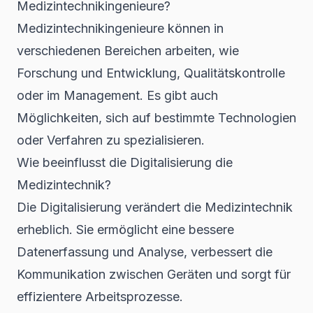
Medizintechnikingenieure?
Medizintechnikingenieure können in
verschiedenen Bereichen arbeiten, wie
Forschung und Entwicklung, Qualitätskontrolle
oder im Management. Es gibt auch
Möglichkeiten, sich auf bestimmte Technologien
oder Verfahren zu spezialisieren.
Wie beeinflusst die Digitalisierung die
Medizintechnik?
Die Digitalisierung verändert die Medizintechnik
erheblich. Sie ermöglicht eine bessere
Datenerfassung und Analyse, verbessert die
Kommunikation zwischen Geräten und sorgt für
effizientere Arbeitsprozesse.