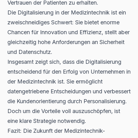
Vertrauen der Patienten zu erhalten.
Die Digitalisierung in der Medizintechnik ist ein
zweischneidiges Schwert: Sie bietet enorme
Chancen für Innovation und Effizienz, stellt aber
gleichzeitig hohe Anforderungen an Sicherheit
und Datenschutz.
Insgesamt zeigt sich, dass die
Digitalisierung
entscheidend für den Erfolg von Unternehmen in
der Medizintechnik ist. Sie ermöglicht
datengetriebene Entscheidungen und verbessert
die Kundenorientierung durch Personalisierung.
Doch um die Vorteile voll auszuschöpfen, ist
eine klare Strategie notwendig.
Fazit: Die Zukunft der Medizintechnik-