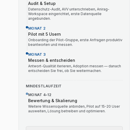
Audit & Setup
Datenschutz-Audit, AVV unterschrieben, Anirag-
Workspace eingerichtet, erste Datenquelle
angebunden.
MONAT 2
Pilot mit 5 Usern
Onboarding der Pilot-Gruppe, erste Anfragen produktiv
beantworten und messen.
MONAT 3
Messen & entscheiden
Antwort-Qualität iterieren, Adoption messen — danach
entscheiden Sie frei, ob Sie weitermachen.
MINDESTLAUFZEIT
MONAT 4–12
Bewertung & Skalierung
Weitere Wissensquelle anbinden, Pilot auf 15-20 User
ausweiten, Lösung betreiben und optimieren.