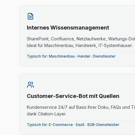
Internes Wissensmanagement
SharePoint, Confluence, Netzlaufwerke, Wartungs-Do
Ideal für Maschinenbau, Handwerk, IT-Systemhäuser.
Typisch für:
Maschinenbau · Handel · Dienstleister
Customer-Service-Bot mit Quellen
Kundenservice 24/7 auf Basis Ihrer Doku, FAQs und Ti
dank Citation-Layer.
Typisch für:
E-Commerce · SaaS · B2B-Dienstleister