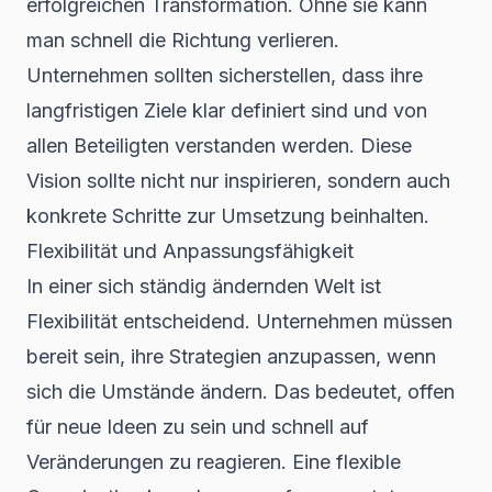
erfolgreichen Transformation. Ohne sie kann
man schnell die Richtung verlieren.
Unternehmen sollten sicherstellen, dass ihre
langfristigen Ziele klar definiert sind und von
allen Beteiligten verstanden werden. Diese
Vision sollte nicht nur inspirieren, sondern auch
konkrete Schritte zur Umsetzung beinhalten.
Flexibilität und Anpassungsfähigkeit
In einer sich ständig ändernden Welt ist
Flexibilität entscheidend. Unternehmen müssen
bereit sein, ihre Strategien anzupassen, wenn
sich die Umstände ändern. Das bedeutet, offen
für neue Ideen zu sein und schnell auf
Veränderungen zu reagieren. Eine flexible