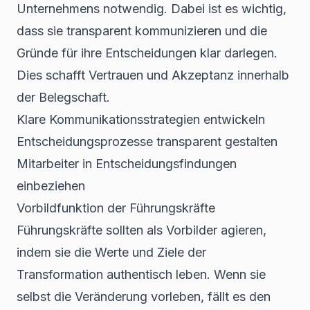
Unternehmens notwendig. Dabei ist es wichtig,
dass sie transparent kommunizieren und die
Gründe für ihre Entscheidungen klar darlegen.
Dies schafft Vertrauen und Akzeptanz innerhalb
der Belegschaft.
Klare Kommunikationsstrategien entwickeln
Entscheidungsprozesse transparent gestalten
Mitarbeiter in Entscheidungsfindungen
einbeziehen
Vorbildfunktion der Führungskräfte
Führungskräfte sollten als Vorbilder agieren,
indem sie die Werte und Ziele der
Transformation authentisch leben. Wenn sie
selbst die Veränderung vorleben, fällt es den