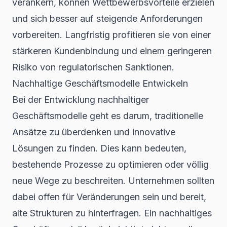
verankern, können Wettbewerbsvorteile erzielen
und sich besser auf
steigende Anforderungen
vorbereiten. Langfristig profitieren sie von einer
stärkeren Kundenbindung und einem geringeren
Risiko von regulatorischen Sanktionen.
Nachhaltige Geschäftsmodelle Entwickeln
Bei der Entwicklung nachhaltiger
Geschäftsmodelle geht es darum, traditionelle
Ansätze zu überdenken und innovative
Lösungen zu finden. Dies kann bedeuten,
bestehende Prozesse zu optimieren oder völlig
neue Wege zu beschreiten. Unternehmen sollten
dabei offen für Veränderungen sein und bereit,
alte Strukturen zu hinterfragen. Ein nachhaltiges