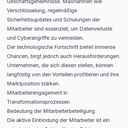
Geschäftsgeheimnisse. Maßnahmen wie
Verschlüsselung, regelmäßige
Sicherheitsupdates und Schulungen der
Mitarbeiter sind essenziell, um Datenverluste
und Cyberangriffe zu vermeiden.
Der technologische Fortschritt bietet immense
Chancen, birgt jedoch auch Herausforderungen.
Unternehmen, die sich diesen stellen, können
langfristig von den Vorteilen profitieren und ihre
Marktposition stärken.
Mitarbeiterengagement in
Transformationsprozessen
Bedeutung der Mitarbeiterbeteiligung
Die aktive Einbindung der Mitarbeiter ist ein