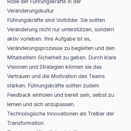
Rolle der Führungskräfte in der
Veränderungskultur
Führungskräfte sind Vorbilder. Sie sollten
Veränderung nicht nur unterstützen, sondern
aktiv vorleben. Ihre Aufgabe ist es,
Veränderungsprozesse
zu begleiten und den
Mitarbeitern Sicherheit zu geben. Durch klare
Visionen und Strategien können sie das
Vertrauen und die Motivation des Teams
stärken. Führungskräfte sollten zudem
Feedback einholen und bereit sein, selbst zu
lernen und sich anzupassen.
Technologische Innovationen als Treiber der
Transformation