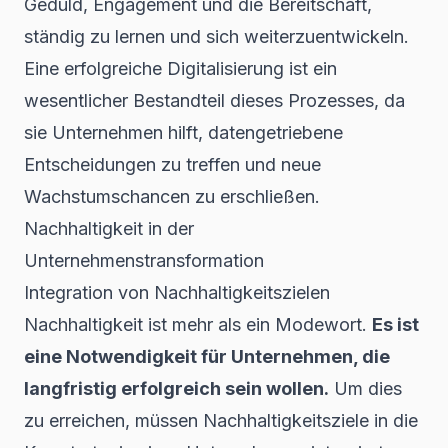
Geduld, Engagement und die Bereitschaft,
ständig zu lernen und sich weiterzuentwickeln.
Eine erfolgreiche
Digitalisierung
ist ein
wesentlicher Bestandteil dieses Prozesses, da
sie Unternehmen hilft, datengetriebene
Entscheidungen zu treffen und neue
Wachstumschancen zu erschließen.
Nachhaltigkeit in der
Unternehmenstransformation
Integration von Nachhaltigkeitszielen
Nachhaltigkeit ist mehr als ein Modewort.
Es ist
eine Notwendigkeit für Unternehmen, die
langfristig erfolgreich sein wollen.
Um dies
zu erreichen, müssen Nachhaltigkeitsziele in die