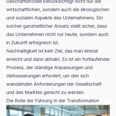
Geschäftsmodell berücksichtigt nicht nur die
wirtschaftlichen, sondern auch die ökologischen
und sozialen Aspekte des Unternehmens. Ein
solcher ganzheitlicher Ansatz stellt sicher, dass
das Unternehmen nicht nur heute, sondern auch
in Zukunft erfolgreich ist.
Nachhaltigkeit ist kein Ziel, das man einmal
erreicht und dann abhakt. Es ist ein fortlaufender
Prozess, der ständige Anpassungen und
Verbesserungen erfordert, um den sich
wandelnden Anforderungen der Gesellschaft
und des Marktes gerecht zu werden.
Die Rolle der Führung in der Transformation