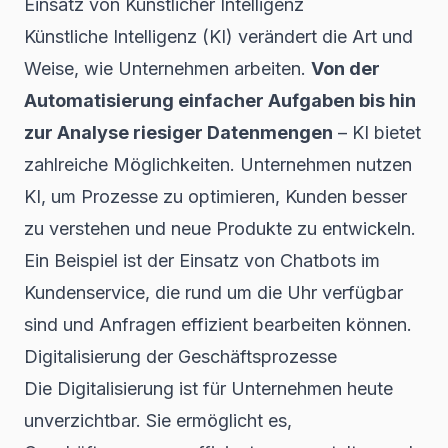
Einsatz von Künstlicher Intelligenz
Künstliche Intelligenz (KI) verändert die Art und
Weise, wie Unternehmen arbeiten.
Von der
Automatisierung einfacher Aufgaben bis hin
zur Analyse riesiger Datenmengen
– KI bietet
zahlreiche Möglichkeiten. Unternehmen nutzen
KI, um Prozesse zu optimieren, Kunden besser
zu verstehen und neue Produkte zu entwickeln.
Ein Beispiel ist der Einsatz von Chatbots im
Kundenservice, die rund um die Uhr verfügbar
sind und Anfragen effizient bearbeiten können.
Digitalisierung der Geschäftsprozesse
Die
Digitalisierung
ist für Unternehmen heute
unverzichtbar. Sie ermöglicht es,