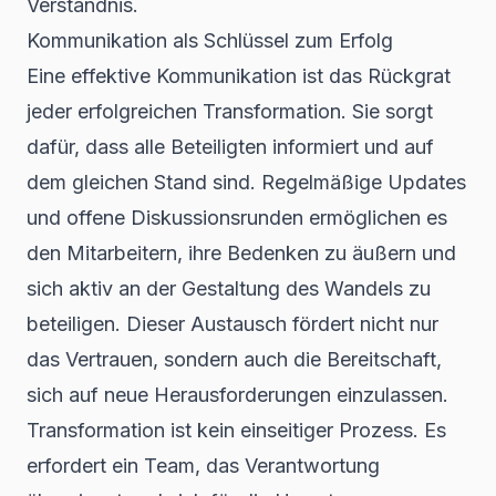
Verständnis.
Kommunikation als Schlüssel zum Erfolg
Eine effektive Kommunikation ist das Rückgrat
jeder erfolgreichen Transformation. Sie sorgt
dafür, dass alle Beteiligten informiert und auf
dem gleichen Stand sind. Regelmäßige Updates
und offene Diskussionsrunden ermöglichen es
den Mitarbeitern, ihre Bedenken zu äußern und
sich aktiv an der Gestaltung des Wandels zu
beteiligen. Dieser Austausch fördert nicht nur
das Vertrauen, sondern auch die Bereitschaft,
sich auf neue Herausforderungen einzulassen.
Transformation ist kein einseitiger Prozess. Es
erfordert ein Team, das Verantwortung