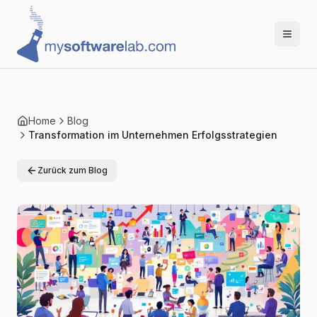
Home
Blog
Transformation im Unternehmen Erfolgsstrategien
Zurück zum Blog