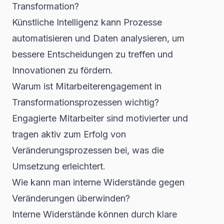
Transformation?
Künstliche Intelligenz kann Prozesse
automatisieren und Daten analysieren, um
bessere Entscheidungen zu treffen und
Innovationen zu fördern.
Warum ist Mitarbeiterengagement in
Transformationsprozessen wichtig?
Engagierte Mitarbeiter sind motivierter und
tragen aktiv zum Erfolg von
Veränderungsprozessen bei, was die
Umsetzung erleichtert.
Wie kann man interne Widerstände gegen
Veränderungen überwinden?
Interne Widerstände können durch klare