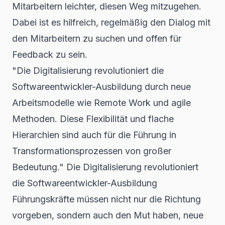
Mitarbeitern leichter, diesen Weg mitzugehen.
Dabei ist es hilfreich, regelmäßig den Dialog mit
den Mitarbeitern zu suchen und offen für
Feedback zu sein.
"Die Digitalisierung revolutioniert die
Softwareentwickler-Ausbildung durch neue
Arbeitsmodelle wie Remote Work und agile
Methoden. Diese Flexibilität und flache
Hierarchien sind auch für die Führung in
Transformationsprozessen von großer
Bedeutung." Die Digitalisierung revolutioniert
die Softwareentwickler-Ausbildung
Führungskräfte müssen nicht nur die Richtung
vorgeben, sondern auch den Mut haben, neue