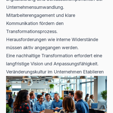
Unternehmensumwandlung.
Mitarbeiterengagement und klare
Kommunikation fördern den
Transformationsprozess.
Herausforderungen wie interne Widerstände
müssen aktiv angegangen werden.
Eine nachhaltige Transformation erfordert eine
langfristige Vision und Anpassungsfähigkeit.
Veränderungskultur im Unternehmen Etablieren