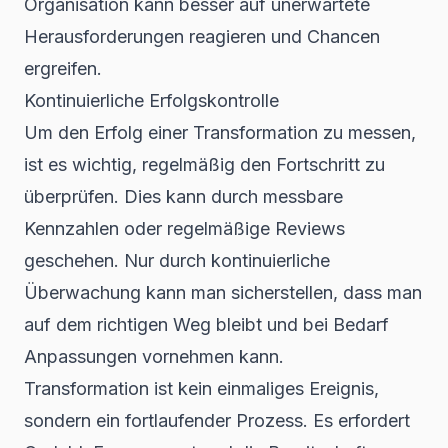
Organisation kann besser auf unerwartete
Herausforderungen reagieren und Chancen
ergreifen.
Kontinuierliche Erfolgskontrolle
Um den Erfolg einer Transformation zu messen,
ist es wichtig, regelmäßig den Fortschritt zu
überprüfen. Dies kann durch messbare
Kennzahlen oder regelmäßige Reviews
geschehen. Nur durch kontinuierliche
Überwachung kann man sicherstellen, dass man
auf dem richtigen Weg bleibt und bei Bedarf
Anpassungen vornehmen kann.
Transformation ist kein einmaliges Ereignis,
sondern ein fortlaufender Prozess. Es erfordert