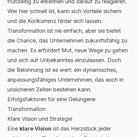
frühzeitig zu erkennen und darauf zu reagieren.
Wer hier schnell ist, kann sich Vorteile sichern
und die Konkurrenz hinter sich lassen.
Transformation ist nie einfach, aber sie bietet
die Chance, das Unternehmen zukunftsfähig zu
machen. Es erfordert Mut, neue Wege zu gehen
und sich auf Unbekanntes einzulassen. Doch
die Belohnung ist es wert: ein dynamisches,
anpassungsfähiges Unternehmen, das auch in
unsicheren Zeiten bestehen kann.
Erfolgsfaktoren für eine Gelungene
Transformation
Klare Vision und Strategie
Eine
klare Vision
ist das Herzstück jeder