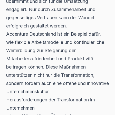
übernimmt und sich für die Umsetzung
engagiert. Nur durch Zusammenarbeit und
gegenseitiges Vertrauen kann der Wandel
erfolgreich gestaltet werden.
Accenture Deutschland ist ein Beispiel dafür,
wie
flexible Arbeitsmodelle und kontinuierliche
Weiterbildung
zur Steigerung der
Mitarbeiterzufriedenheit und Produktivität
beitragen können. Diese Maßnahmen
unterstützen nicht nur die Transformation,
sondern fördern auch eine offene und innovative
Unternehmenskultur.
Herausforderungen der Transformation im
Unternehmen