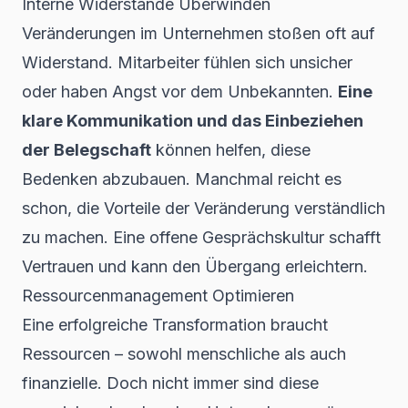
Interne Widerstände Überwinden
Veränderungen im Unternehmen stoßen oft auf
Widerstand. Mitarbeiter fühlen sich unsicher
oder haben Angst vor dem Unbekannten.
Eine
klare Kommunikation und das Einbeziehen
der Belegschaft
können helfen, diese
Bedenken abzubauen. Manchmal reicht es
schon, die Vorteile der Veränderung verständlich
zu machen. Eine offene Gesprächskultur schafft
Vertrauen und kann den Übergang erleichtern.
Ressourcenmanagement Optimieren
Eine erfolgreiche Transformation braucht
Ressourcen – sowohl menschliche als auch
finanzielle. Doch nicht immer sind diese