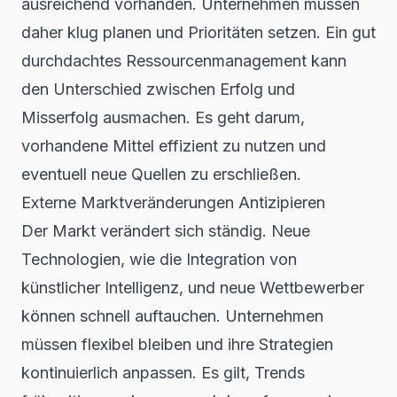
ausreichend vorhanden. Unternehmen müssen
daher klug planen und Prioritäten setzen. Ein gut
durchdachtes Ressourcenmanagement kann
den Unterschied zwischen Erfolg und
Misserfolg ausmachen. Es geht darum,
vorhandene Mittel effizient zu nutzen und
eventuell neue Quellen zu erschließen.
Externe Marktveränderungen Antizipieren
Der Markt verändert sich ständig. Neue
Technologien,
wie die Integration von
künstlicher Intelligenz
, und neue Wettbewerber
können schnell auftauchen. Unternehmen
müssen flexibel bleiben und ihre Strategien
kontinuierlich anpassen. Es gilt, Trends