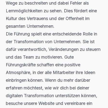
Wege zu beschreiten und dabei Fehler als
Lernmöglichkeiten zu sehen. Dies fördert eine
Kultur des Vertrauens und der Offenheit im
gesamten Unternehmen.
Die Führung spielt eine entscheidende Rolle in
der Transformation von Unternehmen. Sie ist
dafür verantwortlich, Veränderungen zu steuern
und das Team zu motivieren. Gute
Führungskräfte schaffen eine positive
Atmosphäre
, in der alle Mitarbeiter ihre Ideen
einbringen können. Wenn du mehr darüber
erfahren möchtest, wie wir dich bei deiner
digitalen Transformation unterstützen können,
besuche unsere Website und vereinbare ein