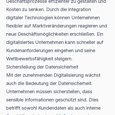
Geschäftsprozesse effizienter zu gestalten und
Kosten zu senken. Durch die Integration
digitaler Technologien können Unternehmen
flexibler auf Marktveränderungen reagieren und
neue Geschäftsmöglichkeiten erschließen. Ein
digitalisiertes Unternehmen kann schneller auf
Kundenanforderungen eingehen und seine
Wettbewerbsfähigkeit steigern.
Sicherstellung der Datensicherheit
Mit der zunehmenden Digitalisierung wächst
auch die Bedeutung der Datensicherheit.
Unternehmen müssen sicherstellen, dass
sensible Informationen geschützt sind. Dies
betrifft sowohl Kundendaten als auch interne