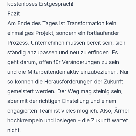
kostenloses Erstgespräch!
Fazit
Am Ende des Tages ist Transformation kein
einmaliges Projekt, sondern ein fortlaufender
Prozess. Unternehmen müssen bereit sein, sich
ständig anzupassen und neu zu erfinden. Es
geht darum, offen für Veränderungen zu sein
und die Mitarbeitenden aktiv einzubeziehen. Nur
so können die Herausforderungen der Zukunft
gemeistert werden. Der Weg mag steinig sein,
aber mit der richtigen Einstellung und einem
engagierten Team ist vieles möglich. Also, Ärmel
hochkrempeln und loslegen – die Zukunft wartet
nicht.