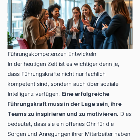
Führungskompetenzen Entwickeln
In der heutigen Zeit ist es wichtiger denn je,
dass Führungskräfte nicht nur fachlich
kompetent sind, sondern auch über soziale
Intelligenz verfügen.
Eine erfolgreiche
Führungskraft muss in der Lage sein, ihre
Teams zu inspirieren und zu motivieren.
Dies
bedeutet, dass sie ein offenes Ohr für die
Sorgen und Anregungen ihrer Mitarbeiter haben