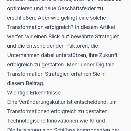
optimieren und neue Geschäftsfelder zu
erschließen. Aber wie gelingt eine solche
Transformation erfolgreich? In diesem Artikel
werfen wir einen Blick auf bewährte Strategien
und die entscheidenden Faktoren, die
Unternehmen dabei unterstützen, ihre Zukunft
erfolgreich zu gestalten. Mehr ueber Digitale
Transformation Strategien erfahren Sie in
diesem Beitrag.
Wichtige Erkenntnisse
Eine Veränderungskultur ist entscheidend, um
Transformationen erfolgreich zu gestalten.
Technologische Innovationen wie KI und
Digitalisierung sind Schlüsselkomponenten der