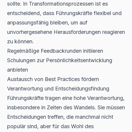
sollte. In Transformationsprozessen ist es
entscheidend, dass Führungskräfte flexibel und
anpassungsfähig bleiben, um auf
unvorhergesehene Herausforderungen reagieren
zu können.
Regelmäßige Feedbackrunden initiieren
Schulungen zur Persönlichkeitsentwicklung
anbieten
Austausch von Best Practices fördern
Verantwortung und Entscheidungsfindung
Führungskräfte tragen eine hohe Verantwortung,
insbesondere in Zeiten des Wandels. Sie müssen
Entscheidungen treffen, die manchmal nicht
populär sind, aber für das Wohl des