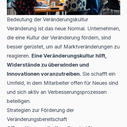
Bedeutung der Veränderungskultur
Veränderung ist das neue Normal. Unternehmen,
die eine Kultur der Veränderung fördern, sind
besser gerüstet, um auf Marktveränderungen zu
reagieren.
Eine Veränderungskultur hilft,
Widerstände zu überwinden und
Innovationen voranzutreiben.
Sie schafft ein
Umfeld, in dem Mitarbeiter offen für Neues sind
und sich aktiv an Verbesserungsprozessen
beteiligen.
Strategien zur Förderung der
Veränderungsbereitschaft