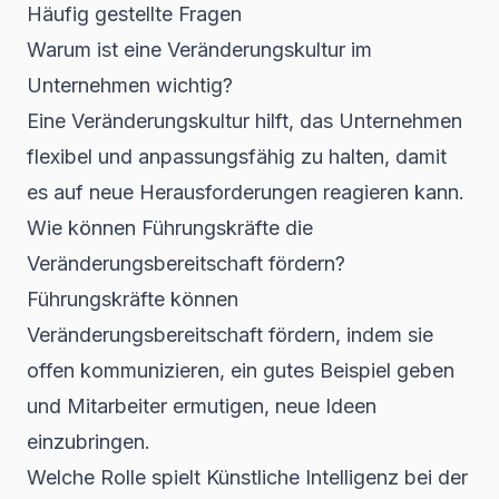
Häufig gestellte Fragen
Warum ist eine Veränderungskultur im
Unternehmen wichtig?
Eine Veränderungskultur hilft, das Unternehmen
flexibel und anpassungsfähig zu halten, damit
es auf neue Herausforderungen reagieren kann.
Wie können Führungskräfte die
Veränderungsbereitschaft fördern?
Führungskräfte können
Veränderungsbereitschaft fördern, indem sie
offen kommunizieren, ein gutes Beispiel geben
und Mitarbeiter ermutigen, neue Ideen
einzubringen.
Welche Rolle spielt Künstliche Intelligenz bei der