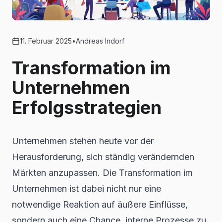
11. Februar 2025
•
Andreas Indorf
Transformation im
Unternehmen
Erfolgsstrategien
Unternehmen stehen heute vor der
Herausforderung, sich ständig verändernden
Märkten anzupassen. Die Transformation im
Unternehmen ist dabei nicht nur eine
notwendige Reaktion auf äußere Einflüsse,
sondern auch eine Chance, interne Prozesse zu