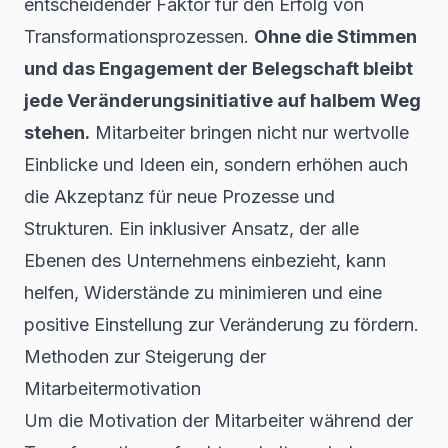
entscheidender Faktor für den Erfolg von
Transformationsprozessen.
Ohne die Stimmen
und das Engagement der Belegschaft bleibt
jede Veränderungsinitiative auf halbem Weg
stehen.
Mitarbeiter bringen nicht nur wertvolle
Einblicke und Ideen ein, sondern erhöhen auch
die Akzeptanz für neue Prozesse und
Strukturen. Ein inklusiver Ansatz, der alle
Ebenen des Unternehmens einbezieht, kann
helfen, Widerstände zu minimieren und eine
positive Einstellung zur Veränderung zu fördern.
Methoden zur Steigerung der
Mitarbeitermotivation
Um die Motivation der Mitarbeiter während der