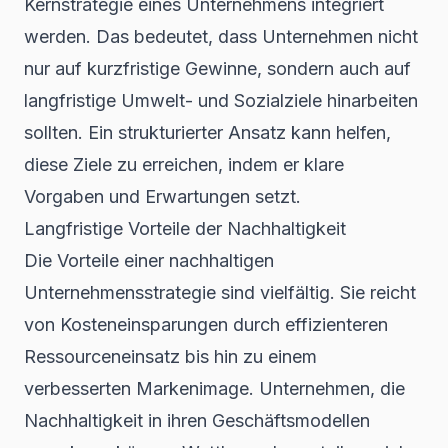
Kernstrategie eines Unternehmens integriert
werden. Das bedeutet, dass Unternehmen nicht
nur auf kurzfristige Gewinne, sondern auch auf
langfristige Umwelt- und Sozialziele hinarbeiten
sollten. Ein strukturierter Ansatz kann helfen,
diese Ziele zu erreichen, indem er klare
Vorgaben und Erwartungen setzt.
Langfristige Vorteile der Nachhaltigkeit
Die Vorteile einer nachhaltigen
Unternehmensstrategie sind vielfältig. Sie reicht
von Kosteneinsparungen durch effizienteren
Ressourceneinsatz bis hin zu einem
verbesserten Markenimage. Unternehmen, die
Nachhaltigkeit in ihren Geschäftsmodellen