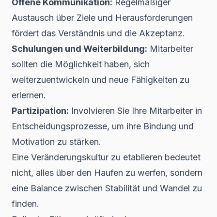
Offene Kommunikation:
Regelmäßiger
Austausch über Ziele und Herausforderungen
fördert das Verständnis und die Akzeptanz.
Schulungen und Weiterbildung:
Mitarbeiter
sollten die Möglichkeit haben, sich
weiterzuentwickeln und neue Fähigkeiten zu
erlernen.
Partizipation:
Involvieren Sie Ihre Mitarbeiter in
Entscheidungsprozesse, um ihre Bindung und
Motivation zu stärken.
Eine Veränderungskultur zu etablieren bedeutet
nicht, alles über den Haufen zu werfen, sondern
eine Balance zwischen Stabilität und Wandel zu
finden.