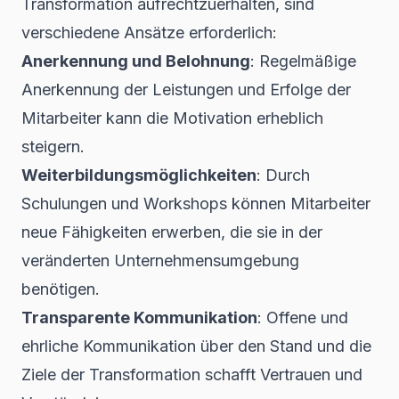
Transformation aufrechtzuerhalten, sind
verschiedene Ansätze erforderlich:
Anerkennung und Belohnung
: Regelmäßige
Anerkennung der Leistungen und Erfolge der
Mitarbeiter kann die Motivation erheblich
steigern.
Weiterbildungsmöglichkeiten
: Durch
Schulungen und Workshops können Mitarbeiter
neue Fähigkeiten erwerben, die sie in der
veränderten Unternehmensumgebung
benötigen.
Transparente Kommunikation
: Offene und
ehrliche Kommunikation über den Stand und die
Ziele der Transformation schafft Vertrauen und