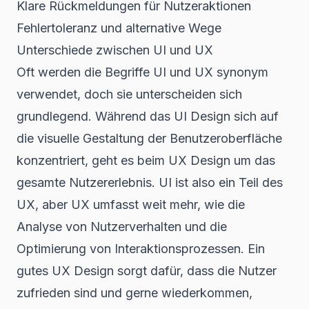
Klare Rückmeldungen für Nutzeraktionen
Fehlertoleranz und alternative Wege
Unterschiede zwischen UI und UX
Oft werden die Begriffe UI und UX synonym
verwendet, doch sie unterscheiden sich
grundlegend. Während das UI Design sich auf
die visuelle Gestaltung der Benutzeroberfläche
konzentriert, geht es beim UX Design um das
gesamte Nutzererlebnis. UI ist also ein Teil des
UX, aber UX umfasst weit mehr, wie die
Analyse von Nutzerverhalten und die
Optimierung von Interaktionsprozessen. Ein
gutes UX Design sorgt dafür, dass die Nutzer
zufrieden sind und gerne wiederkommen,