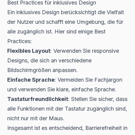
Best Practices für inklusives Design
Ein inklusives Design berücksichtigt die Vielfalt
der Nutzer und schafft eine Umgebung, die für
alle zugänglich ist. Hier sind einige Best
Practices:
Flexibles Layout
: Verwenden Sie responsive
Designs, die sich an verschiedene
Bildschirmgrößen anpassen.
Einfache Sprache
: Vermeiden Sie Fachjargon
und verwenden Sie klare, einfache Sprache.
Tastaturfreundlichkeit
: Stellen Sie sicher, dass
alle Funktionen mit der Tastatur zugänglich sind,
nicht nur mit der Maus.
Insgesamt ist es entscheidend, Barrierefreiheit in