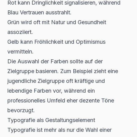
Rot kann Dringlichkeit signalisieren, während
Blau Vertrauen ausstrahlt.
Grün wird oft mit Natur und Gesundheit
assoziiert.
Gelb kann Fröhlichkeit und Optimismus
vermitteln.
Die Auswahl der Farben sollte auf der
Zielgruppe basieren. Zum Beispiel zieht eine
jugendliche Zielgruppe oft kräftige und
lebendige Farben vor, während ein
professionelles Umfeld eher dezente Töne
bevorzugt.
Typografie als Gestaltungselement
Typografie ist mehr als nur die Wahl einer