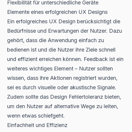
Flexibilität für unterschiedliche Geräte
Elemente eines erfolgreichen UX Designs
Ein erfolgreiches UX Design berücksichtigt die
Bedürfnisse und Erwartungen der Nutzer. Dazu
gehört, dass die Anwendung einfach zu
bedienen ist und die Nutzer ihre Ziele schnell
und effizient erreichen können. Feedback ist ein
weiteres wichtiges Element – Nutzer sollten
wissen, dass ihre Aktionen registriert wurden,
sei es durch visuelle oder akustische Signale.
Zudem sollte das Design Fehlertoleranz bieten,
um den Nutzer auf alternative Wege zu leiten,
wenn etwas schiefgeht.
Einfachheit und Effizienz