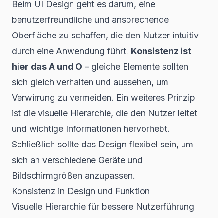
Beim UI Design geht es darum, eine
benutzerfreundliche und ansprechende
Oberfläche zu schaffen, die den Nutzer intuitiv
durch eine Anwendung führt.
Konsistenz ist
hier das A und O
– gleiche Elemente sollten
sich gleich verhalten und aussehen, um
Verwirrung zu vermeiden. Ein weiteres Prinzip
ist die visuelle Hierarchie, die den Nutzer leitet
und wichtige Informationen hervorhebt.
Schließlich sollte das Design flexibel sein, um
sich an verschiedene Geräte und
Bildschirmgrößen anzupassen.
Konsistenz in Design und Funktion
Visuelle Hierarchie für bessere Nutzerführung