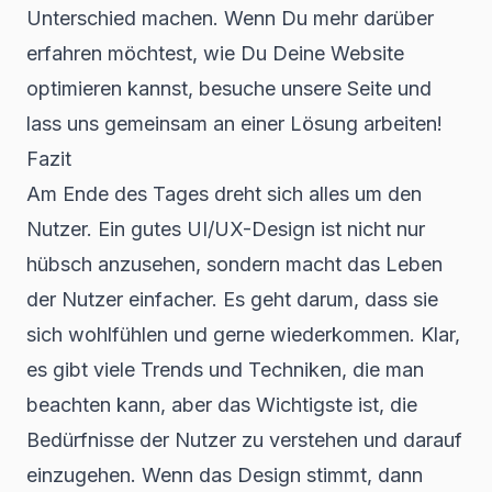
Unterschied machen. Wenn Du mehr darüber
erfahren möchtest, wie Du Deine Website
optimieren kannst, besuche unsere Seite und
lass uns gemeinsam an einer Lösung arbeiten!
Fazit
Am Ende des Tages dreht sich alles um den
Nutzer. Ein gutes UI/UX-Design ist nicht nur
hübsch anzusehen, sondern macht das Leben
der Nutzer einfacher. Es geht darum, dass sie
sich wohlfühlen und gerne wiederkommen. Klar,
es gibt viele Trends und Techniken, die man
beachten kann, aber das Wichtigste ist, die
Bedürfnisse der Nutzer zu verstehen und darauf
einzugehen. Wenn das Design stimmt, dann