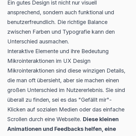
Ein gutes Design ist nicht nur visuell
ansprechend, sondern auch funktional und
benutzerfreundlich. Die richtige Balance
zwischen Farben und Typografie kann den
Unterschied ausmachen.
Interaktive Elemente und ihre Bedeutung
Mikrointeraktionen im UX Design
Mikrointeraktionen sind diese winzigen Details,
die man oft übersieht, aber sie machen einen
großen Unterschied im Nutzererlebnis. Sie sind
überall zu finden, sei es das "Gefällt mir"-
Klicken auf sozialen Medien oder das einfache
Scrollen durch eine Webseite.
Diese kleinen
Animationen und Feedbacks helfen, eine