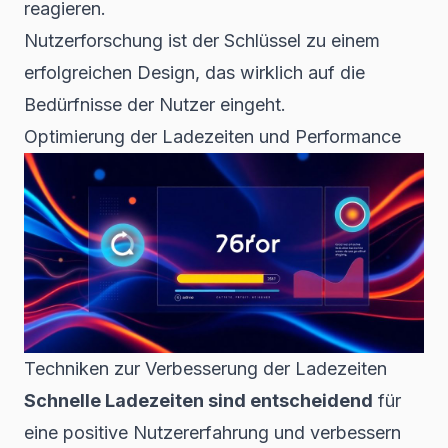
reagieren.
Nutzerforschung ist der Schlüssel zu einem
erfolgreichen Design, das wirklich auf die
Bedürfnisse der Nutzer eingeht.
Optimierung der Ladezeiten und Performance
Techniken zur Verbesserung der Ladezeiten
Schnelle Ladezeiten sind entscheidend
für
eine positive Nutzererfahrung und verbessern