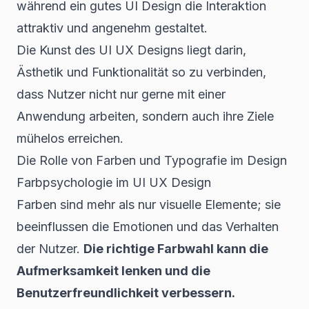
während ein gutes UI Design die Interaktion
attraktiv und angenehm gestaltet.
Die Kunst des UI UX Designs liegt darin,
Ästhetik und Funktionalität so zu verbinden,
dass Nutzer nicht nur gerne mit einer
Anwendung arbeiten, sondern auch ihre Ziele
mühelos erreichen.
Die Rolle von Farben und Typografie im Design
Farbpsychologie im UI UX Design
Farben sind mehr als nur visuelle Elemente; sie
beeinflussen die Emotionen und das Verhalten
der Nutzer.
Die richtige Farbwahl kann die
Aufmerksamkeit lenken und die
Benutzerfreundlichkeit verbessern.