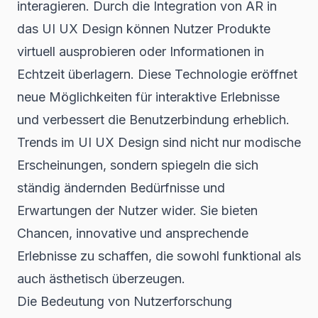
interagieren. Durch die Integration von AR in
das UI UX Design können Nutzer Produkte
virtuell ausprobieren oder Informationen in
Echtzeit überlagern. Diese Technologie eröffnet
neue Möglichkeiten für interaktive Erlebnisse
und verbessert die Benutzerbindung erheblich.
Trends im UI UX Design sind nicht nur modische
Erscheinungen, sondern spiegeln die sich
ständig ändernden Bedürfnisse und
Erwartungen der Nutzer wider. Sie bieten
Chancen, innovative und ansprechende
Erlebnisse zu schaffen, die sowohl funktional als
auch ästhetisch überzeugen.
Die Bedeutung von Nutzerforschung