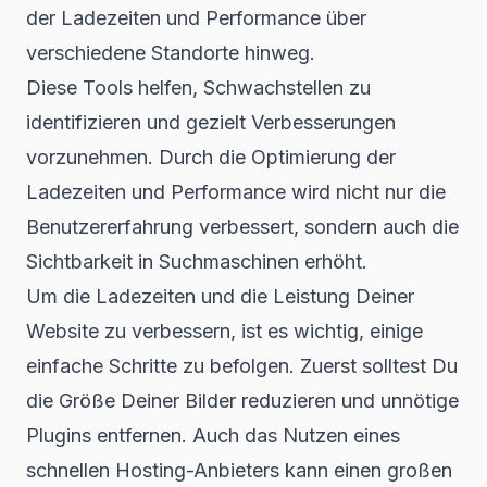
der Ladezeiten und Performance über
verschiedene Standorte hinweg.
Diese Tools helfen, Schwachstellen zu
identifizieren und gezielt Verbesserungen
vorzunehmen. Durch die Optimierung der
Ladezeiten und Performance wird nicht nur die
Benutzererfahrung verbessert
, sondern auch die
Sichtbarkeit in Suchmaschinen erhöht.
Um die Ladezeiten und die Leistung Deiner
Website zu verbessern, ist es wichtig, einige
einfache Schritte zu befolgen. Zuerst solltest Du
die Größe Deiner Bilder reduzieren und unnötige
Plugins entfernen. Auch das Nutzen eines
schnellen Hosting-Anbieters kann einen großen