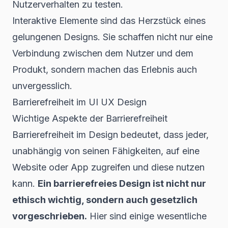
Nutzerverhalten zu testen.
Interaktive Elemente sind das Herzstück eines
gelungenen Designs. Sie schaffen nicht nur eine
Verbindung zwischen dem Nutzer und dem
Produkt, sondern machen das Erlebnis auch
unvergesslich.
Barrierefreiheit im UI UX Design
Wichtige Aspekte der Barrierefreiheit
Barrierefreiheit im Design bedeutet, dass jeder,
unabhängig von seinen Fähigkeiten, auf eine
Website oder App zugreifen und diese nutzen
kann.
Ein barrierefreies Design ist nicht nur
ethisch wichtig, sondern auch gesetzlich
vorgeschrieben.
Hier sind einige wesentliche