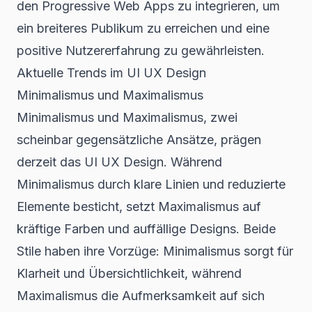
den
Progressive Web Apps
zu integrieren, um
ein breiteres Publikum zu erreichen und eine
positive Nutzererfahrung zu gewährleisten.
Aktuelle Trends im UI UX Design
Minimalismus und Maximalismus
Minimalismus und Maximalismus, zwei
scheinbar gegensätzliche Ansätze, prägen
derzeit das
UI UX Design
. Während
Minimalismus durch klare Linien und reduzierte
Elemente besticht, setzt Maximalismus auf
kräftige Farben und auffällige Designs. Beide
Stile haben ihre Vorzüge: Minimalismus sorgt für
Klarheit und Übersichtlichkeit, während
Maximalismus die Aufmerksamkeit auf sich