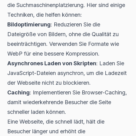
die Suchmaschinenplatzierung. Hier sind einige
Techniken, die helfen können:
Bildoptimierung
: Reduzieren Sie die
Dateigröße von Bildern, ohne die Qualität zu
beeinträchtigen. Verwenden Sie Formate wie
WebP für eine bessere Kompression.
Asynchrones Laden von Skripten
: Laden Sie
JavaScript-Dateien asynchron, um die Ladezeit
der Webseite nicht zu blockieren.
Caching
: Implementieren Sie Browser-Caching,
damit wiederkehrende Besucher die Seite
schneller laden können.
Eine Webseite, die schnell lädt, hält die
Besucher länger und erhöht die