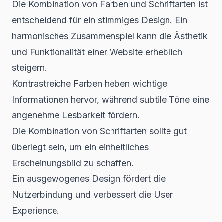
Die Kombination von Farben und Schriftarten ist
entscheidend für ein stimmiges Design. Ein
harmonisches Zusammenspiel kann die Ästhetik
und Funktionalität einer Website erheblich
steigern.
Kontrastreiche Farben heben wichtige
Informationen hervor, während subtile Töne eine
angenehme Lesbarkeit fördern.
Die Kombination von Schriftarten sollte gut
überlegt sein, um ein einheitliches
Erscheinungsbild zu schaffen.
Ein ausgewogenes Design fördert die
Nutzerbindung und verbessert die User
Experience.