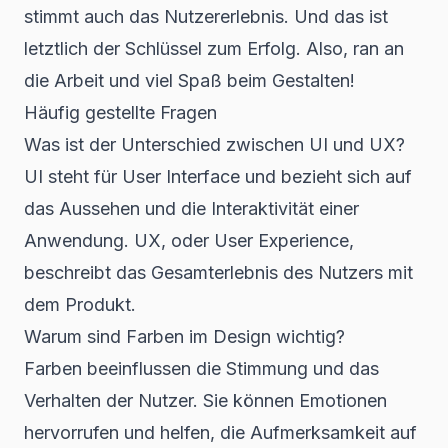
stimmt auch das Nutzererlebnis. Und das ist
letztlich der Schlüssel zum Erfolg. Also, ran an
die Arbeit und viel Spaß beim Gestalten!
Häufig gestellte Fragen
Was ist der Unterschied zwischen UI und UX?
UI steht für User Interface und bezieht sich auf
das Aussehen und die Interaktivität einer
Anwendung. UX, oder User Experience,
beschreibt das Gesamterlebnis des Nutzers mit
dem Produkt.
Warum sind Farben im Design wichtig?
Farben beeinflussen die Stimmung und das
Verhalten der Nutzer. Sie können Emotionen
hervorrufen und helfen, die Aufmerksamkeit auf