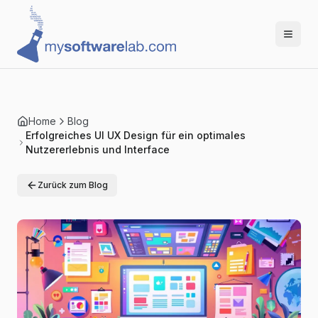
Home
Blog
Erfolgreiches UI UX Design für ein optimales
Nutzererlebnis und Interface
Zurück zum Blog