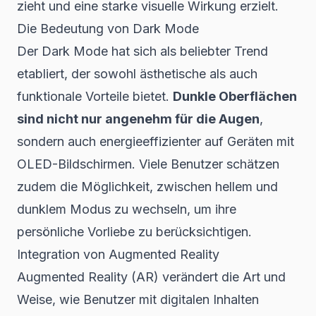
zieht und eine starke visuelle Wirkung erzielt.
Die Bedeutung von Dark Mode
Der Dark Mode hat sich als beliebter Trend
etabliert, der sowohl ästhetische als auch
funktionale Vorteile bietet.
Dunkle Oberflächen
sind nicht nur angenehm für die Augen
,
sondern auch energieeffizienter auf Geräten mit
OLED-Bildschirmen. Viele Benutzer schätzen
zudem die Möglichkeit, zwischen hellem und
dunklem Modus zu wechseln, um ihre
persönliche Vorliebe zu berücksichtigen.
Integration von Augmented Reality
Augmented Reality (AR) verändert die Art und
Weise, wie Benutzer mit digitalen Inhalten