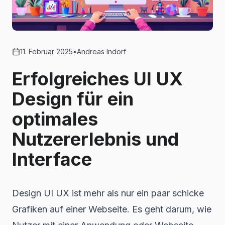
11. Februar 2025
•
Andreas Indorf
Erfolgreiches UI UX
Design für ein
optimales
Nutzererlebnis und
Interface
Design UI UX ist mehr als nur ein paar schicke
Grafiken auf einer Webseite. Es geht darum, wie