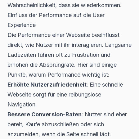
Wahrscheinlichkeit, dass sie wiederkommen.
Einfluss der Performance auf die User
Experience
Die Performance einer Webseite beeinflusst
direkt, wie Nutzer mit ihr interagieren. Langsame
Ladezeiten führen oft zu Frustration und
erhöhen die Absprungrate. Hier sind einige
Punkte, warum Performance wichtig ist:
Erhöhte Nutzerzufriedenheit
: Eine schnelle
Webseite sorgt für eine reibungslose
Navigation.
Bessere Conversion-Raten
: Nutzer sind eher
bereit, Käufe abzuschließen oder sich
anzumelden, wenn die Seite schnell lädt.