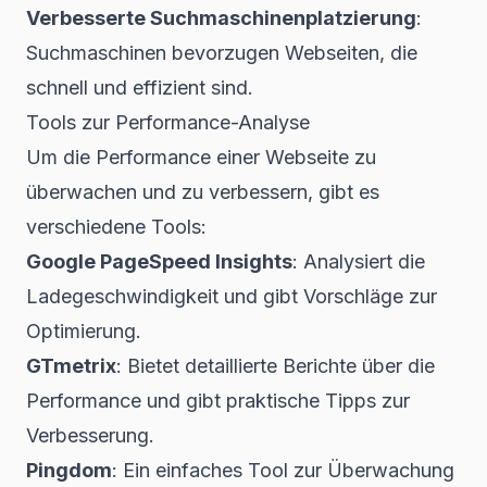
Verbesserte Suchmaschinenplatzierung
:
Suchmaschinen bevorzugen Webseiten, die
schnell und effizient sind.
Tools zur Performance-Analyse
Um die Performance einer Webseite zu
überwachen und zu verbessern, gibt es
verschiedene Tools:
Google PageSpeed Insights
: Analysiert die
Ladegeschwindigkeit und gibt Vorschläge zur
Optimierung.
GTmetrix
: Bietet detaillierte Berichte über die
Performance und gibt praktische Tipps zur
Verbesserung.
Pingdom
: Ein einfaches Tool zur Überwachung