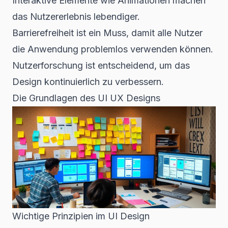
Interaktive Elemente wie Animationen machen
das Nutzererlebnis lebendiger.
Barrierefreiheit ist ein Muss, damit alle Nutzer
die Anwendung problemlos verwenden können.
Nutzerforschung ist entscheidend, um das
Design kontinuierlich zu verbessern.
Die Grundlagen des UI UX Designs
Wichtige Prinzipien im UI Design