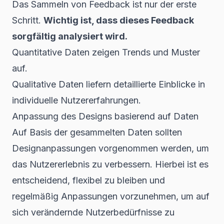
Das Sammeln von Feedback ist nur der erste
Schritt.
Wichtig ist, dass dieses Feedback
sorgfältig analysiert wird.
Quantitative Daten zeigen Trends und Muster
auf.
Qualitative Daten liefern detaillierte Einblicke in
individuelle Nutzererfahrungen.
Anpassung des Designs basierend auf Daten
Auf Basis der gesammelten Daten sollten
Designanpassungen vorgenommen werden, um
das Nutzererlebnis zu verbessern. Hierbei ist es
entscheidend, flexibel zu bleiben und
regelmäßig Anpassungen vorzunehmen, um auf
sich verändernde Nutzerbedürfnisse zu