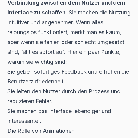
Verbindung zwischen dem Nutzer und dem
Interface zu schaffen.
Sie machen die Nutzung
intuitiver und angenehmer. Wenn alles
reibungslos funktioniert, merkt man es kaum,
aber wenn sie fehlen oder schlecht umgesetzt
sind, fällt es sofort auf. Hier ein paar Punkte,
warum sie wichtig sind:
Sie geben sofortiges Feedback und erhöhen die
Benutzerzufriedenheit.
Sie leiten den Nutzer durch den Prozess und
reduzieren Fehler.
Sie machen das Interface lebendiger und
interessanter.
Die Rolle von Animationen