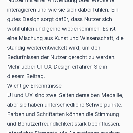
Nutzer mit einer Anwendung oder Webseite
interagieren und wie sie sich dabei fühlen. Ein
gutes Design sorgt dafür, dass Nutzer sich
wohlfühlen und gerne wiederkommen. Es ist
eine Mischung aus Kunst und Wissenschaft, die
ständig weiterentwickelt wird, um den
Bedürfnissen der Nutzer gerecht zu werden.
Mehr ueber UI UX Design erfahren Sie in
diesem Beitrag.
Wichtige Erkenntnisse
UI und UX sind zwei Seiten derselben Medaille,
aber sie haben unterschiedliche Schwerpunkte.
Farben und Schriftarten können die Stimmung
und Benutzerfreundlichkeit stark beeinflussen.