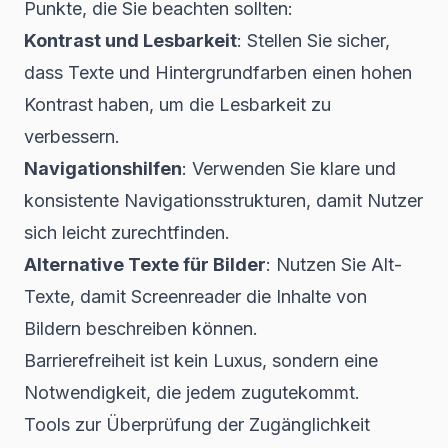
Punkte, die Sie beachten sollten:
Kontrast und Lesbarkeit
: Stellen Sie sicher,
dass Texte und Hintergrundfarben einen hohen
Kontrast haben, um die Lesbarkeit zu
verbessern.
Navigationshilfen
: Verwenden Sie klare und
konsistente Navigationsstrukturen, damit Nutzer
sich leicht zurechtfinden.
Alternative Texte für Bilder
: Nutzen Sie Alt-
Texte, damit Screenreader die Inhalte von
Bildern beschreiben können.
Barrierefreiheit ist kein Luxus, sondern eine
Notwendigkeit, die jedem zugutekommt.
Tools zur Überprüfung der Zugänglichkeit