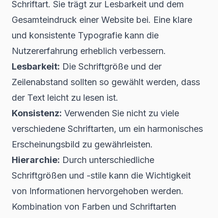
Schriftart. Sie trägt zur Lesbarkeit und dem
Gesamteindruck einer Website bei. Eine klare
und konsistente Typografie kann die
Nutzererfahrung erheblich verbessern.
Lesbarkeit:
Die Schriftgröße und der
Zeilenabstand sollten so gewählt werden, dass
der Text leicht zu lesen ist.
Konsistenz:
Verwenden Sie nicht zu viele
verschiedene Schriftarten, um ein harmonisches
Erscheinungsbild zu gewährleisten.
Hierarchie:
Durch unterschiedliche
Schriftgrößen und -stile kann die Wichtigkeit
von Informationen hervorgehoben werden.
Kombination von Farben und Schriftarten