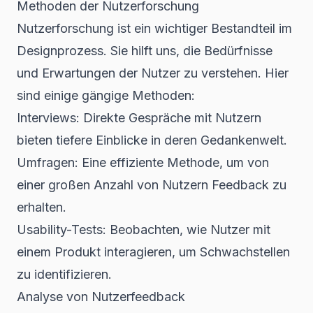
Methoden der Nutzerforschung
Nutzerforschung ist ein wichtiger Bestandteil im
Designprozess. Sie hilft uns, die Bedürfnisse
und Erwartungen der Nutzer zu verstehen. Hier
sind einige gängige Methoden:
Interviews: Direkte Gespräche mit Nutzern
bieten tiefere Einblicke in deren Gedankenwelt.
Umfragen: Eine effiziente Methode, um von
einer großen Anzahl von Nutzern Feedback zu
erhalten.
Usability-Tests: Beobachten, wie Nutzer mit
einem Produkt interagieren, um Schwachstellen
zu identifizieren.
Analyse von Nutzerfeedback