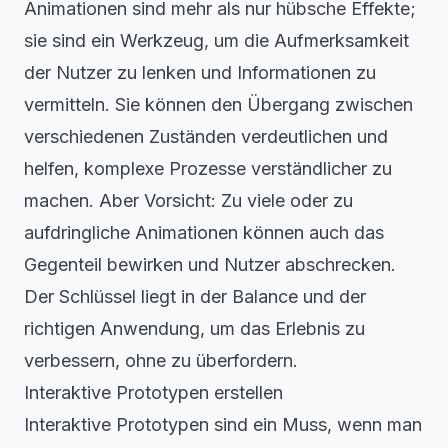
Animationen sind mehr als nur hübsche Effekte;
sie sind ein Werkzeug, um die Aufmerksamkeit
der Nutzer zu lenken und Informationen zu
vermitteln. Sie können den Übergang zwischen
verschiedenen Zuständen verdeutlichen und
helfen, komplexe Prozesse verständlicher zu
machen. Aber Vorsicht: Zu viele oder zu
aufdringliche Animationen können auch das
Gegenteil bewirken und Nutzer abschrecken.
Der Schlüssel liegt in der Balance und der
richtigen Anwendung, um das Erlebnis zu
verbessern, ohne zu überfordern.
Interaktive Prototypen erstellen
Interaktive Prototypen sind ein Muss, wenn man