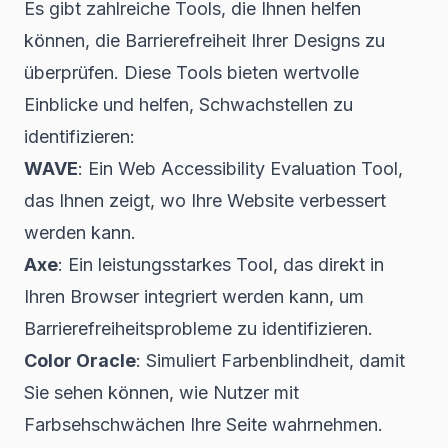
Es gibt zahlreiche Tools, die Ihnen helfen
können, die Barrierefreiheit Ihrer Designs zu
überprüfen. Diese Tools bieten wertvolle
Einblicke und helfen, Schwachstellen zu
identifizieren:
WAVE
: Ein Web Accessibility Evaluation Tool,
das Ihnen zeigt, wo Ihre Website verbessert
werden kann.
Axe
: Ein leistungsstarkes Tool, das direkt in
Ihren Browser integriert werden kann, um
Barrierefreiheitsprobleme zu identifizieren.
Color Oracle
: Simuliert Farbenblindheit, damit
Sie sehen können, wie Nutzer mit
Farbsehschwächen Ihre Seite wahrnehmen.