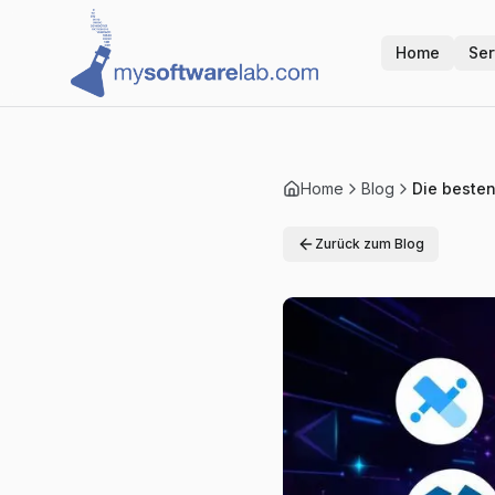
Home
Ser
Home
Blog
Die beste
Zurück zum Blog