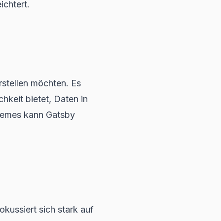
ichtert.
erstellen möchten. Es
hkeit bietet, Daten in
Themes kann Gatsby
okussiert sich stark auf