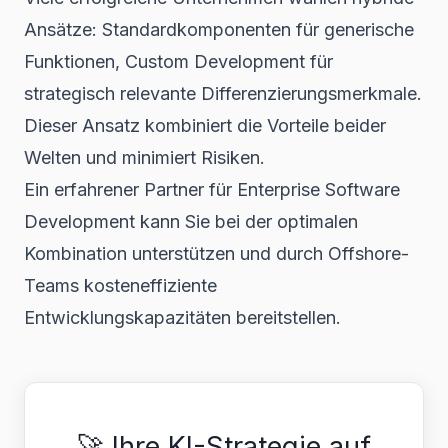
Ansätze: Standardkomponenten für generische
Funktionen, Custom Development für
strategisch relevante Differenzierungsmerkmale.
Dieser Ansatz kombiniert die Vorteile beider
Welten und minimiert Risiken.
Ein erfahrener Partner für
Enterprise Software
Development
kann Sie bei der optimalen
Kombination unterstützen und durch Offshore-
Teams kosteneffiziente
Entwicklungskapazitäten bereitstellen.
🚀 Ihre KI-Strategie auf