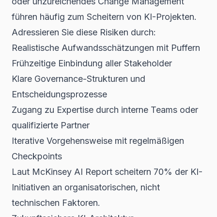
oder unzureichendes Change Management
führen häufig zum Scheitern von KI-Projekten.
Adressieren Sie diese Risiken durch:
Realistische Aufwandsschätzungen mit Puffern
Frühzeitige Einbindung aller Stakeholder
Klare Governance-Strukturen und
Entscheidungsprozesse
Zugang zu Expertise durch interne Teams oder
qualifizierte Partner
Iterative Vorgehensweise mit regelmäßigen
Checkpoints
Laut
McKinsey AI Report
scheitern 70% der KI-
Initiativen an organisatorischen, nicht
technischen Faktoren.