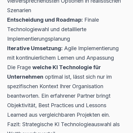
vielversprechendsten Optionen in realistischen
Szenarien
Entscheidung und Roadmap:
Finale
Technologiewahl und detaillierte
Implementierungsplanung
Iterative Umsetzung:
Agile Implementierung
mit kontinuierlichem Lernen und Anpassung
Die Frage
welche KI Technologie für
Unternehmen
optimal ist, lässt sich nur im
spezifischen Kontext Ihrer Organisation
beantworten. Ein erfahrener Partner bringt
Objektivität, Best Practices und Lessons
Learned aus vergleichbaren Projekten ein.
Fazit: Strategische KI Technologieauswahl als