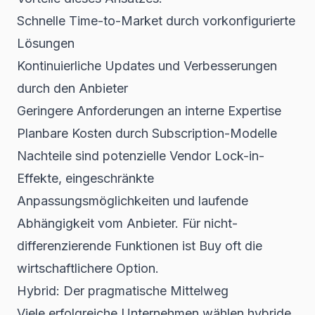
Schnelle Time-to-Market durch vorkonfigurierte
Lösungen
Kontinuierliche Updates und Verbesserungen
durch den Anbieter
Geringere Anforderungen an interne Expertise
Planbare Kosten durch Subscription-Modelle
Nachteile sind potenzielle Vendor Lock-in-
Effekte, eingeschränkte
Anpassungsmöglichkeiten und laufende
Abhängigkeit vom Anbieter. Für nicht-
differenzierende Funktionen ist Buy oft die
wirtschaftlichere Option.
Hybrid: Der pragmatische Mittelweg
Viele erfolgreiche Unternehmen wählen hybride