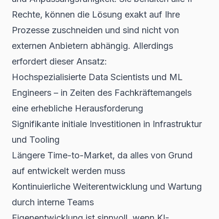
Rechte, können die Lösung exakt auf Ihre
Prozesse zuschneiden und sind nicht von
externen Anbietern abhängig. Allerdings
erfordert dieser Ansatz:
Hochspezialisierte Data Scientists und ML
Engineers – in Zeiten des Fachkräftemangels
eine erhebliche Herausforderung
Signifikante initiale Investitionen in Infrastruktur
und Tooling
Längere Time-to-Market, da alles von Grund
auf entwickelt werden muss
Kontinuierliche Weiterentwicklung und Wartung
durch interne Teams
Eigenentwicklung ist sinnvoll, wenn KI-