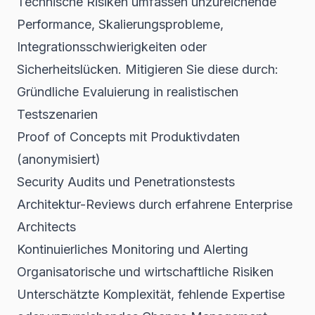
Technische Risiken umfassen unzureichende
Performance, Skalierungsprobleme,
Integrationsschwierigkeiten oder
Sicherheitslücken. Mitigieren Sie diese durch:
Gründliche Evaluierung in realistischen
Testszenarien
Proof of Concepts mit Produktivdaten
(anonymisiert)
Security Audits und Penetrationstests
Architektur-Reviews durch erfahrene Enterprise
Architects
Kontinuierliches Monitoring und Alerting
Organisatorische und wirtschaftliche Risiken
Unterschätzte Komplexität, fehlende Expertise