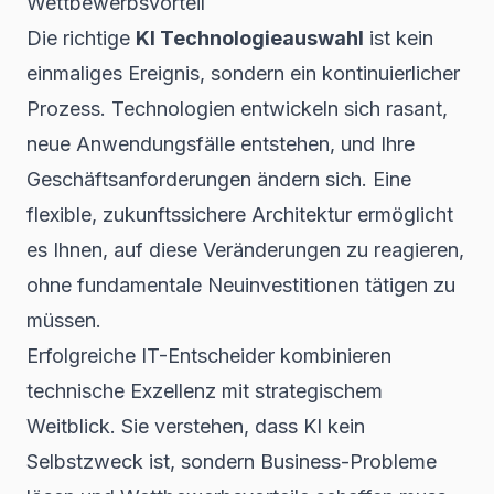
Wettbewerbsvorteil
Die richtige
KI Technologieauswahl
ist kein
einmaliges Ereignis, sondern ein kontinuierlicher
Prozess. Technologien entwickeln sich rasant,
neue Anwendungsfälle entstehen, und Ihre
Geschäftsanforderungen ändern sich. Eine
flexible, zukunftssichere Architektur ermöglicht
es Ihnen, auf diese Veränderungen zu reagieren,
ohne fundamentale Neuinvestitionen tätigen zu
müssen.
Erfolgreiche IT-Entscheider kombinieren
technische Exzellenz mit strategischem
Weitblick. Sie verstehen, dass KI kein
Selbstzweck ist, sondern Business-Probleme