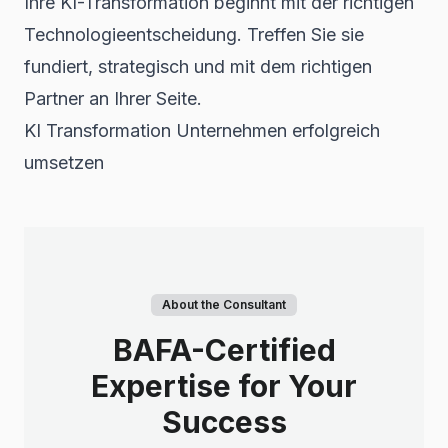
Ihre KI-Transformation beginnt mit der richtigen
Technologieentscheidung. Treffen Sie sie
fundiert, strategisch und mit dem richtigen
Partner an Ihrer Seite.
KI Transformation Unternehmen erfolgreich
umsetzen
About the Consultant
BAFA-Certified
Expertise for Your
Success