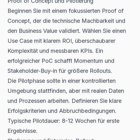
Proof of Concept und Pilotierung
Beginnen Sie mit einem fokussierten Proof of
Concept, der die technische Machbarkeit und
den Business Value validiert. Wählen Sie einen
Use Case mit klarem ROI, überschaubarer
Komplexität und messbaren KPIs. Ein
erfolgreicher PoC schafft Momentum und
Stakeholder-Buy-in für größere Rollouts.
Die Pilotphase sollte in einer kontrollierten
Umgebung stattfinden, aber mit realen Daten
und Prozessen arbeiten. Definieren Sie klare
Erfolgskriterien und Abbruchbedingungen.
Typische Pilotdauer: 8-12 Wochen für erste
Ergebnisse.