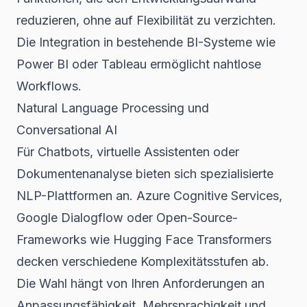
reduzieren, ohne auf Flexibilität zu verzichten.
Die Integration in bestehende BI-Systeme wie
Power BI oder Tableau ermöglicht nahtlose
Workflows.
Natural Language Processing und
Conversational AI
Für Chatbots, virtuelle Assistenten oder
Dokumentenanalyse bieten sich spezialisierte
NLP-Plattformen an. Azure Cognitive Services,
Google Dialogflow oder Open-Source-
Frameworks wie Hugging Face Transformers
decken verschiedene Komplexitätsstufen ab.
Die Wahl hängt von Ihren Anforderungen an
Anpassungsfähigkeit, Mehrsprachigkeit und