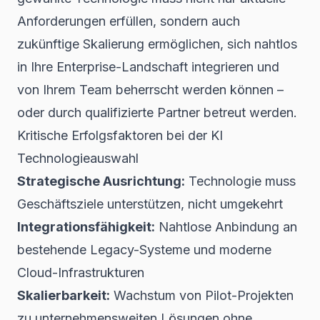
Anforderungen erfüllen, sondern auch
zukünftige Skalierung ermöglichen, sich nahtlos
in Ihre Enterprise-Landschaft integrieren und
von Ihrem Team beherrscht werden können –
oder durch qualifizierte Partner betreut werden.
Kritische Erfolgsfaktoren bei der KI
Technologieauswahl
Strategische Ausrichtung:
Technologie muss
Geschäftsziele unterstützen, nicht umgekehrt
Integrationsfähigkeit:
Nahtlose Anbindung an
bestehende Legacy-Systeme und moderne
Cloud-Infrastrukturen
Skalierbarkeit:
Wachstum von Pilot-Projekten
zu unternehmensweiten Lösungen ohne