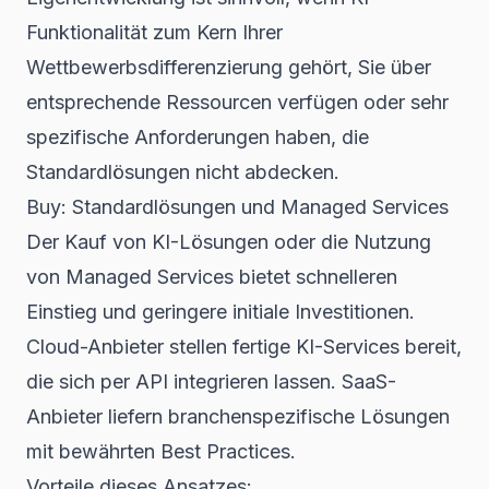
Funktionalität zum Kern Ihrer
Wettbewerbsdifferenzierung gehört, Sie über
entsprechende Ressourcen verfügen oder sehr
spezifische Anforderungen haben, die
Standardlösungen nicht abdecken.
Buy: Standardlösungen und Managed Services
Der Kauf von KI-Lösungen oder die Nutzung
von Managed Services bietet schnelleren
Einstieg und geringere initiale Investitionen.
Cloud-Anbieter stellen fertige KI-Services bereit,
die sich per API integrieren lassen. SaaS-
Anbieter liefern branchenspezifische Lösungen
mit bewährten Best Practices.
Vorteile dieses Ansatzes: