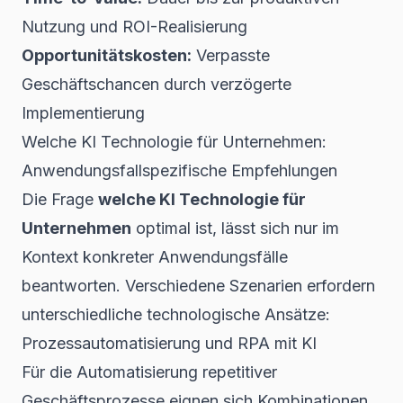
Nutzung und ROI-Realisierung
Opportunitätskosten:
Verpasste
Geschäftschancen durch verzögerte
Implementierung
Welche KI Technologie für Unternehmen:
Anwendungsfallspezifische Empfehlungen
Die Frage
welche KI Technologie für
Unternehmen
optimal ist, lässt sich nur im
Kontext konkreter Anwendungsfälle
beantworten. Verschiedene Szenarien erfordern
unterschiedliche technologische Ansätze:
Prozessautomatisierung und RPA mit KI
Für die Automatisierung repetitiver
Geschäftsprozesse eignen sich Kombinationen