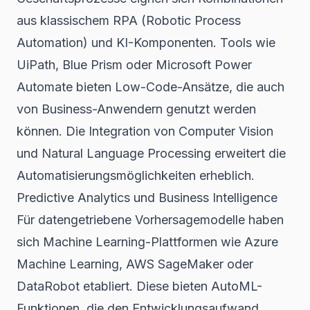
aus klassischem RPA (Robotic Process
Automation) und KI-Komponenten. Tools wie
UiPath, Blue Prism oder Microsoft Power
Automate bieten Low-Code-Ansätze, die auch
von Business-Anwendern genutzt werden
können. Die Integration von Computer Vision
und Natural Language Processing erweitert die
Automatisierungsmöglichkeiten erheblich.
Predictive Analytics und Business Intelligence
Für datengetriebene Vorhersagemodelle haben
sich Machine Learning-Plattformen wie Azure
Machine Learning, AWS SageMaker oder
DataRobot etabliert. Diese bieten AutoML-
Funktionen, die den Entwicklungsaufwand