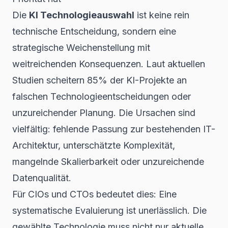
Die
KI Technologieauswahl
ist keine rein
technische Entscheidung, sondern eine
strategische Weichenstellung mit
weitreichenden Konsequenzen. Laut aktuellen
Studien scheitern 85% der KI-Projekte an
falschen Technologieentscheidungen oder
unzureichender Planung. Die Ursachen sind
vielfältig: fehlende Passung zur bestehenden IT-
Architektur, unterschätzte Komplexität,
mangelnde Skalierbarkeit oder unzureichende
Datenqualität.
Für CIOs und CTOs bedeutet dies: Eine
systematische Evaluierung ist unerlässlich. Die
gewählte Technologie muss nicht nur aktuelle