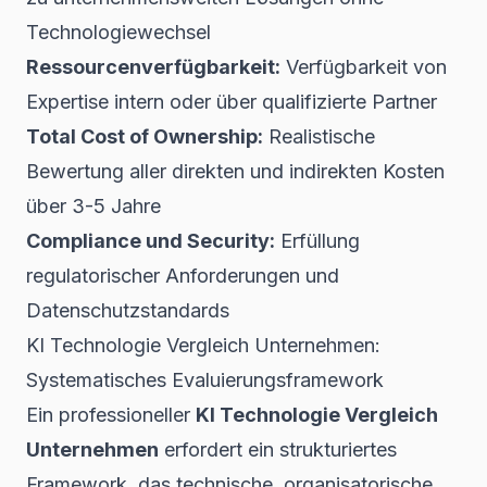
Technologiewechsel
Ressourcenverfügbarkeit:
Verfügbarkeit von
Expertise intern oder über qualifizierte Partner
Total Cost of Ownership:
Realistische
Bewertung aller direkten und indirekten Kosten
über 3-5 Jahre
Compliance und Security:
Erfüllung
regulatorischer Anforderungen und
Datenschutzstandards
KI Technologie Vergleich Unternehmen:
Systematisches Evaluierungsframework
Ein professioneller
KI Technologie Vergleich
Unternehmen
erfordert ein strukturiertes
Framework, das technische, organisatorische