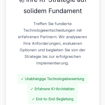
solidem Fundament
Treffen Sie fundierte
Technologieentscheidungen mit
erfahrenen Partnern. Wir analysieren
Ihre Anforderungen, evaluieren
Optionen und begleiten Sie von der
Strategie bis zur erfolgreichen
Implementierung.
✓ Unabhängige Technologiebewertung
✓ Erfahrene KI-Architekten
✓ End-to-End-Begleitung