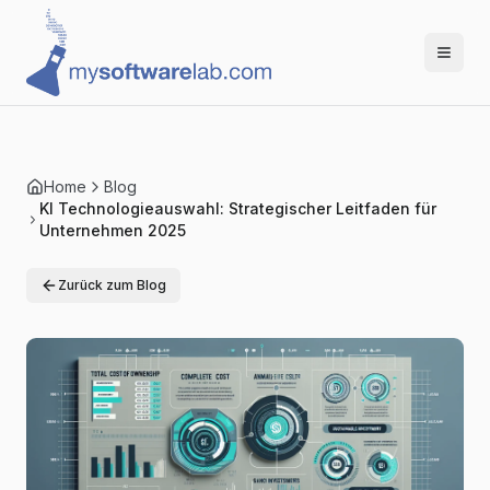
Home
Blog
KI Technologieauswahl: Strategischer Leitfaden für
Unternehmen 2025
Zurück zum Blog