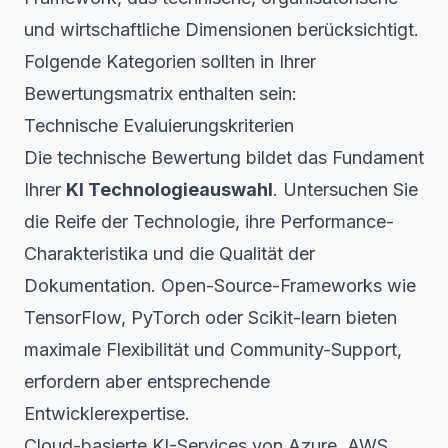
und wirtschaftliche Dimensionen berücksichtigt.
Folgende Kategorien sollten in Ihrer
Bewertungsmatrix enthalten sein:
Technische Evaluierungskriterien
Die technische Bewertung bildet das Fundament
Ihrer
KI Technologieauswahl
. Untersuchen Sie
die Reife der Technologie, ihre Performance-
Charakteristika und die Qualität der
Dokumentation. Open-Source-Frameworks wie
TensorFlow, PyTorch oder Scikit-learn bieten
maximale Flexibilität und Community-Support,
erfordern aber entsprechende
Entwicklerexpertise.
Cloud-basierte KI-Services von Azure, AWS