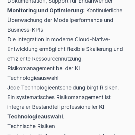
Dokumentation, Support für Endanwender
Monitoring und Optimierung:
Kontinuierliche
Überwachung der Modellperformance und
Business-KPIs
Die Integration in moderne
Cloud-Native-
Entwicklung
ermöglicht flexible Skalierung und
effiziente Ressourcennutzung.
Risikomanagement bei der KI
Technologieauswahl
Jede Technologieentscheidung birgt Risiken.
Ein systematisches Risikomanagement ist
integraler Bestandteil professioneller
KI
Technologieauswahl
.
Technische Risiken