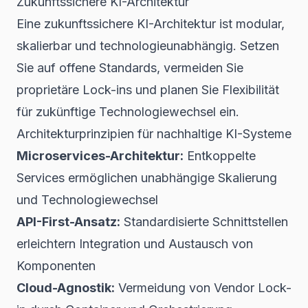
Zukunftssichere KI-Architektur
Eine zukunftssichere KI-Architektur ist modular,
skalierbar und technologieunabhängig. Setzen
Sie auf offene Standards, vermeiden Sie
proprietäre Lock-ins und planen Sie Flexibilität
für zukünftige Technologiewechsel ein.
Architekturprinzipien für nachhaltige KI-Systeme
Microservices-Architektur:
Entkoppelte
Services ermöglichen unabhängige Skalierung
und Technologiewechsel
API-First-Ansatz:
Standardisierte Schnittstellen
erleichtern Integration und Austausch von
Komponenten
Cloud-Agnostik:
Vermeidung von Vendor Lock-