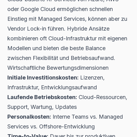
oder Google Cloud ermöglichen schnellen
Einstieg mit Managed Services, können aber zu
Vendor Lock-in führen. Hybride Ansätze
kombinieren oft Cloud-Infrastruktur mit eigenen
Modellen und bieten die beste Balance
zwischen Flexibilität und Betriebsaufwand.
Wirtschaftliche Bewertungsdimensionen
Initiale Investitionskosten:
Lizenzen,
Infrastruktur, Entwicklungsaufwand
Laufende Betriebskosten:
Cloud-Ressourcen,
Support, Wartung, Updates
Personalkosten:
Interne Teams vs. Managed
Services vs. Offshore-Entwicklung
Time-to-Value:
Dauer bis zur produktiven