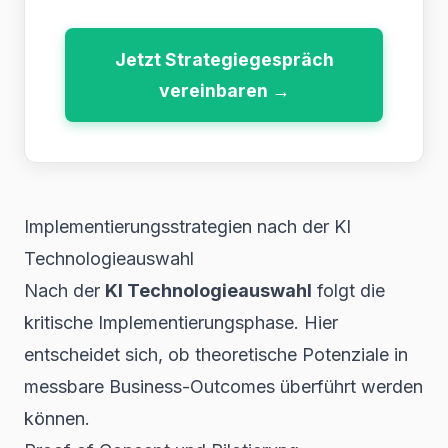
Jetzt Strategiegespräch
vereinbaren →
Implementierungsstrategien nach der KI
Technologieauswahl
Nach der
KI Technologieauswahl
folgt die
kritische Implementierungsphase. Hier
entscheidet sich, ob theoretische Potenziale in
messbare Business-Outcomes überführt werden
können.