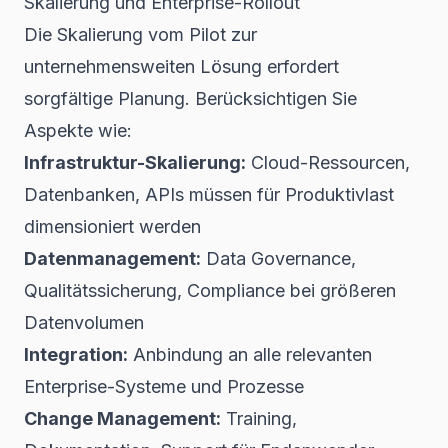
Skalierung und Enterprise-Rollout
Die Skalierung vom Pilot zur
unternehmensweiten Lösung erfordert
sorgfältige Planung. Berücksichtigen Sie
Aspekte wie:
Infrastruktur-Skalierung:
Cloud-Ressourcen,
Datenbanken, APIs müssen für Produktivlast
dimensioniert werden
Datenmanagement:
Data Governance,
Qualitätssicherung, Compliance bei größeren
Datenvolumen
Integration:
Anbindung an alle relevanten
Enterprise-Systeme und Prozesse
Change Management:
Training,