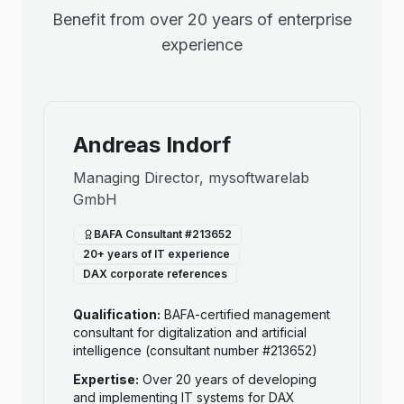
Benefit from over 20 years of enterprise
experience
Andreas Indorf
Managing Director, mysoftwarelab
GmbH
BAFA Consultant #213652
20+ years of IT experience
DAX corporate references
Qualification:
BAFA-certified management
consultant for digitalization and artificial
intelligence (consultant number #213652)
Expertise:
Over 20 years of developing
and implementing IT systems for DAX