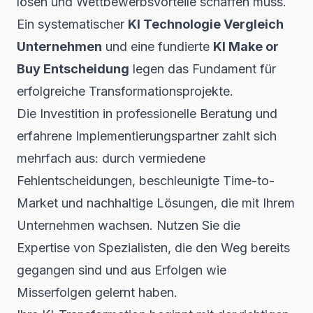
lösen und Wettbewerbsvorteile schaffen muss.
Ein systematischer
KI Technologie Vergleich
Unternehmen
und eine fundierte
KI Make or
Buy Entscheidung
legen das Fundament für
erfolgreiche Transformationsprojekte.
Die Investition in professionelle Beratung und
erfahrene Implementierungspartner zahlt sich
mehrfach aus: durch vermiedene
Fehlentscheidungen, beschleunigte Time-to-
Market und nachhaltige Lösungen, die mit Ihrem
Unternehmen wachsen. Nutzen Sie die
Expertise von Spezialisten, die den Weg bereits
gegangen sind und aus Erfolgen wie
Misserfolgen gelernt haben.