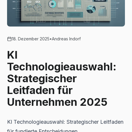
18. Dezember 2025
•
Andreas Indorf
KI
Technologieauswahl:
Strategischer
Leitfaden für
Unternehmen 2025
KI Technologieauswahl: Strategischer Leitfaden
für fundierte Entscheidungen