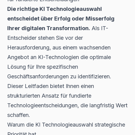
Die richtige KI Technologieauswahl
entscheidet über Erfolg oder Misserfolg
Ihrer digitalen Transformation.
Als IT-
Entscheider stehen Sie vor der
Herausforderung, aus einem wachsenden
Angebot an KI-Technologien die optimale
Lösung für Ihre spezifischen
Geschäftsanforderungen zu identifizieren.
Dieser Leitfaden bietet Ihnen einen
strukturierten Ansatz für fundierte
Technologieentscheidungen, die langfristig Wert
schaffen.
Warum die KI Technologieauswahl strategische
Priorität hat