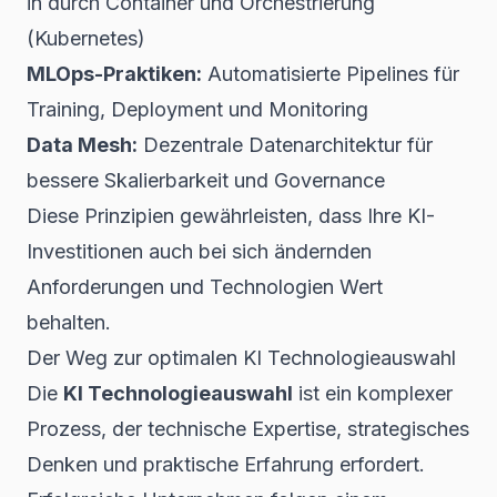
in durch Container und Orchestrierung
(Kubernetes)
MLOps-Praktiken:
Automatisierte Pipelines für
Training, Deployment und Monitoring
Data Mesh:
Dezentrale Datenarchitektur für
bessere Skalierbarkeit und Governance
Diese Prinzipien gewährleisten, dass Ihre KI-
Investitionen auch bei sich ändernden
Anforderungen und Technologien Wert
behalten.
Der Weg zur optimalen KI Technologieauswahl
Die
KI Technologieauswahl
ist ein komplexer
Prozess, der technische Expertise, strategisches
Denken und praktische Erfahrung erfordert.