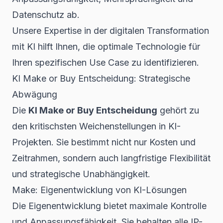
Datenschutz ab.
Unsere Expertise in der
digitalen Transformation
mit KI
hilft Ihnen, die optimale Technologie für
Ihren spezifischen Use Case zu identifizieren.
KI Make or Buy Entscheidung: Strategische
Abwägung
Die
KI Make or Buy Entscheidung
gehört zu
den kritischsten Weichenstellungen in KI-
Projekten. Sie bestimmt nicht nur Kosten und
Zeitrahmen, sondern auch langfristige Flexibilität
und strategische Unabhängigkeit.
Make: Eigenentwicklung von KI-Lösungen
Die Eigenentwicklung bietet maximale Kontrolle
und Anpassungsfähigkeit. Sie behalten alle IP-